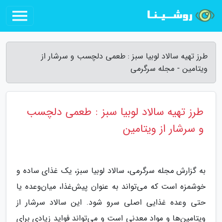
طرز تهیه سالاد لوبیا سبز : طعمی دلچسب و سرشار از
ویتامین - مجله سرگرمی
طرز تهیه سالاد لوبیا سبز : طعمی دلچسب
و سرشار از ویتامین
به گزارش مجله سرگرمی، سالاد لوبیا سبز، یک غذای ساده و
خوشمزه است که می‌تواند به عنوان پیش‌غذا، میان‌وعده یا
حتی وعده غذایی اصلی سرو شود. این سالاد سرشار از
ویتامین‌ها و مواد معدنی است و می‌تواند فواید زیادی برای