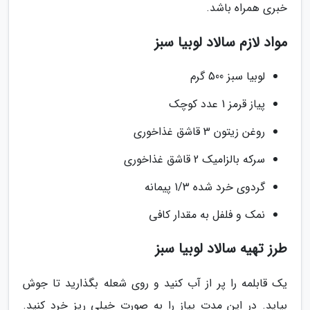
خبری همراه باشد.
مواد لازم سالاد لوبیا سبز
لوبیا سبز 500 گرم
پیاز قرمز 1 عدد کوچک
روغن زیتون 3 قاشق غذاخوری
سرکه بالزامیک 2 قاشق غذاخوری
گردوی خرد شده 1/3 پیمانه
نمک و فلفل به مقدار کافی
طرز تهیه سالاد لوبیا سبز
یک قابلمه را پر از آب کنید و روی شعله بگذارید تا جوش
بیاید. در این مدت پیاز را به صورت خیلی ریز خرد کنید.