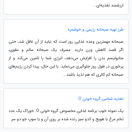
ارزشمند تغذیه‌ای...
طرز تهیه صبحانه رژیمی و خوشمزه
صبحانه مهمترین وعده غذایی روز است که نباید از آن غافل شد، حتی
اگر قصد کاهش وزن دارید. مصرف یک صبحانه سالم و مقوی،
متابولیسم بدن را افزایش می‌دهد، انرژی شما را تامین می‌کند و از
پرخوری در طول روز جلوگیری می‌نماید. با این حال، پیدا کردن رژیم‌های
صبحانه کم کالری که هم لذیذ باشند...
تغذیه شناسی گروه خونی O
یک نمونه خوب برنامه غذایی مخصوص گروه خونی O. خوراک یک عدد
تخم مرغ با هویج و کدو سبز رنده شده بر روی آن و یا سوپ جو دو سر