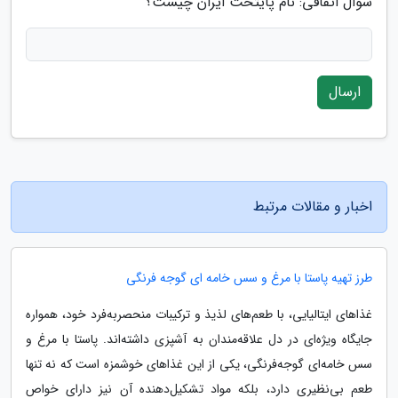
سوال اتفاقی: نام پایتخت ایران چیست؟
ارسال
اخبار و مقالات مرتبط
طرز تهیه پاستا با مرغ و سس خامه ای گوجه فرنگی
غذاهای ایتالیایی، با طعم‌های لذیذ و ترکیبات منحصربه‌فرد خود، همواره
جایگاه ویژه‌ای در دل علاقه‌مندان به آشپزی داشته‌اند. پاستا با مرغ و
سس خامه‌ای گوجه‌فرنگی، یکی از این غذاهای خوشمزه است که نه تنها
طعم بی‌نظیری دارد، بلکه مواد تشکیل‌دهنده آن نیز دارای خواص