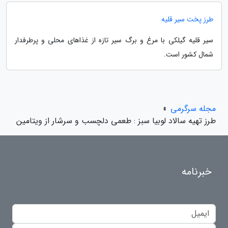
طرز پخت سیر قلیه
سیر قلیه گیلکی با مرغ و برگ سیر تازه از غذاهای محلی و پرطرفدار
شمال کشور است.
مجله سرگرمی
»
طرز تهیه سالاد لوبیا سبز : طعمی دلچسب و سرشار از ویتامین
خبرنامه