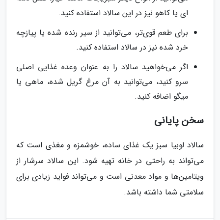
ای یا کاهو نیز در این سالاد استفاده کنید.
برای طعم قوی‌تر، می‌توانید از سیر رنده شده یا پیازچه
خرد شده نیز در سالاد استفاده کنید.
اگر می‌خواهید سالاد را به عنوان وعده غذایی اصلی
سرو کنید، می‌توانید به آن مرغ گریل شده، ماهی یا
میگو اضافه کنید.
سخن پایانی
سالاد لوبیا سبز یک غذای ساده، خوشمزه و مغذی است که
می‌تواند به راحتی در خانه تهیه شود. این سالاد سرشار از
ویتامین‌ها و مواد معدنی است و می‌تواند فواید زیادی برای
سلامتی شما داشته باشد.