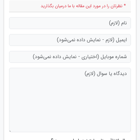
* نظرتان را در مورد این مقاله با ما درمیان بگذارید