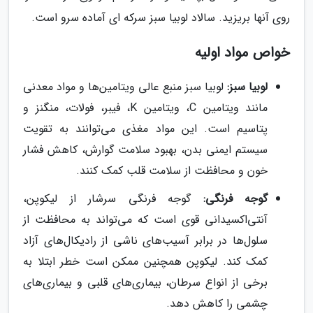
روی آنها بریزید. سالاد لوبیا سبز سرکه ای آماده سرو است.
خواص مواد اولیه
لوبیا سبز:
لوبیا سبز منبع عالی ویتامین‌ها و مواد معدنی
مانند ویتامین C، ویتامین K، فیبر، فولات، منگنز و
پتاسیم است. این مواد مغذی می‌توانند به تقویت
سیستم ایمنی بدن، بهبود سلامت گوارش، کاهش فشار
خون و محافظت از سلامت قلب کمک کنند.
گوجه فرنگی:
گوجه فرنگی سرشار از لیکوپن،
آنتی‌اکسیدانی قوی است که می‌تواند به محافظت از
سلول‌ها در برابر آسیب‌های ناشی از رادیکال‌های آزاد
کمک کند. لیکوپن همچنین ممکن است خطر ابتلا به
برخی از انواع سرطان، بیماری‌های قلبی و بیماری‌های
چشمی را کاهش دهد.