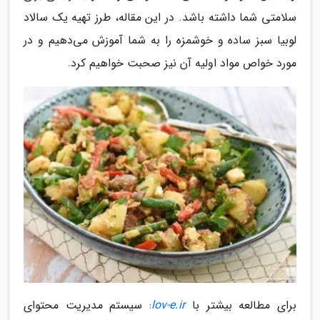
سلامتی شما داشته باشد. در این مقاله، طرز تهیه یک سالاد
لوبیا سبز ساده و خوشمزه را به شما آموزش می‌دهیم و در
مورد خواص مواد اولیه آن نیز صحبت خواهیم کرد.
برای مطالعه بیشتر با
lov-e.ir
: سیستم مدیریت محتوای