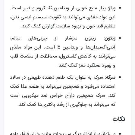
پیاز:
پیاز منبع خوبی از ویتامین C، کروم و فیبر است.
این مواد مغذی می‌توانند به تقویت سیستم ایمنی بدن،
تنظیم قند خون و بهبود سلامت گوارش کمک کنند.
زیتون:
زیتون سرشار از چربی‌های سالم،
آنتی‌اکسیدان‌ها و ویتامین E است. این مواد مغذی
می‌توانند به کاهش کلسترول، محافظت از سلامت قلب
و بهبود عملکرد مغز کمک کنند.
سرکه:
سرکه به عنوان یک طعم دهنده طبیعی در سالاد
استفاده می‌شود و همچنین می‌تواند به هضم غذا کمک
کند. سرکه همچنین دارای خواص ضد میکروبی است
که می‌تواند به جلوگیری از رشد باکتری‌ها کمک کند.
نکات
می‌توانید از انواع دیگر سبزیجات مانند خیار، فلفل دلمه