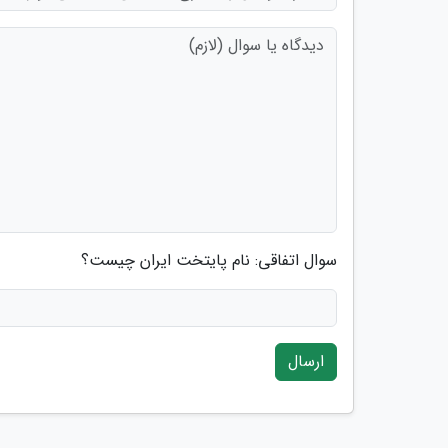
سوال اتفاقی: نام پایتخت ایران چیست؟
ارسال