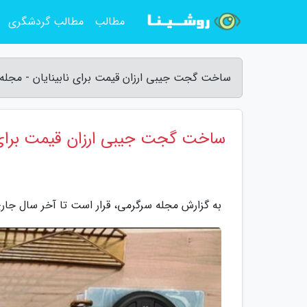
مطالب
مطالب گردشگری
ساخت گجت جیبی ارزان قیمت برای نابینایان - مجله
ساخت گجت جیبی ارزان قیمت برای ن
به گزارش مجله سرگرمی، قرار است تا آخر سال جاری گ