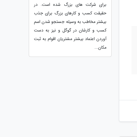
برای شرکت های بزرگ شده است. در
حقیقت کسب و کارهای بزرگ برای جذب
بیشتر مخاطب به وسیله جستجو شدن اسم
کسب و کارشان در گوگل و نیز به دست
آوردن اعتماد بیشتر مشتریان اقوام به ثبت
مکان...