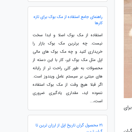
راهنمای جامع استفاده از مک بوک برای تازه
کارها
استفاده از مک بوک اصلا و ابدا سخت
نیست. چه برترین مک بوک بازار را
خریداری کنید و چه مک بوک های مالی
اپل مثل مک بوک ایر، کار با این دسته از
محصولات به طور کلی راحت تر از رایانه
های مبتنی بر سیستم عامل ویندوز است.
اگر قبلا هیچ وقت از مک بوک استفاده
ننموده اید، مقداری یادگیری ضروری
است،...
برای
21 محصول گران تاریخ اپل از ارزان ترین تا
گران
گران ترین