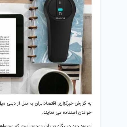
به گزارش خبرگزاری اقتصادایران به نقل از دیلی میل
خواندن استفاده می نمایند.
امروزه چند دستگاه در بازار موجود است که محتواها