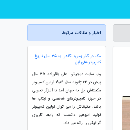
اخبار و مقالات مرتبط
مک در گذر زمان؛ نگاهی به 35 سال تاریخ
کامپیوتر های اپل
وب سایت دیجیاتو - علی باقرزاده: 35 سال
پیش در 24 ژانویه سال 1984 اولین کامپیوتر
مکینتاش اپل به جهان آمد تا آغازگر تحولی
در حوزه کامپیوترهای شخصی و لپتاپ ها
باشد. مکینتاش را می توان اولین کامپیوتر
تولید انبوهی دانست که رابط کاربری
گرافیکی را ارائه می داد.