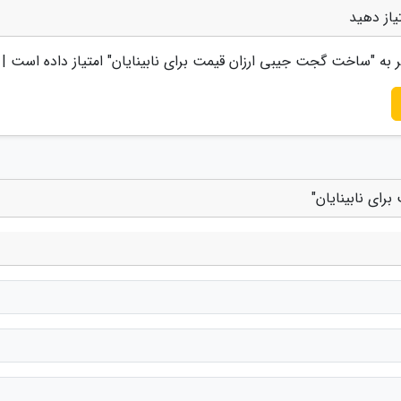
یاز دهید
 به "
ساخت گجت جیبی ارزان قیمت برای نابینایان
" امتیاز داده است |
ای نابینایان"