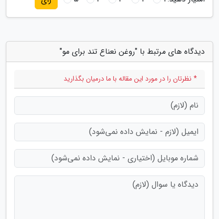
دیدگاه های مرتبط با "روغن نعناع تند برای مو"
* نظرتان را در مورد این مقاله با ما درمیان بگذارید