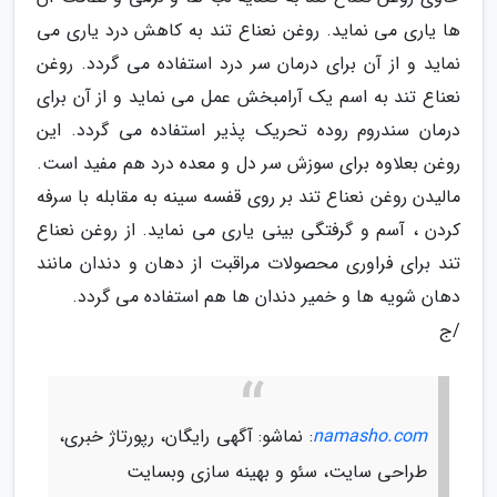
ها یاری می نماید. روغن نعناع تند به کاهش درد یاری می
نماید و از آن برای درمان سر درد استفاده می گردد. روغن
نعناع تند به اسم یک آرامبخش عمل می نماید و از آن برای
درمان سندروم روده تحریک پذیر استفاده می گردد. این
روغن بعلاوه برای سوزش سر دل و معده درد هم مفید است.
مالیدن روغن نعناع تند بر روی قفسه سینه به مقابله با سرفه
کردن ، آسم و گرفتگی بینی یاری می نماید. از روغن نعناع
تند برای فراوری محصولات مراقبت از دهان و دندان مانند
دهان شویه ها و خمیر دندان ها هم استفاده می گردد.
/ج
namasho.com
: نماشو: آگهی رایگان، رپورتاژ خبری،
طراحی سایت، سئو و بهینه سازی وبسایت