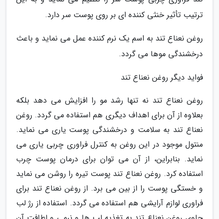
ترتیب تأثیر خنثی کننده ای بر روی پوست سر دارد.
روغن نعناع تند به اسم یک نرم کننده عمل می نماید و باعث
درخشندگی موها می گردد.
فواید دیگر روغن نعناع تند
روغن نعناع تند نه تنها رشد مو را افزایش می دهد بلکه
بعلاوه از آن برای اهداف دیگری هم استفاده می گردد. روغن
نعناع تند به سلامت و درخشندگی پوست یاری می نماید.
منتول موجود در این روغن به کنترل فراوری چربی یاری می
نماید. بنابراین، از آن می توان برای درمان پوست چرب
استفاده کرد. روغن نعناع تند پوست تیره را روشن می نماید
و خستگی پوست را از بین می برد. از روغن نعناع تند برای
فراوری لوازم آرایشی هم استفاده می گردد. استفاده از رژ لب
حاوی روغن نعناع تند به تغذیه لب ها و نرمی و لطافت آن