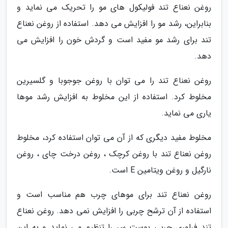
روغن نعناع تند فولیکول های مو را تحریک می نماید و
بنابراین، رشد مو را افزایش می دهد. استفاده از روغن نعناع
تند برای رشد مو مفید است و گردش خون را افزایش می
دهد.
روغن نعناع تند را می توان با روغن جوجوبا و گلسیرین
مخلوط کرد. استفاده از این مخلوط به افزایش رشد موها
یاری می نماید.
مخلوط مفید دیگری که از آن می توان استفاده کرد، مخلوط
روغن نعناع تند با روغن کرچک ، روغن درخت چای ، روغن
نارگیل و روغن ویتامین E است.
روغن نعناع تند برای موهای چرب هم مناسب است و
استفاده از آن ترشح چربی را افزایش نمی دهد. روغن نعناع
تند فراوری چربی پوست سر را تنظیم می نماید و به این