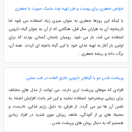
خواص جعفری برای پوست و طرز تهیه چند ماسک صورت با جعفری
با اینکه این روزها جعفری به عنوان سبزی زیاد استفاده می شود اما
تاریخچه آن به هزاران سال قبل، هنگامی که از آن به عنوان گیاه دارویی
استفاده می شد، باز می شود. رومیان باستان کسانی بودند که برای
اولین بار آغاز به تهیه غذای خود با این گیاه باغچه ای کردند. همه آن،
برگ، دانه و ریشه جعفری...
پرپشت شدن مو با گیاهان دارویی خارق العاده در طب سنتی
افرادی که موهای پرپشت تری دارند، می توانند از مدل های مختلف
برای زیبایی بیشترخود استفاده نمایند و این امر باعث افزایش اعتماد به
نفس آن ها نیز می گردد. از طرفی به دلیل رژیم غذایی نادرست و
محیط های پر از آلودگی، شاهد ریزش موی شدید در افراد زیادی
هستیم که به دنبال روش های پرپشت شدن...