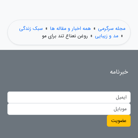
مجله سرگرمی
»
همه اخبار و مقاله ها
»
سبک زندگی
»
مد و زیبایی
»
روغن نعناع تند برای مو
خبرنامه
عضویت