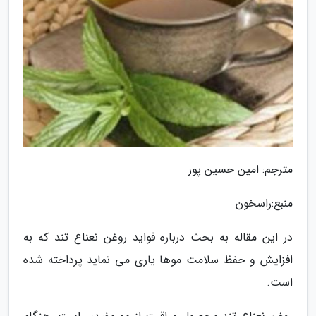
مترجم: امین حسین پور
منبع:راسخون
در این مقاله به بحث درباره فواید روغن نعناع تند که به
افزایش و حفظ سلامت موها یاری می نماید پرداخته شده
است.