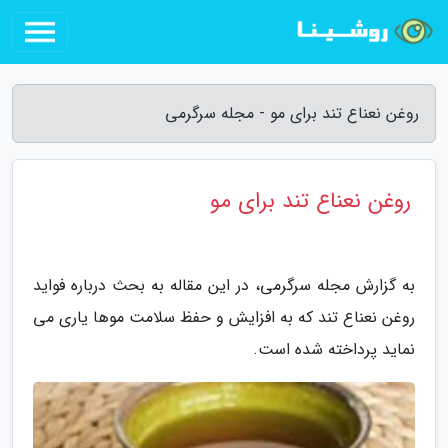
روغن نعناع تند برای مو - مجله سرگرمی
روغن نعناع تند برای مو
به گزارش مجله سرگرمی، در این مقاله به بحث درباره فواید
روغن نعناع تند که به افزایش و حفظ سلامت موها یاری می
نماید پرداخته شده است.