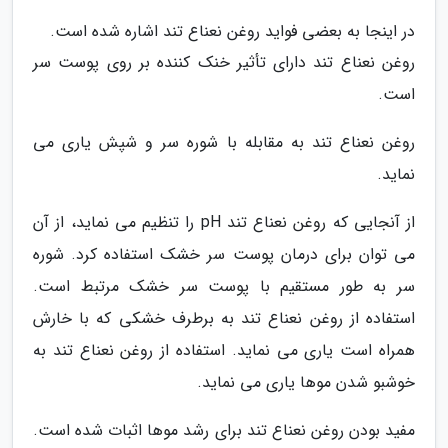
در اینجا به بعضی فواید روغن نعناع تند اشاره شده است.
روغن نعناع تند دارای تأثیر خنک کننده بر روی پوست سر
است.
روغن نعناع تند به مقابله با شوره سر و شپش یاری می
نماید.
از آنجایی که روغن نعناع تند pH را تنظیم می نماید، از آن
می توان برای درمان پوست سر خشک استفاده کرد. شوره
سر به طور مستقیم با پوست سر خشک مرتبط است.
استفاده از روغن نعناع تند به برطرف خشکی که با خارش
همراه است یاری می نماید. استفاده از روغن نعناع تند به
خوشبو شدن موها یاری می نماید.
مفید بودن روغن نعناع تند برای رشد موها اثبات شده است.