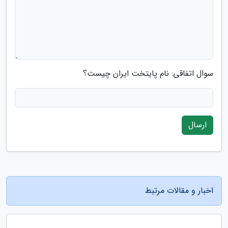
سوال اتفاقی: نام پایتخت ایران چیست؟
ارسال
اخبار و مقالات مرتبط