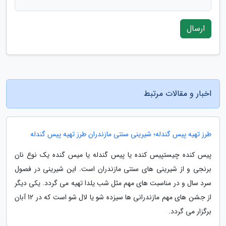
ارسال
اخبار و مقالات مرتبط
طرز تهیه پیس گندله؛ شیرینی سنتی مازندران طرز تهیه پیس گندله
پیس کنده چیستپیس کنده یا پیس گندله یا میس گنده یک نوع نان
برنجی و از شیرینی های سنتی مازندران است. این شیرینی در فصول
سرد سال و در مناسبت های مهم مثل شب یلدا تهیه می گردد. یکی دیگر
از جشن های مهم مازندرانی ها سیزده شو یا لال شو است که در 12 آبان
برگزار می گردد.