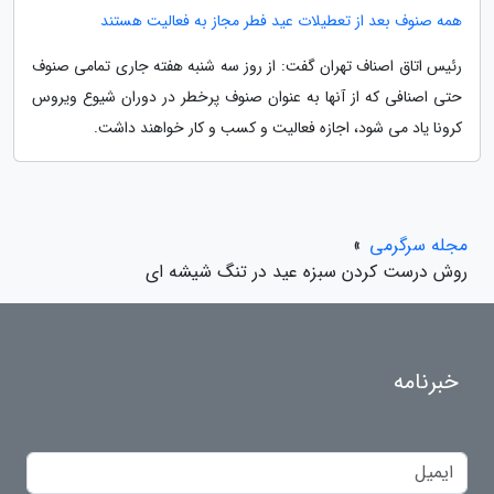
همه صنوف بعد از تعطیلات عید فطر مجاز به فعالیت هستند
رئیس اتاق اصناف تهران گفت: از روز سه شنبه هفته جاری تمامی صنوف
حتی اصنافی که از آنها به عنوان صنوف پرخطر در دوران شیوع ویروس
کرونا یاد می شود، اجازه فعالیت و کسب و کار خواهند داشت.
مجله سرگرمی
»
روش درست کردن سبزه عید در تنگ شیشه ای
خبرنامه