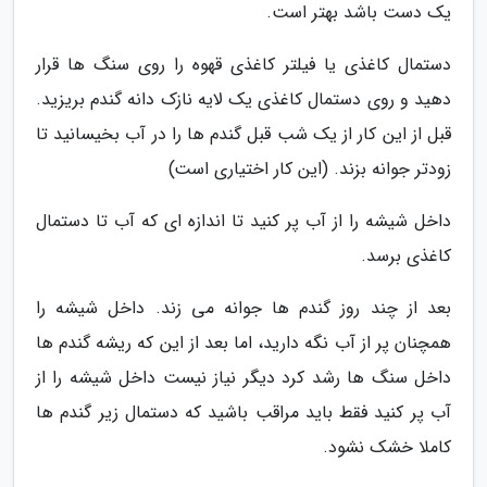
یک دست باشد بهتر است.
دستمال کاغذی یا فیلتر کاغذی قهوه را روی سنگ ها قرار
دهید و روی دستمال کاغذی یک لایه نازک دانه گندم بریزید.
قبل از این کار از یک شب قبل گندم ها را در آب بخیسانید تا
زودتر جوانه بزند. (این کار اختیاری است)
داخل شیشه را از آب پر کنید تا اندازه ای که آب تا دستمال
کاغذی برسد.
بعد از چند روز گندم ها جوانه می زند. داخل شیشه را
همچنان پر از آب نگه دارید، اما بعد از این که ریشه گندم ها
داخل سنگ ها رشد کرد دیگر نیاز نیست داخل شیشه را از
آب پر کنید فقط باید مراقب باشید که دستمال زیر گندم ها
کاملا خشک نشود.