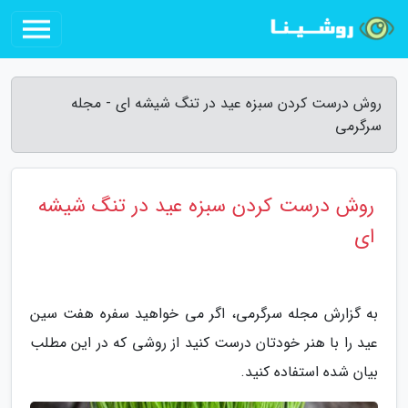
روش درست کردن سبزه عید در تنگ شیشه ای - مجله
سرگرمی
روش درست کردن سبزه عید در تنگ شیشه
ای
به گزارش مجله سرگرمی، اگر می خواهید سفره هفت سین
عید را با هنر خودتان درست کنید از روشی که در این مطلب
بیان شده استفاده کنید.