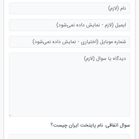
سوال اتفاقی: نام پایتخت ایران چیست؟