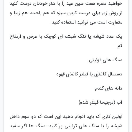
خواهید سفره هفت سین عید را با هنر خودتان درست کنید
از روش زیر برای درست کردن سبزه که هم راحت، هم زیبا و
متفاوت است می توانید استفاده کنید.
یک عدد شیشه یا تنگ شیشه ای کوچک با عرض و ارتفاع
کم
سنگ های تزئینی
دستمال کاغذی یا فیلتر کاغذی قهوه
دانه های گندم
آب (ترجیحا فیلتر شده)
اولین کاری که باید انجام دهید این است که دو سوم داخل
شیشه را با سنگ های تزئینی پر کنید. سنگ ها اگر سفید