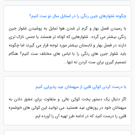
چگونه شلوارهای جین رنگی را در استایل سال نو ست کنیم؟
با رسیدن فصل بهار و گرم تر شدن هوا تمایل به پوشیدن شلوار جین
رنگی بیشتر می گردد. شلوارهایی که کوتاه تر هستند یا جنس نازک تری
دارند در فصل بهار و تابستان بیشتر مورد توجه قرار می گیرند اما چگونه
باید شلوار جین های رنگی را با لباس های مختلف ست کنیم؟ هنگام
تصمیم گیری برای ست کردن نه تنها...
با درست کردن کوکی قلبی از میهمانان عید پذیرایی کنیم
اگر دنبال یک دستور پخت کوکی عالی و متفاوت برای عشق دادن به
میهمانان خود در روزهای عید هستید می توانید این کوکی های خوشمزه
قلبی را درست کنید که در ادامه طرز تهیه آن را آورده ایم.