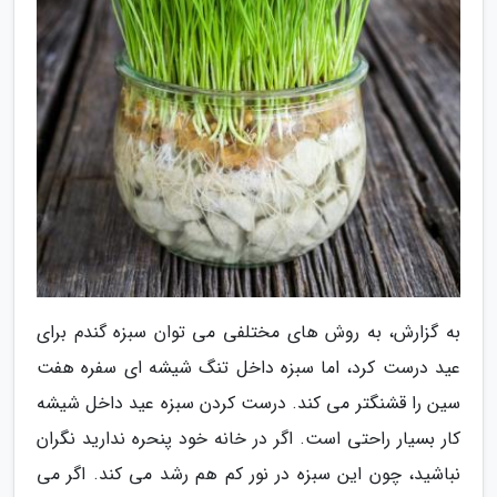
به گزارش، به روش های مختلفی می توان سبزه گندم برای
عید درست کرد، اما سبزه داخل تنگ شیشه ای سفره هفت
سین را قشنگتر می کند. درست کردن سبزه عید داخل شیشه
کار بسیار راحتی است. اگر در خانه خود پنحره ندارید نگران
نباشید، چون این سبزه در نور کم هم رشد می کند. اگر می