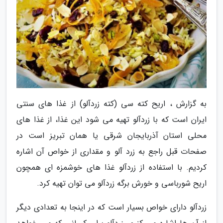
به گزارش ، اریح کته سی (کته زردآلو) از غذا های سنتی
ایران است که با زردآلو تهیه می شود این غذا، از غذا های
محلی استان آذربایجان شرقی یا همان تبریز است در
صفحات قبل راجع به زرد آلو و مقداری از خواص آن اشاره
کردیم. با استفاده از زردآلو غذا های خوشمزه ای همچون
اریح شورباسی و خورش برگه زردآلو می توان تهیه کرد.
زردآلو دارای خواص بسیار است که در اینجا به تعدادی دیگر