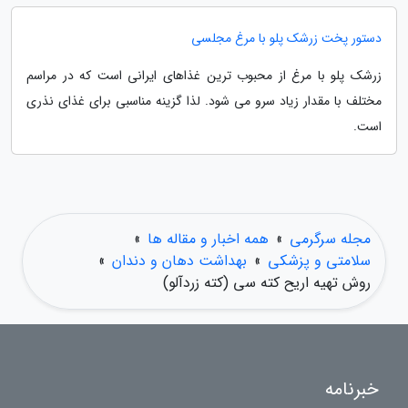
دستور پخت زرشک پلو با مرغ مجلسی
زرشک پلو با مرغ از محبوب ترین غذاهای ایرانی است که در مراسم
مختلف با مقدار زیاد سرو می شود. لذا گزینه مناسبی برای غذای نذری
است.
مجله سرگرمی
»
همه اخبار و مقاله ها
»
سلامتی و پزشکی
»
بهداشت دهان و دندان
»
روش تهیه اریح کته سی (کته زردآلو)
خبرنامه