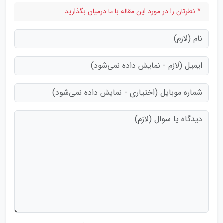
* نظرتان را در مورد این مقاله با ما درمیان بگذارید