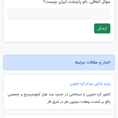
سوال اتفاقی: نام پایتخت ایران چیست؟
ارسال
اخبار و مقالات مرتبط
رژیم غذایی مردم کره جنوبی
کشور کره جنوبی با مساحتی در حدود صد هزار کیلومترمربع و جمعیتی
بالغ بر شصت وهفت میلیون نفر در شرق قار