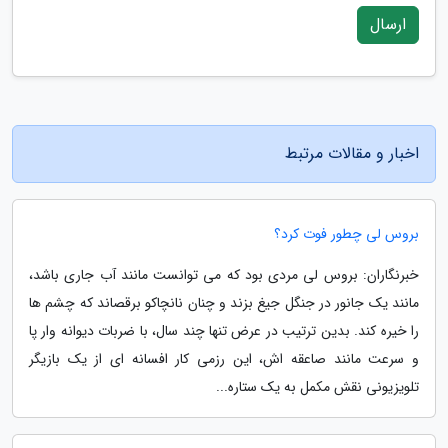
ارسال
اخبار و مقالات مرتبط
بروس لی چطور فوت کرد؟
خبرنگاران: بروس لی مردی بود که می توانست مانند آب جاری باشد،
مانند یک جانور در جنگل جیغ بزند و چنان نانچاکو برقصاند که چشم ها
را خیره کند. بدین ترتیب در عرض تنها چند سال، با ضربات دیوانه وار پا
و سرعت مانند صاعقه اش، این رزمی کار افسانه ای از یک بازیگر
تلویزیونی نقش مکمل به یک ستاره...