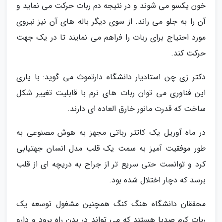
خون یکسو می شوند و در نتیجه دم ربات حرکت می نماید و
آن را به جلو می راند. از سوی دیگر باله های آن نیز نیروی
مورد احتیاج برای ربات را فراهم می نمایند تا در یک جهت
حرکت کند.
دکتر زی چن استادیار دانشگاه دارتموث می گوید: با یاری
این فناوری می توان ربات های نرم با قابلیت تغییر شکل
ساخت که قدرت مانور خارق العاده ای دارند.
در ماه آوریل یک کاتتر رباتی مجهز به هوش مصنوعی به
طور موفقیت آمیز به سمت یک قلب مدل انسان جهتیابی
کرد و توانست حتی سریع تر از جراح به دریچه ای از قلب
برسد که دچار اختلال شده بود.
محققان دانشگاه هنگ کنگ همچنین مشغول توسعه یک
ربات کرم صدپا هستند که می تواند در بدن راه برود و دارو