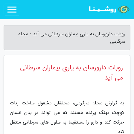
روبات دارورسان به یاری بیماران سرطانی می آید - مجله
سرگرمی
روبات دارورسان به یاری بیماران سرطانی
می آید
به گزارش مجله سرگرمی، محققان مشغول ساخت ربات
کوچک نهنگ پرنده هستند که می تواند در بدن انسان
حرکت کند و دارو را مستقیما به سلول های سرطانی منتقل
کند.