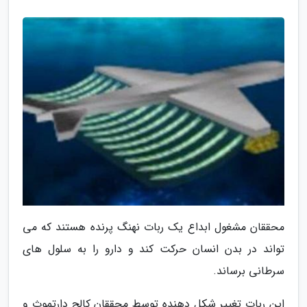
محققان مشغول ابداع یک ربات نهنگ پرنده هستند که می
تواند در بدن انسان حرکت کند و دارو را به سلول های
سرطانی برساند.
این ربات تغییر شکل دهنده توسط محققان کالج دارتموث و