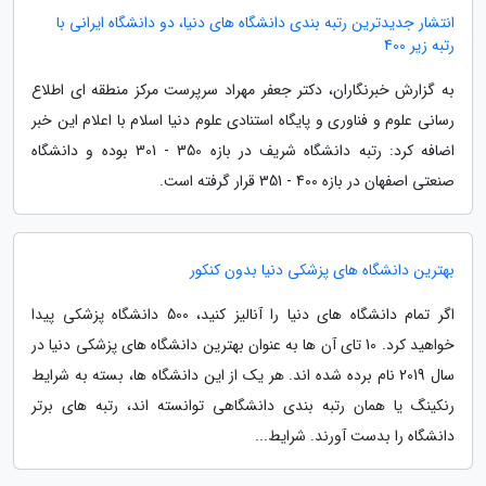
انتشار جدیدترین رتبه بندی دانشگاه های دنیا، دو دانشگاه ایرانی با
رتبه زیر 400
به گزارش خبرنگاران، دکتر جعفر مهراد سرپرست مرکز منطقه ای اطلاع
رسانی علوم و فناوری و پایگاه استنادی علوم دنیا اسلام با اعلام این خبر
اضافه کرد: رتبه دانشگاه شریف در بازه 350 - 301 بوده و دانشگاه
صنعتی اصفهان در بازه 400 - 351 قرار گرفته است.
بهترین دانشگاه های پزشکی دنیا بدون کنکور
اگر تمام دانشگاه های دنیا را آنالیز کنید، 500 دانشگاه پزشکی پیدا
خواهید کرد. 10 تای آن ها به عنوان بهترین دانشگاه های پزشکی دنیا در
سال 2019 نام برده شده اند. هر یک از این دانشگاه ها، بسته به شرایط
رنکینگ یا همان رتبه بندی دانشگاهی توانسته اند، رتبه های برتر
دانشگاه را بدست آورند. شرایط...