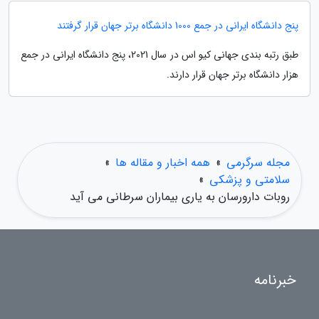
پنج دانشگاه ایرانی در جمع 1000 دانشگاه برتر جهان قرار گرفتند
طبق رتبه بندی جهانی کیو اس در سال 2021، پنج دانشگاه ایرانی در جمع
هزار دانشگاه برتر جهان قرار دارند.
مجله سرگرمی
»
همه اخبار و مقاله ها
»
سلامتی و پزشکی
»
روبات دارورسان به یاری بیماران سرطانی می آید
خبرنامه