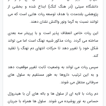
دانشگاه سیتی (در هنگ کنگ) ابداع شده و بخشی از
پژوهشی بلندمدت با هدف توسعه ربات هایی است که می
توانند نسبت به گرما ونور واکنش نشان دهند.
این ربات خاص انعطاف پذیر است و با پرینتر سه بعدی
ساخته می گردد. ربات مذکور شبیه نهنگ است اما می تواند
شکل خود را تغییر دهد تا حرکات انتهای دم نهنگ را تقلید
کند.
سپس ربات می تواند به وضعیت ثابت تغییر موقعیت دهد
و به این ترتیب داروها به طور مستقیم به سلول های
سرطانی منتقل می شوند.
دم ربات با لایه ای از سلول ها و باله های آن با هیدروژل
حساس به نور پوشیده می شوند. سلول ها همراه با جریان