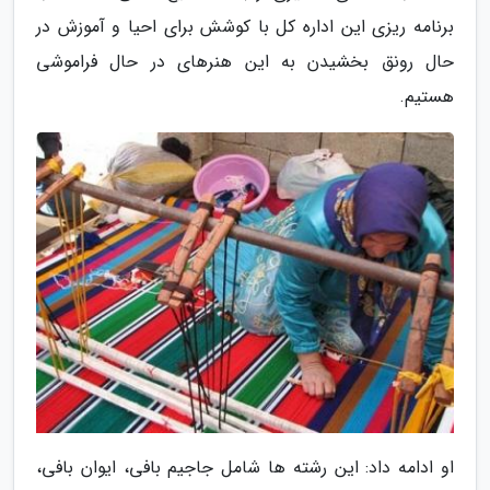
برنامه ریزی این اداره کل با کوشش برای احیا و آموزش در
حال رونق بخشیدن به این هنرهای در حال فراموشی
هستیم.
او ادامه داد: این رشته ها شامل جاجیم بافی، ایوان بافی،