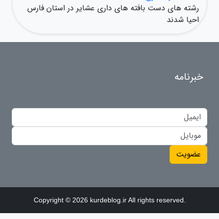
رشته های دست بافته های داری عشایر در استان فارس
احیا شدند
خبرنامه
عضویت
Copyright © 2026 kurdeblog.ir All rights reserved.