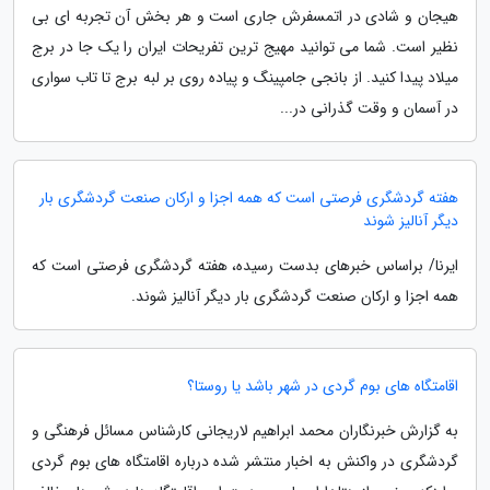
هیجان و شادی در اتمسفرش جاری است و هر بخش آن تجربه ای بی
نظیر است. شما می توانید مهیج ترین تفریحات ایران را یک جا در برج
میلاد پیدا کنید. از بانجی جامپینگ و پیاده روی بر لبه برج تا تاب سواری
در آسمان و وقت گذرانی در...
هفته گردشگری فرصتی است که همه اجزا و ارکان صنعت گردشگری بار
دیگر آنالیز شوند
ایرنا/ براساس خبرهای بدست رسیده، هفته گردشگری فرصتی است که
همه اجزا و ارکان صنعت گردشگری بار دیگر آنالیز شوند.
اقامتگاه های بوم گردی در شهر باشد یا روستا؟
به گزارش خبرنگاران محمد ابراهیم لاریجانی کارشناس مسائل فرهنگی و
گردشگری در واکنش به اخبار منتشر شده درباره اقامتگاه های بوم گردی