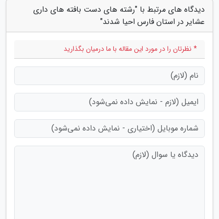
دیدگاه های مرتبط با "رشته های دست بافته های داری
عشایر در استان فارس احیا شدند"
* نظرتان را در مورد این مقاله با ما درمیان بگذارید