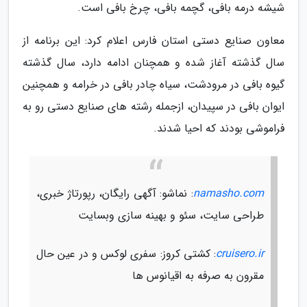
شیشه درمه بافی، گچمه بافی، چرخ بافی است.
معاون صنایع دستی استان فارس اعلام کرد: این برنامه از
سال گذشته آغاز شده و همچنان ادامه دارد، سال گذشته
گیوه بافی در مرودشت، سیاه چادر بافی در خرامه و همچنین
ایوان بافی در سپیدان، ازجمله رشته های صنایع دستی رو به
فراموشی بودند که احیا شدند.
namasho.com
: نماشو: آگهی رایگان، رپورتاژ خبری،
طراحی سایت، سئو و بهینه سازی وبسایت
cruisero.ir
: کشتی کروز: سفری لوکس و در عین حال
مقرون به صرفه به اقیانوس ها