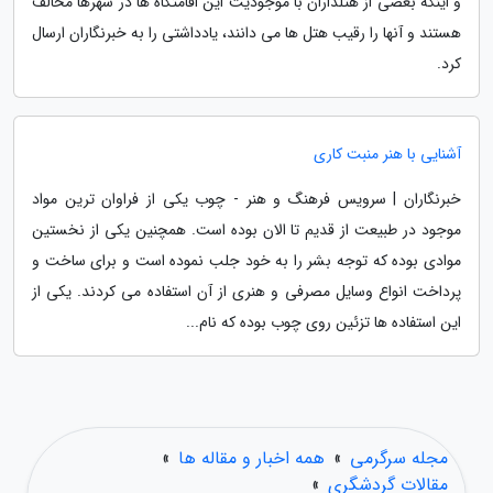
و اینکه بعضی از هتلداران با موجودیت این اقامتگاه ها در شهرها مخالف
هستند و آنها را رقیب هتل ها می دانند، یادداشتی را به خبرنگاران ارسال
کرد.
آشنایی با هنر منبت کاری
خبرنگاران | سرویس فرهنگ و هنر - چوب یکی از فراوان ترین مواد
موجود در طبیعت از قدیم تا الان بوده است. همچنین یکی از نخستین
موادی بوده که توجه بشر را به خود جلب نموده است و برای ساخت و
پرداخت انواع وسایل مصرفی و هنری از آن استفاده می کردند. یکی از
این استفاده ها تزئین روی چوب بوده که نام...
مجله سرگرمی
»
همه اخبار و مقاله ها
»
مقالات گردشگری
»