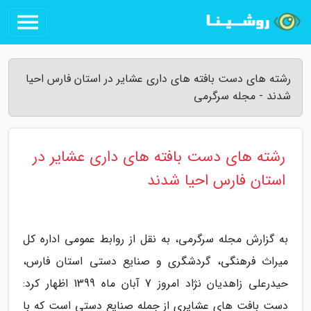
رشته های دست بافته های داری عشایر در استان فارس احیا
شدند - مجله سرگرمی
رشته های دست بافته های داری عشایر در
استان فارس احیا شدند
به گزارش مجله سرگرمی، به نقل از روابط عمومی اداره کل
میراث فرهنگی، گردشگری و صنایع دستی استان فارس،
حیدرعلی زاهدیان نژاد امروز 7 آبان ماه 1399 اظهار کرد:
دست بافت های عشایری از جمله صنایع دستی است که با