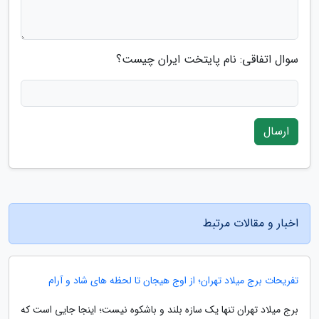
سوال اتفاقی: نام پایتخت ایران چیست؟
ارسال
اخبار و مقالات مرتبط
تفریحات برج میلاد تهران؛ از اوج هیجان تا لحظه های شاد و آرام
برج میلاد تهران تنها یک سازه بلند و باشکوه نیست؛ اینجا جایی است که