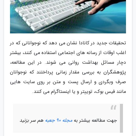
تحقیقات جدید در کانادا نشان می دهد که نوجوانانی که در
اغلب اوقات از رسانه های اجتماعی استفاده می کنند، بیشتر
دچار مسائل بهداشت روانی می شوند. در این مطالعه،
پژوهشگران به بررسی مقدار زمانی پرداختند که نوجوانان
صرف وبگردی و ارسال پست و متن بر روی سایت هایی
مانند فیس بوک، توییتر و یا اینستاگرام می کنند.
جهت مطالعه بیشتر به
مجله 90 جعبه
هم سر بزنید