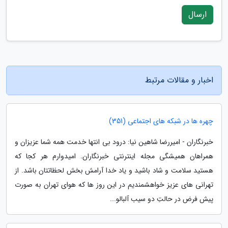
ارسال
اخبار و مقالات مرتبط
چهره ها در شبکه های اجتماعی (351)
خبرنگاران - امیررضا شاهین نیا: درود بی انتها خدمت همه شما عزیزان و
همراهان همیشگی مجله اینترنتی خبرنگاران. امیدوارم هر کجا که
هستید سلامت و شاد باشید و یاد خدا آرامش بخش لحظاتتان باشد. از
تهرانی های عزیز خواهشمندیم در این روز ها که هوای تهران به صورت
پیش فرض در حالتِ دو سیب آلبالو...