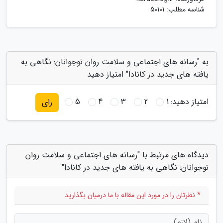
شناسه مطلب: 50101
به "رسانه های اجتماعی و سلامت روان نوجوانان: نگاهی به
یافته های جدید در کانادا" امتیاز دهید
امتیاز دهید:
1
2
3
4
5
رای
دیدگاه های مرتبط با "رسانه های اجتماعی و سلامت روان
نوجوانان: نگاهی به یافته های جدید در کانادا"
* نظرتان را در مورد این مقاله با ما درمیان بگذارید