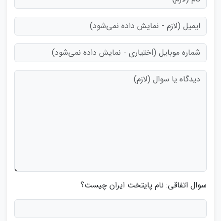
سوال اتفاقی: نام پایتخت ایران چیست؟