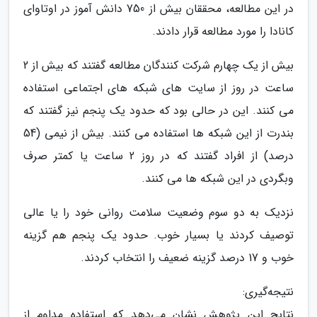
در این مطالعه، محققان بیش از 750 دانش آموز در اوتاوای
کانادا را مورد مطالعه قرار دادند.
بیش از یک چهارم شرکت کنندگان مطالعه گفتند که بیش از 2
ساعت در روز از سایت های شبکه های اجتماعی استفاده
می کنند. این در حالی بود که حدود یک پنجم نیز گفتند که
بندرت از این شبکه ها استفاده می کنند. بیش از نیمی (54
درصد) از افراد گفتند که در روز 2 ساعت یا کمتر صرف
وبگردی در این شبکه ها می کنند.
نزدیک به دو سوم وضعیت سلامت روانی خود را یا عالی
توصیف کردند یا بسیار خوب. حدود یک پنجم هم گزینه
خوب و 17 درصد گزینه ضعیف را انتخاب کردند.
نتیجه‌گیری:
نتایج این پژوهش نشان می‌دهد که استفاده مداوم از