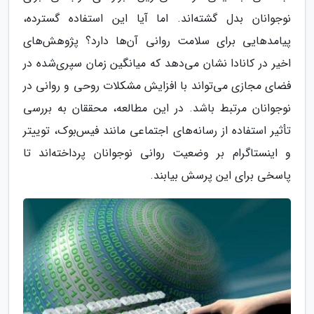
نوجوانان بدل گشته‌اند. اما آیا این استفاده گسترده،
پیامدهایی برای سلامت روانی آن‌ها دارد؟ پژوهش‌های
اخیر در کانادا نشان می‌دهد که میانگین زمان سپری‌شده در
فضای مجازی می‌تواند با افزایش مشکلات روحی و روانی در
نوجوانان مرتبط باشد. در این مطالعه، محققان به بررسی
تأثیر استفاده از رسانه‌های اجتماعی مانند فیس‌بوک، توییتر
و اینستاگرام بر وضعیت روانی نوجوانان پرداخته‌اند تا
پاسخی برای این پرسش بیابند.