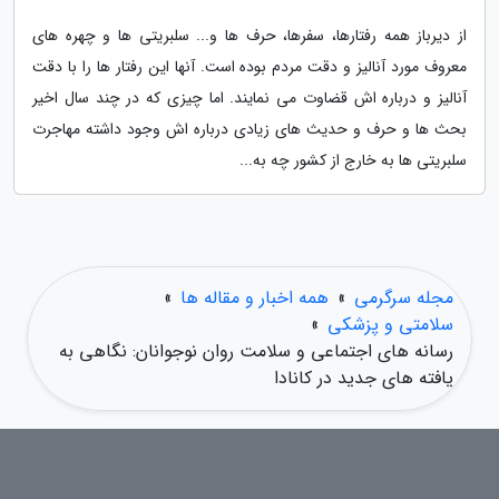
از دیرباز همه رفتارها، سفرها، حرف ها و... سلبریتی ها و چهره های
معروف مورد آنالیز و دقت مردم بوده است. آنها این رفتار ها را با دقت
آنالیز و درباره اش قضاوت می نمایند. اما چیزی که در چند سال اخیر
بحث ها و حرف و حدیث های زیادی درباره اش وجود داشته مهاجرت
سلبریتی ها به خارج از کشور چه به...
مجله سرگرمی
»
همه اخبار و مقاله ها
»
سلامتی و پزشکی
»
رسانه های اجتماعی و سلامت روان نوجوانان: نگاهی به
یافته های جدید در کانادا