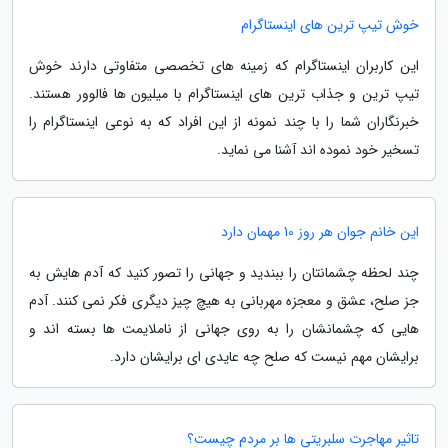
خوش تیپ ترین های اینستاگرام
این کاربران اینستاگرام که زمینه های تخصصی متفاوتی دارند خوش
تیپ ترین و جذاب ترین های اینستاگرام با میلیون ها فالوور هستند.
خبرنگاران شما را با چند نمونه از این افراد که به نوعی اینستاگرام را
تسخیر خود نموده اند آشنا می نماید.
این خانم جوان هر روز 10 مهمان دارد
چند لحظه چشمانتان را ببندید و جهانی را تصور کنید که آدم هایش به
جز صلح، عشق و معجزه مهربانی به هیچ چیز دیگری فکر نمی کنند. آدم
هایی که چشمانشان را به روی جهانی از ناملایمت ها بسته اند و
برایشان مهم نیست که صلح چه عایدی ای برایشان دارد.
تاثیر مهاجرت سلبریتی ها بر مردم چیست؟