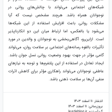
شبکه‌های اجتماعی می‌تواند با چالش‌های روانی در
نوجوانان همراه باشد. هرچند مشخص نیست که آیا
مشکلات روانی باعث افزایش استفاده از این شبکه‌ها
می‌شود یا بالعکس، اما ارتباط میان این دو انکارناپذیر
است. ازاین‌رو، آگاهی‌بخشی به نوجوانان و والدین در مورد
تأثیرات بالقوه رسانه‌های اجتماعی بر سلامت روان، می‌تواند
گامی مؤثر در جهت بهبود وضعیت روانی نسل جوان باشد.
ایجاد تعادل در استفاده از این پلتفرم‌ها و توجه به نیازهای
عاطفی نوجوانان می‌تواند راهکاری مؤثر برای کاهش اثرات
منفی آن‌ها بر سلامت ذهنی باشد.
انتشار:
11 اسفند 1403
بروزرسانی:
11 اسفند 1403
گردآورنده:
kurdeblog.ir