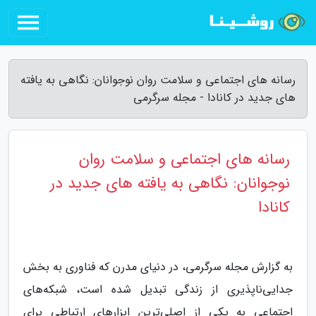
رسانه های اجتماعی و سلامت روان نوجوانان: نگاهی به یافته
های جدید در کانادا - مجله سرگرمی
رسانه های اجتماعی و سلامت روان
نوجوانان: نگاهی به یافته های جدید در
کانادا
به گزارش مجله سرگرمی، در دنیای مدرن که فناوری به بخش
جدایی‌ناپذیری از زندگی تبدیل شده است، شبکه‌های
اجتماعی به یکی از اصلی‌ترین ابزارهای ارتباطی برای