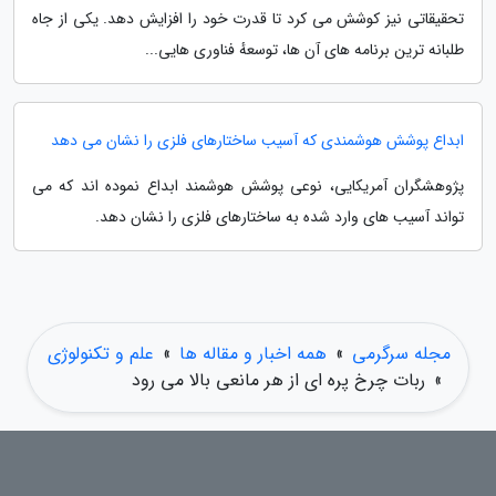
تحقیقاتی نیز کوشش می کرد تا قدرت خود را افزایش دهد. یکی از جاه
طلبانه ترین برنامه های آن ها، توسعهٔ فناوری هایی...
ابداع پوشش هوشمندی که آسیب ساختارهای فلزی را نشان می دهد
پژوهشگران آمریکایی، نوعی پوشش هوشمند ابداع نموده اند که می
تواند آسیب های وارد شده به ساختارهای فلزی را نشان دهد.
مجله سرگرمی
»
همه اخبار و مقاله ها
»
علم و تکنولوژی
»
ربات چرخ پره ای از هر مانعی بالا می رود