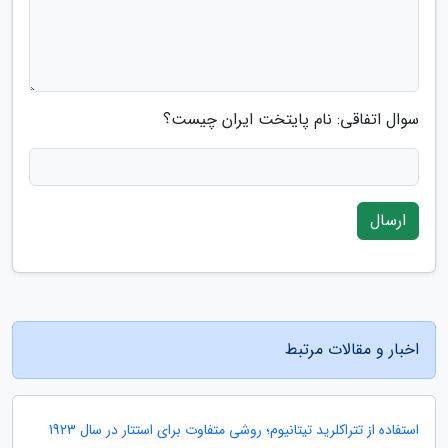
سوال اتفاقی: نام پایتخت ایران چیست؟
ارسال
اخبار و مقالات مرتبط
استفاده از تتراکلرید تیتانیوم؛ روشی متفاوت برای استتار در سال 1923