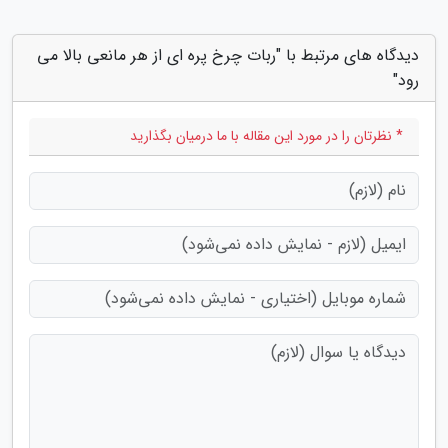
دیدگاه های مرتبط با "ربات چرخ پره ای از هر مانعی بالا می
رود"
* نظرتان را در مورد این مقاله با ما درمیان بگذارید