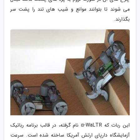
می شوند تا بتوانند موانع و شیب های تند را پشت سر
بگذارند.
این ربات که α-WaLTR نام گرفته، در قالب برنامه رباتیک
آزمایشگاه دارپای ارتش آمریکا ساخته شده است. سرعت