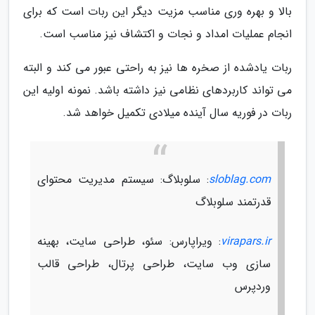
بالا و بهره وری مناسب مزیت دیگر این ربات است که برای
انجام عملیات امداد و نجات و اکتشاف نیز مناسب است.
ربات یادشده از صخره ها نیز به راحتی عبور می کند و البته
می تواند کاربردهای نظامی نیز داشته باشد. نمونه اولیه این
ربات در فوریه سال آینده میلادی تکمیل خواهد شد.
sloblag.com
: سلوبلاگ: سیستم مدیریت محتوای
قدرتمند سلوبلاگ
virapars.ir
: ویراپارس: سئو، طراحی سایت، بهینه
سازی وب سایت، طراحی پرتال، طراحی قالب
وردپرس