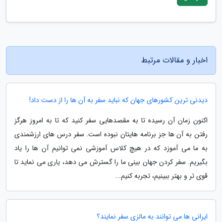
اخبار و مقالات مرتبط
دیدنی ترین کشورهای جهان که نباید سفر به آن ها را از دست داد!
اکنون زمان آن رسیده تا به مقصدهایی سفر کنید که تا به امروز هرگز
رفتن به آن ها جز برنامه هایتان نبوده است. سفر درس های ارزشمندی
به ما می آموزد که در هیچ کلاس آموزشی نمی توانیم آن ها را یاد
بگیریم. سفر کردن جهان بینی ما را گسترش می دهد، یاری می نماید تا
قوی تر و بهتر ببینیم، تجربه کنیم...
ایرانی ها می توانند به مالزی سفر نمایند؟