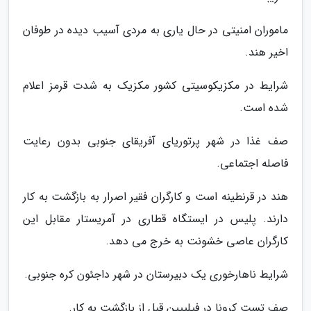
ماموران امنیتی در حال یاری به مردی آسیب دیده در طوفان
اخیر هند.
شرایط در مکزیکوسیتی کشور مکزیک به شدت قرمز اعلام
شده است.
صف غذا در شهر پرتوریای آفریقای جنوبی بدون رعایت
فاصله اجتماعی.
هند در قرنطینه است و کارگران فقیر اصرار به بازگشت به کار
دارند. پلیس در ایستگاه قطاری در آمریستار مقابل این
کارگران عاصی خشونت به خرج می دهد.
شرایط ناهارخوری یک دبیرستان در شهر داجئون کره جنوبی.
صف تست کرونا در فیلیپین قبل از بازگشت به کار.