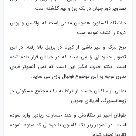
تصاویر دور جهان در یک روز و نیم گذشته است.
دانشگاه آکسفورد همچنان مدعی است که واکسن ویروس
کرونا را کشف نموده است
نرخ مرگ و میر ناشی از کرونا در برزیل بالا رفته. در این
تصویر جنازه ای را می بینید که در خیابان قرار داده شده
است. نکته حیرت انگیز این است که کمی آنسوتر فردی
بدون توجه به این موضوع فوتبال بازی می نماید.
نمایی از ساکنان خسته از قرنطینه یک مجتمع مسکونی در
ژوهانسبورگ، آفریقای جنوبی
طوفان اخیر در بنگلادش و هند خسارات زیادی وارد نموده
است. در تصویر زیر یک کامیون با درختی که سقوط نموده
تقریبا نصف شده.