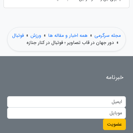
مجله سرگرمی
»
همه اخبار و مقاله ها
»
ورزش
»
فوتبال
»
دور جهان در قاب تصاویر ؛ فوتبال در کنار جنازه
خبرنامه
عضویت