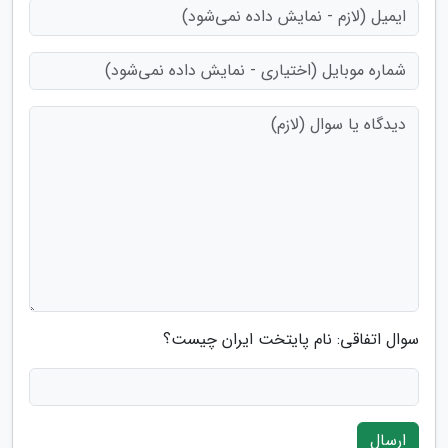
سوال اتفاقی: نام پایتخت ایران چیست؟
ارسال