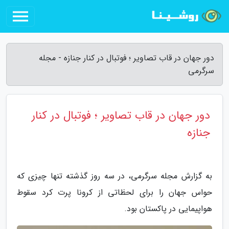
دور جهان در قاب تصاویر ؛ فوتبال در کنار جنازه - مجله
سرگرمی
دور جهان در قاب تصاویر ؛ فوتبال در کنار
جنازه
به گزارش مجله سرگرمی، در سه روز گذشته تنها چیزی که
حواس جهان را برای لحظاتی از کرونا پرت کرد سقوط
هواپیمایی در پاکستان بود.