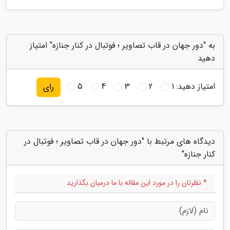
به "دور جهان در قاب تصاویر ؛ فوتبال در کنار جنازه" امتیاز
دهید
امتیاز دهید:
1
2
3
4
5
رای
دیدگاه های مرتبط با "دور جهان در قاب تصاویر ؛ فوتبال در
کنار جنازه"
* نظرتان را در مورد این مقاله با ما درمیان بگذارید