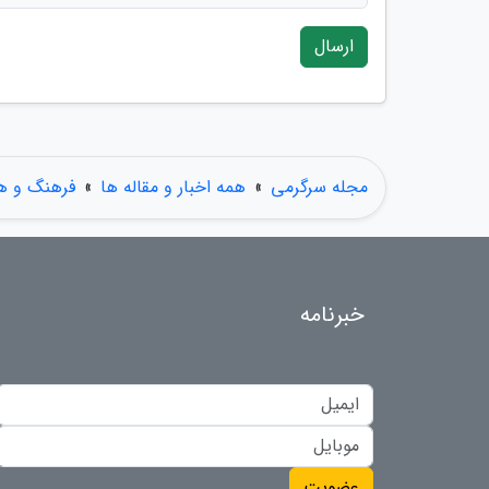
ارسال
مجله سرگرمی
»
همه اخبار و مقاله ها
»
فرهنگ و هن
خبرنامه
عضویت