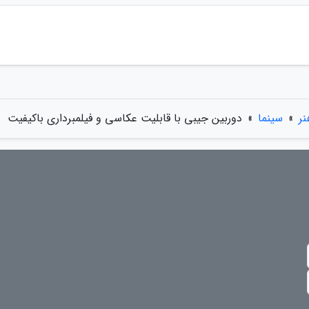
ر
»
سینما
»
دوربین جیبی با قابلیت عکاسی و فیلمبرداری باکیفیت