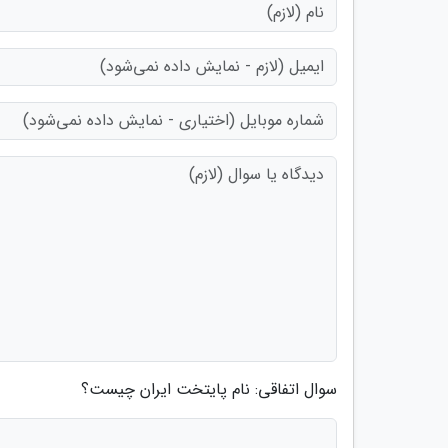
سوال اتفاقی: نام پایتخت ایران چیست؟