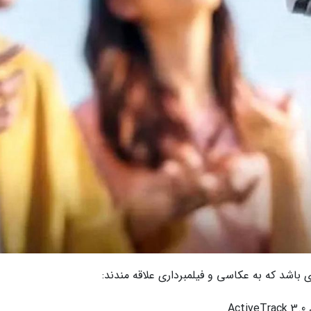
 باشد که به عکاسی و فیلمبرداری علاقه مندند:
A