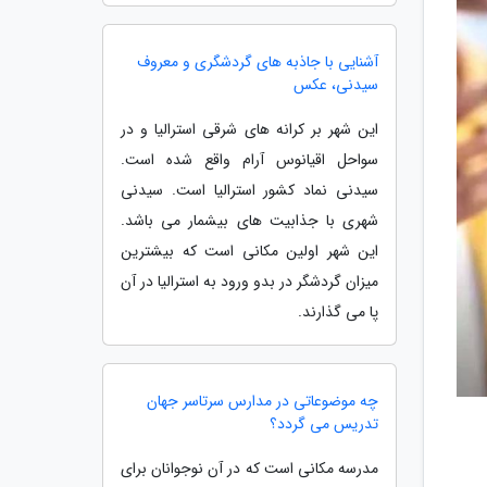
آشنایی با جاذبه های گردشگری و معروف
سیدنی، عکس
این شهر بر کرانه های شرقی استرالیا و در
سواحل اقیانوس آرام واقع شده است.
سیدنی نماد کشور استرالیا است. سیدنی
شهری با جذابیت های بیشمار می باشد.
این شهر اولین مکانی است که بیشترین
میزان گردشگر در بدو ورود به استرالیا در آن
پا می گذارند.
چه موضوعاتی در مدارس سرتاسر جهان
تدریس می گردد؟
مدرسه مکانی است که در آن نوجوانان برای