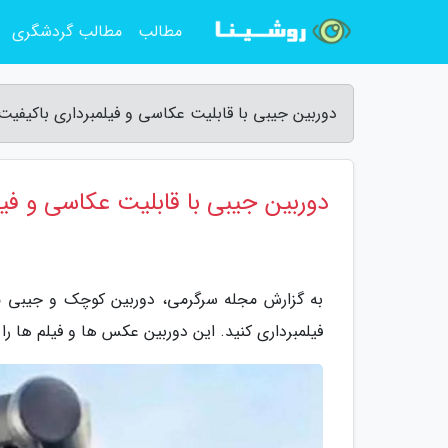
مطالب
مطالب گردشگری
دوربین جیبی با قابلیت عکاسی و فیلمبرداری باکیفی
دوربین جیبی با قابلیت عکاسی و فیل
فیلمبرداری کنید. این دوربین عکس ها و فیلم ها را