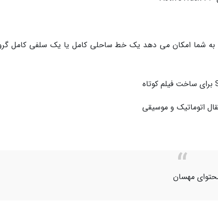
18 درجه و سه در سه که به شما امکان می دهد یک خط ساحلی کامل یا یک سلفی کامل گ
حتوای مهسان