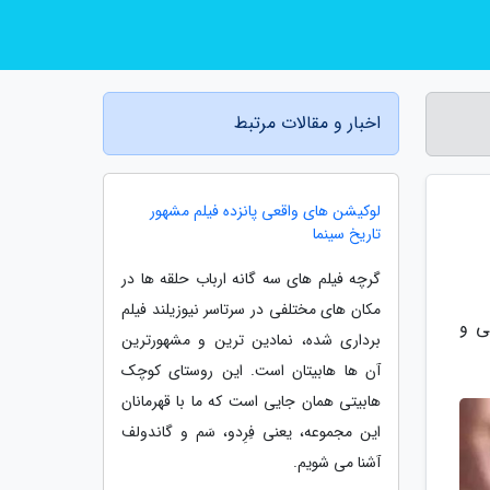
اخبار و مقالات مرتبط
لوکیشن های واقعی پانزده فیلم مشهور
تاریخ سینما
گرچه فیلم های سه گانه ارباب حلقه ها در
مکان های مختلفی در سرتاسر نیوزیلند فیلم
 عکاسی و
برداری شده، نمادین ترین و مشهورترین
آن ها هابیتان است. این روستای کوچک
هابیتی همان جایی است که ما با قهرمانان
این مجموعه، یعنی فِرِدو، سَم و گاندولف
آشنا می شویم.