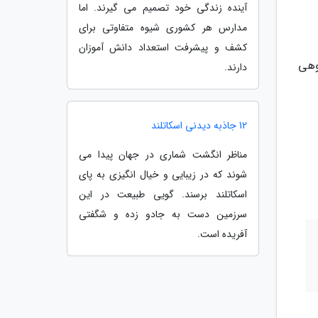
آینده زندگی خود تصمیم می گیرند. اما
مدارس هر کشوری شیوه متفاوتی برای
کشف و پیشرفت استعداد دانش آموزان
روهی
دارند.
12 جاذبه دیدنی اسکاتلند
مناظر انگشت شماری در جهان پیدا می
شوند که در زیبایی و خیال انگیزی به پای
اسکاتلند برسند. گویی طبیعت در این
سرزمین دست به جادو زده و شگفتی
آفریده است.