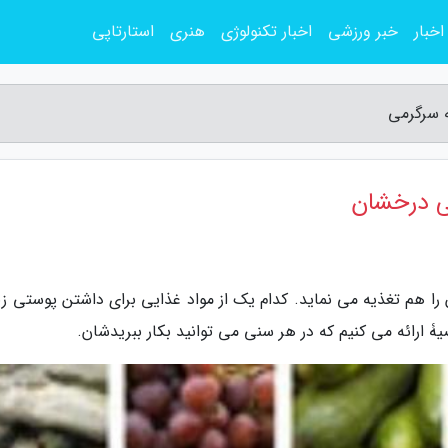
اخبار
خبر ورزشی
اخبار تکنولوژی
هنری
استارتاپی
 سرگرمی
ی درخشان
ا هم تغذیه می نماید. کدام یک از مواد غذایی برای داشتن پوستی زیب