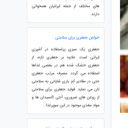
های مختلف از جمله ایرانیان همخوانی
دارند.
خواص جعفری برای سلامتی
جعفری یک سبزی پراستفاده در آشپزی
ایرانی است. علاوه بر جعفری تازه، از
جعفری خشک شده هم در بعضی غذاها
استفاده می گردد. مصرف مرتب جعفری
حتی در مقادیر کم یاری شایانی به سلامتی
تان می نماید. فواید جعفری برای سلامتی
از روغن های ضروری، آنتی اکسیدان ها و
مواد مغذی موجود در این سوپرغذا...