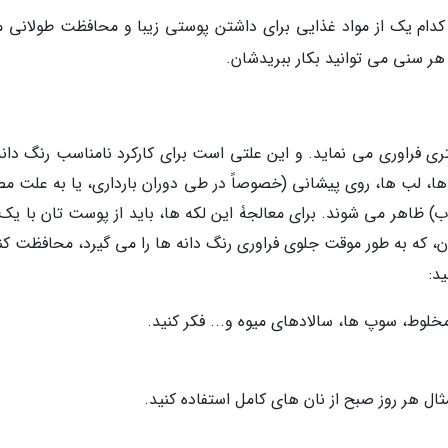
کدام یک از مواد غذایی برای داشتن پوستی زیبا و محافظت طولانی 
ری فراوری می نماید. و این علتی است برای کارکرد نامناسب رنگ دانه
ا، لب ها، روی پیشانی (خصوصاً در طی دوران بارداری، یا به علت م
) ظاهر می شوند. برای معالجۀ این لکه ها، باید از پوست تان با یک 
مثال هر روز صبح از نان های کامل استفاده کنید.