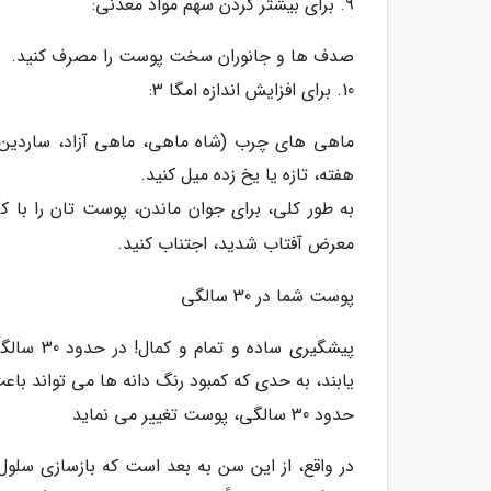
9. برای بیشتر کردن سهم مواد معدنی:
صدف ها و جانوران سخت پوست را مصرف کنید.
10. برای افزایش اندازه امگا 3:
هفته، تازه یا یخ زده میل کنید.
به طور کلی، برای جوان ماندن، پوست تان را با کر
معرض آفتاب شدید، اجتناب کنید.
پوست شما در 30 سالگی
پیشگیری 
یابند، به حدی که کمبود رنگ دانه ها می تواند با
حدود 30 سالگی، پوست تغییر می نماید
در واقع، از این سن به بعد است که بازسازی سلول