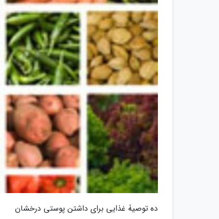
ده توصیۀ غذایی برای داشتن پوستی درخشان