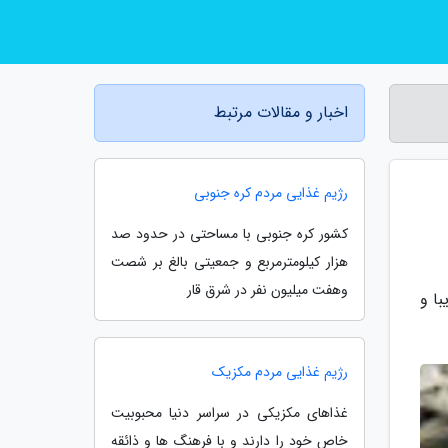
اخبار و مقالات مرتبط
رژیم غذایی مردم کره جنوبی
کشور کره جنوبی با مساحتی در حدود صد
هزار کیلومترمربع و جمعیتی بالغ بر شصت
وهفت میلیون نفر در شرق قار
ا و
رژیم غذایی مردم مکزیک
غذاهای مکزیکی در سراسر دنیا محبوبیت
خاص خود را دارند و با فرهنگ ها و ذائقه