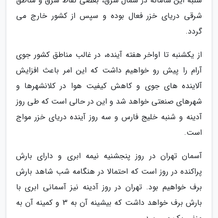
شنبه این سامانه در شمال شرق، بعضی نقاط شرق و مناطق
شرقی دریای خزر فعال بوده و سپس از کشور خارج می
گردد.
از یکشنبه تا اواخر هفته آینده، در غالب مناطق کشور جوی
آرام را پیش رو خواهیم داشت که این امر باعث افزایش
آلاینده های جوی و کاهش کیفیت هوا در کلانشهرها و
شهرهای صنعتی خواهد شد و این در حالی است که طی روز
آدینه و شنبه خلیج فارس و سه روز آینده دریای خزر مواج
است.
آسمان تهران در روز پنجشنیه نیمه ابری و دارای بارش
پراکنده در روز است که احتمالا در هنگامه شب شاهد بارش
برف خواهیم بود. تهران در روز آدینه نیز آسمانی ابری با
بارش برف خواهد داشت که بیشینه آن به 3 و کمینه آن به