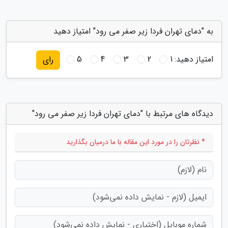
به "دمای تهران فردا زیر صفر می رود" امتیاز دهید
امتیاز دهید:
1
2
3
4
5
رای
دیدگاه های مرتبط با "دمای تهران فردا زیر صفر می رود"
* نظرتان را در مورد این مقاله با ما درمیان بگذارید