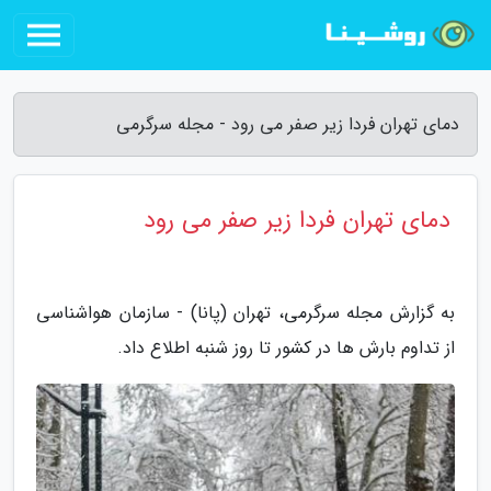
دمای تهران فردا زیر صفر می رود - مجله سرگرمی
دمای تهران فردا زیر صفر می رود
به گزارش مجله سرگرمی، تهران (پانا) - سازمان هواشناسی
از تداوم بارش ها در کشور تا روز شنبه اطلاع داد.