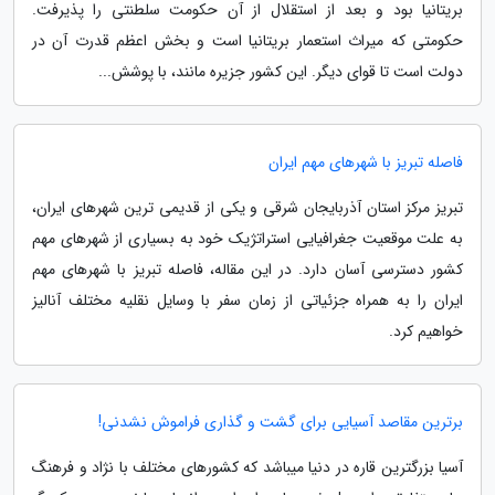
بریتانیا بود و بعد از استقلال از آن حکومت سلطنتی را پذیرفت.
حکومتی که میراث استعمار بریتانیا است و بخش اعظم قدرت آن در
دولت است تا قوای دیگر. این کشور جزیره مانند، با پوشش...
فاصله تبریز با شهرهای مهم ایران
تبریز مرکز استان آذربایجان شرقی و یکی از قدیمی ترین شهرهای ایران،
به علت موقعیت جغرافیایی استراتژیک خود به بسیاری از شهرهای مهم
کشور دسترسی آسان دارد. در این مقاله، فاصله تبریز با شهرهای مهم
ایران را به همراه جزئیاتی از زمان سفر با وسایل نقلیه مختلف آنالیز
خواهیم کرد.
برترین مقاصد آسیایی برای گشت و گذاری فراموش نشدنی!
آسیا بزرگترین قاره در دنیا میباشد که کشورهای مختلف با نژاد و فرهنگ