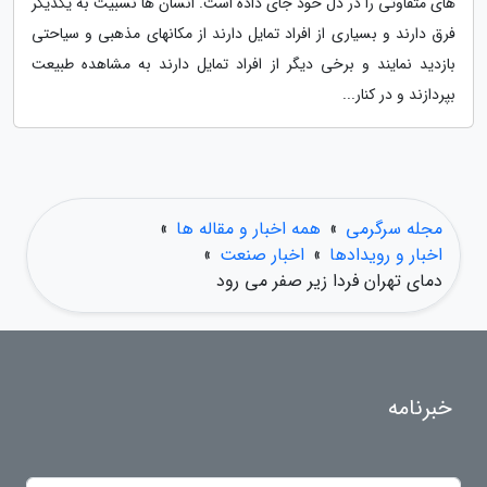
های متفاوتی را در دل خود جای داده است. انسان ها نسبیت به یکدیگر
فرق دارند و بسیاری از افراد تمایل دارند از مکانهای مذهبی و سیاحتی
بازدید نمایند و برخی دیگر از افراد تمایل دارند به مشاهده طبیعت
بپردازند و در کنار...
مجله سرگرمی
»
همه اخبار و مقاله ها
»
اخبار و رویدادها
»
اخبار صنعت
»
دمای تهران فردا زیر صفر می رود
خبرنامه