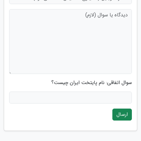
سوال اتفاقی: نام پایتخت ایران چیست؟
ارسال