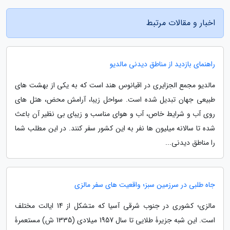
اخبار و مقالات مرتبط
راهنمای بازدید از مناطق دیدنی مالدیو
مالدیو مجمع الجزایری در اقیانوس هند است که به یکی از بهشت های
طبیعی جهان تبدیل شده است. سواحل زیبا، آرامش محض، هتل های
روی آب و شرایط خاص، آب و هوای مناسب و زیبای بی نظیر آن باعث
شده تا سالانه میلیون ها نفر به این کشور سفر کنند. در این مطلب شما
را مناطق دیدنی...
جاه طلبی در سرزمین سبز؛ واقعیت های سفر مالزی
مالزی؛ کشوری در جنوب شرقی آسیا که متشکل از 14 ایالت مختلف
است. این شبه جزیرۀ طلایی تا سال 1957 میلادی (1335 ش) مستعمرۀ