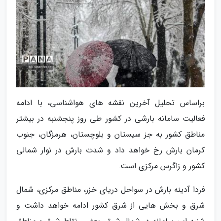
براساس تحلیل آخرین نقشه های هواشناسی، با ادامه
فعالیت سامانه بارشی در کشور طی روز پنجشنبه در بیشتر
مناطق کشور به جز سیستان و بلوچستان، هرمزگان، جنوب
کرمان بارش رخ خواهد داد و شدت بارش در نوار شمالی
کشور و زاگرس مرکزی است.
فردا آدینه بارش در سواحل دریای خزر، مناطق مرکزی، شمال
شرق و بخش هایی از شرق کشور ادامه خواهد داشت و