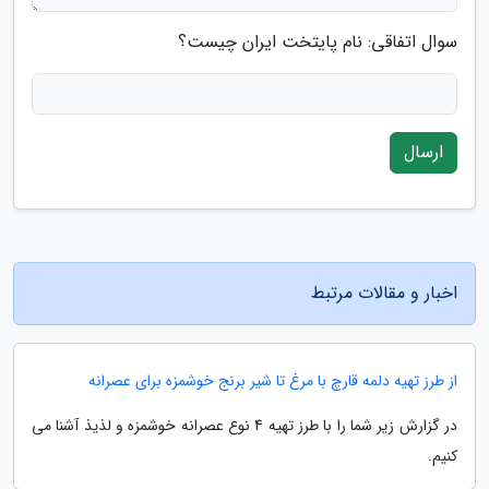
سوال اتفاقی: نام پایتخت ایران چیست؟
ارسال
اخبار و مقالات مرتبط
از طرز تهیه دلمه قارچ با مرغ تا شیر برنج خوشمزه برای عصرانه
در گزارش زیر شما را با طرز تهیه 4 نوع عصرانه خوشمزه و لذیذ آشنا می
کنیم.