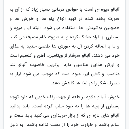
آلبالو میوه ای است با خواص درمانی بسیار زیاد که از آن به
صورت پخته شده در تهیه انواع پلو ها و خورش ها و
همچنین نوشیدنی ها استفاده می شود. البته این میوه را
بسیاری از افراد خشک کرده و به صورت خام مصرف می کنند
و یا با اضافه کردن آن به خورش ها طعمی جدید به غذای
خود می دهند. آلبالو سرشار از ویتامین، آهن و کلسیم است
و ارزش غذایی مناسبی دارد. برترین خاصیت آلبالو قند
مناسب و کافی این میوه است که موجب می شود نیاز به
مصرف شکر را در غذا ها کاهش دهد.
خورش آلبالو علاوه بر طعم از جهت رنگ خوبی که دارد توجه
بسیاری از بچه ها را به خود جلب کرده است. باید بدانید
آلبالو های تازه ای که از بازار خریداری می کنید باید سفت و
سالم باشند و طراوت خود را از دست نداده باشند. به دلیل