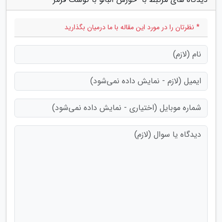
* نظرتان را در مورد این مقاله با ما درمیان بگذارید