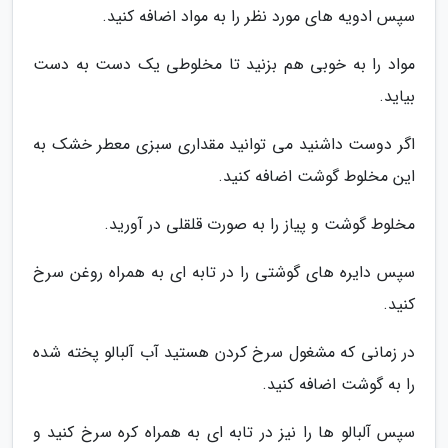
سپس ادویه های مورد نظر را به مواد اضافه کنید.
مواد را به خوبی هم بزنید تا مخلوطی یک دست به دست
بیاید.
اگر دوست داشنید می توانید مقداری سبزی معطر خشک به
این مخلوط گوشت اضافه کنید.
مخلوط گوشت و پیاز را به صورت قلقلی در آورید.
سپس دایره های گوشتی را در تابه ای به همراه روغن سرخ
کنید.
در زمانی که مشغول سرخ کردن هستید آب آلبالو پخته شده
را به گوشت اضافه کنید.
سپس آلبالو ها را نیز در تابه ای به همراه کره سرخ کنید و