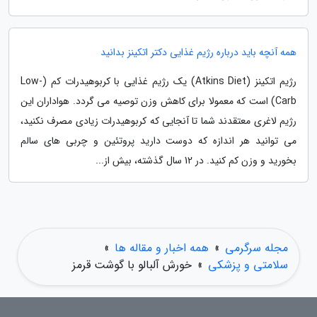
همه آنچه باید درباره رژیم غذایی دکتر اتکینز بدانید
رژیم اتکینز (Atkins Diet) یک رژیم غذایی با کربوهیدرات کم (Low-
Carb) است که معمولا برای کاهش وزن توصیه می گردد. هواداران این
رژیم لاغری معتقدند شما تا آنجایی که کربوهیدرات زیادی مصرف نکنید،
می توانید هر اندازه که دوست دارید پروتئین و چربی های سالم
بخورید و وزن کم کنید. در 12 سال گذشته، بیش از...
مجله سرگرمی
»
همه اخبار و مقاله ها
»
سلامتی و پزشکی
»
خورش آلبالو با گوشت قرمز