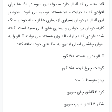
قند مناسبی که آلبالو دارد مصرف این میوه در غذا ها برای
افرادی که به دیابت مبتلا هستند توصیه می شود. علاوه بر
این آلبالو در درمان بسیاری از بیماری ها از جمله درمان سنگ
کلیه، درمان بی خوابی و بیماری های قلبی مفید است. گفته
شده افرادی که دچار اضافه وزن هستند می توانند آلبالو را به
عنوان چاشنی اصلی لاغری به غذا های خود اضافه کنند.
آلبالو بدون هسته: 200 گرم
گوشت چرخ کرده: 250 گرم
پیاز متوسط: 1 عدد
کره: 2 قاشق چای خوری
شکر: 2 قاشق سوپ خوری