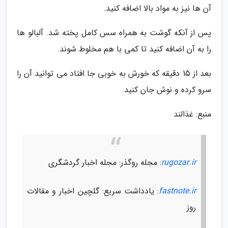
آن ها نیز به مواد بالا اضافه کنید.
پس از آنکه گوشت به همراه سس کامل پخته شد. آلبالو ها
را به آن اضافه کنید تا کمی با هم مخلوط شوند.
بعد از 15 دقیقه که خورش به خوبی جا افتاد می توانید آن را
سرو کرده و نوش جان کنید.
منبع: غذالند
rugozar.ir
: مجله روگذر: مجله اخبار گردشگری
fastnote.ir
: یادداشت سریع: گلچین اخبار و مقالات
روز