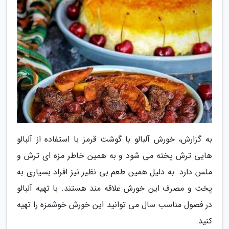
به گزارش، خورش آلبالو با گوشت قرمز با استفاده از آلبالو
هایی ترش پخته می شود و به همین خاطر مزه ای ترش و
ملس دارد. به دلیل همین طعم بی نظیر نیز افراد بسیاری به
پخت و مصرف این خورش علاقه مند هستند. با تهیه آلبالو
در فصول مناسب سال می توانید این خورش خوشمزه را تهیه
کنید.