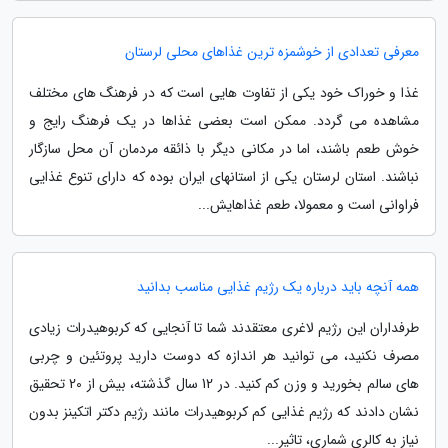
معرفی تعدادی از خوشمزه ترین غذاهای محلی لرستان
غذا و خوراک خود یکی از تفاوت هایی است که در فرهنگ های مختلف
مشاهده می گردد. ممکن است بعضی غذاها در یک فرهنگ رایج و
خوش طعم باشند، اما در مکانی دیگر با ذائقه مردمان آن محل سازگار
نباشند. استان لرستان یکی از استانهای ایران بوده که دارای تنوع غذایی
فراوانی است و معمولا، طعم غذاهایش...
همه آنچه باید درباره یک رژیم غذایی مناسب بدانید
طرفداران این رژیم لاغری معتقدند شما تا آنجایی که کربوهیدرات زیادی
مصرف نکنید، می توانید هر اندازه که دوست دارید پروتئین و چربی
های سالم بخورید و وزن کم کنید. در 12 سال گذشته، بیش از 20 تحقیق
نشان دادند که رژیم غذایی کم کربوهیدرات مانند رژیم دکتر اتکینز بدون
نیاز به کالری شماری، تاثیر...