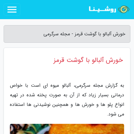
خورش آلبالو با گوشت قرمز - مجله سرگرمی
خورش آلبالو با گوشت قرمز
به گزارش مجله سرگرمی، آلبالو میوه ای است با خواص
درمانی بسیار زیاد که از آن به صورت پخته شده در تهیه
انواع پلو ها و خورش ها و همچنین نوشیدنی ها استفاده
می شود.