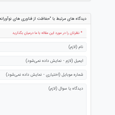
دیدگاه های مرتبط با "حفاظت از فناوری های نوآورانه
* نظرتان را در مورد این مقاله با ما درمیان بگذارید