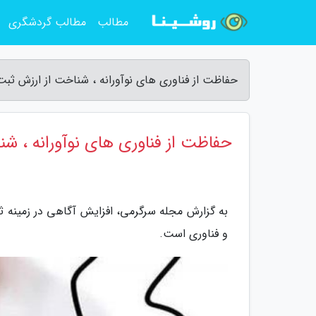
مطالب
مطالب گردشگری
حفاظت از فناوری های نوآورانه ، شناخت از ارزش ثبت
حفاظت از فناوری های نوآورانه ، شن
به گزارش مجله سرگرمی، افزایش آگاهی در زمینه ث
و فناوری است.