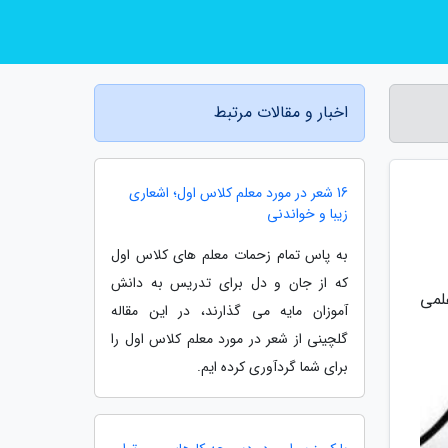
اخبار و مقالات مرتبط
16 شعر در مورد معلم کلاس اول؛ اشعاری
زیبا و خواندنی
به پاس تمام زحمات معلم های کلاس اول
که از جان و دل برای تدریس به دانش
لمی
آموزان مایه می گذارند، در این مقاله
گلچینی از شعر در مورد معلم کلاس اول را
برای شما گردآوری کرده ایم.