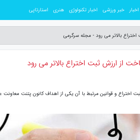
اخبار
خبر ورزشی
اخبار تکنولوژی
هنری
استارتاپی
 اختراع بالاتر می رود - مجله سرگرمی
اخت از ارزش ثبت اختراع بالاتر می رود
بت اختراع و قوانین مرتبط با آن یکی از اهداف کانون پتنت معاونت ع