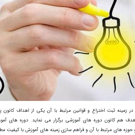
در زمینه ثبت اختراع و قوانین مرتبط با آن یکی از اهداف کانون پ
ف هم کانون دوره های آموزشی برگزار می نماید. دوره ­های آمو
و حوزه های مرتبط با آن و فراهم سازی زمینه های آموزش با کیفیت مط