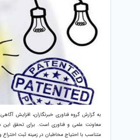
به گزارش گروه فناوری خبرنگاران، افزایش آگاهی 
معاونت علمی و فناوری است. برای تحقق این هد
متناسب با احتیاج مخاطبان در زمینه ثبت اختراع 