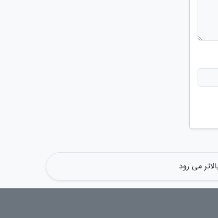
لاتر می رود