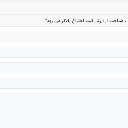
 ، شناخت از ارزش ثبت اختراع بالاتر می رود"