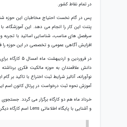
در تمام نقاط کشور.
پس در گام نخست احتیاج مخاطبان این حوزه شناس
پتنت این کار را انجام می دهد. این آموزشگاه، ب
سرفصل های مناسب، شناسایی اساتید با تجربه و ته
افزایش آگاهی عمومی و تخصصی در این حوزه را فر
در فروردین و ارد
دانش علاقمندان به حوزه مالکیت فکری برداشته 
نوآورانه، آنالیز شرایط ثبت اختراع با تاکید بر گ
آموزش نحوه ثبت درخواست در پرتال کانون اسم این 
و آشنایی با پایگاه اطلاعاتی Lens اسم کارگاه دیگر است.