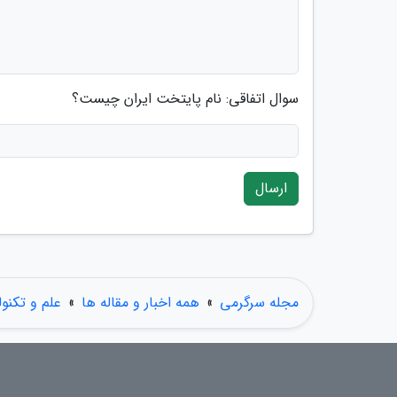
سوال اتفاقی: نام پایتخت ایران چیست؟
ارسال
مجله سرگرمی
»
همه اخبار و مقاله ها
»
علم و تکنول