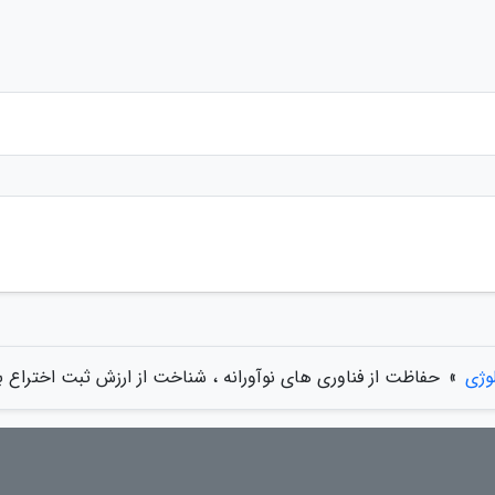
وژی
»
حفاظت از فناوری های نوآورانه ، شناخت از ارزش ثبت اختراع با