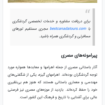
برای دریافت مشاوره و خدمات تخصصی گردشگری
با
bestcanadatours.com
مجری مستقیم تورهای
مسافرتی و گردشگری همراه باشید.
پیرامونه‌های مصری
آثار باستانی مصری از جمله اهرامها و معابدها همواره مورد
توجه گردشگران بوده‌اند. اهرامهای گیزه، یکی از شگفتی‌های
مهندسی و معماری باستانی هستند که هنوز هم بی‌نظیری
خود را حفظ کرده‌اند. بازدید از موزه‌های مصری نیز فرصتی
عالی برای آشنایی با تاریخ و فرهنگ این کشور است.