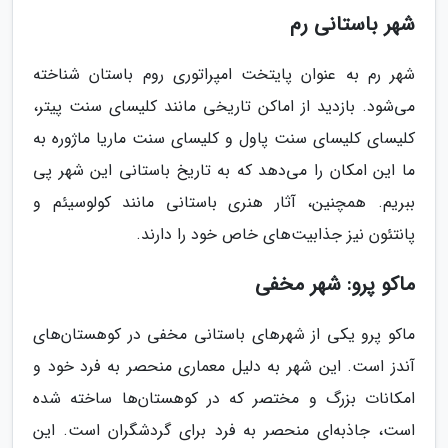
شهر باستانی رم
شهر رم به عنوان پایتخت امپراتوری روم باستان شناخته
می‌شود. بازدید از اماکن تاریخی مانند کلیسای سنت پیتر،
کلیسای کلیسای سنت پاول و کلیسای سنت ماریا ماژوره به
ما این امکان را می‌دهد که به تاریخ باستانی این شهر پی
ببریم. همچنین، آثار هنری باستانی مانند کولوسیئم و
پانتئون نیز جذابیت‌های خاص خود را دارند.
ماکو پرو: شهر مخفی
ماکو پرو یکی از شهرهای باستانی مخفی در کوهستان‌های
آندز است. این شهر به دلیل معماری منحصر به فرد خود و
امکانات بزرگ و مختصر که در کوهستان‌ها ساخته شده
است، جاذبه‌ای منحصر به فرد برای گردشگران است. این