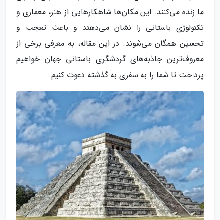
ما زنده می‌کنند. این مکان‌ها شاهکارهایی از هنر، معماری و
تکنولوژی باستانی را نشان می‌دهند و باعث تعجب و
تحسین همگان می‌شوند. در این مقاله، به معرفی برخی از
معروف‌ترین جاذبه‌های گردشگری باستانی جهان خواهیم
پرداخت تا شما را به سفری به گذشته دعوت کنیم.