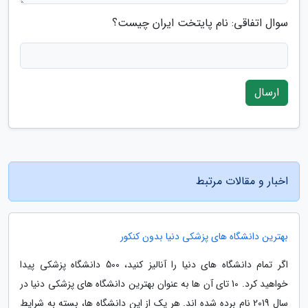
سوال اتفاقی: نام پایتخت ایران چیست؟
ارسال
اخبار و مقالات مرتبط
بهترین دانشگاه های پزشکی دنیا بدون کنکور
اگر تمام دانشگاه های دنیا را آنالیز کنید، 500 دانشگاه پزشکی پیدا
خواهید کرد. 10 تای آن ها به عنوان بهترین دانشگاه های پزشکی دنیا در
سال 2019 نام برده شده اند. هر یک از این دانشگاه ها، بسته به شرایط