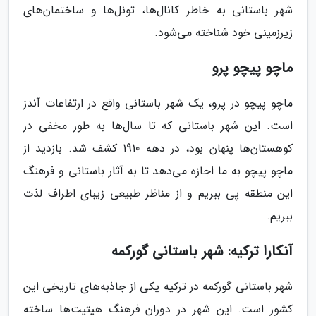
شهر باستانی به خاطر کانال‌ها، تونل‌ها و ساختمان‌های
زیرزمینی خود شناخته می‌شود.
ماچو پیچو پرو
ماچو پیچو در پرو، یک شهر باستانی واقع در ارتفاعات آندز
است. این شهر باستانی که تا سال‌ها به طور مخفی در
کوهستان‌ها پنهان بود، در دهه 1910 کشف شد. بازدید از
ماچو پیچو به ما اجازه می‌دهد تا به آثار باستانی و فرهنگ
این منطقه پی ببریم و از مناظر طبیعی زیبای اطراف لذت
ببریم.
آنکارا ترکیه: شهر باستانی گورکمه
شهر باستانی گورکمه در ترکیه یکی از جاذبه‌های تاریخی این
کشور است. این شهر در دوران فرهنگ هیتیت‌ها ساخته