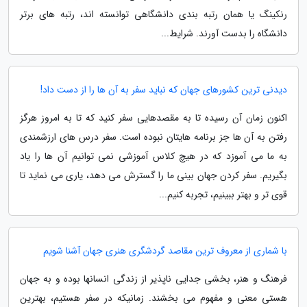
رنکینگ یا همان رتبه بندی دانشگاهی توانسته اند، رتبه های برتر
دانشگاه را بدست آورند. شرایط...
دیدنی ترین کشورهای جهان که نباید سفر به آن ها را از دست داد!
اکنون زمان آن رسیده تا به مقصدهایی سفر کنید که تا به امروز هرگز
رفتن به آن ها جز برنامه هایتان نبوده است. سفر درس های ارزشمندی
به ما می آموزد که در هیچ کلاس آموزشی نمی توانیم آن ها را یاد
بگیریم. سفر کردن جهان بینی ما را گسترش می دهد، یاری می نماید تا
قوی تر و بهتر ببینیم، تجربه کنیم...
با شماری از معروف ترین مقاصد گردشگری هنری جهان آشنا شویم
فرهنگ و هنر، بخشی جدایی ناپذیر از زندگی انسانها بوده و به جهان
هستی معنی و مفهوم می بخشند. زمانیکه در سفر هستیم، بهترین