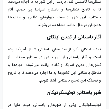
فنیقی‌ها تأسیس شد. بازدید از این شهر به ما اجازه می‌دهد
تا به تاریخ فنیقی‌ها و باستان اسپانیا پی ببریم. آثار
باستانی این شهر از جمله دیوارهای دفاعی و معابدها
همچنان در حال حاضر مشاهده می‌شوند.
آثار باستانی از تمدن اینکای
تمدن اینکای یکی از تمدن‌های باستانی شمال آمریکا بوده
است و آثار باستانی از این تمدن در مناطق مختلفی از
کشورهای مدرن آمریکا و کانادا یافت می‌شوند. موزه‌ها و
مناطق باستانی این کشورها به ما اجازه می‌دهند تا با تاریخ
و فرهنگ این تمدن باستانی آشنا شویم.
شهر باستانی توئیسکوتیکان
توئیسکوتیکان یکی از شهرهای باستانی مردم مایا در