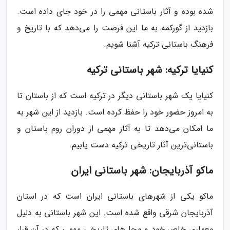
شده بوده و آثار باستانی مهمی را در خود جای داده است.
بازدید از گورکمه به ما این فرصت را می‌دهد که با تاریخ و
فرهنگ باستانی ترکیه آشنا شویم.
کنیایا ترکیه: شهر باستانی ترکیه
کنیایا یک شهر باستانی دیگر در ترکیه است که از باستان تا
به امروز حضور خود را حفظ کرده است. بازدید از این شهر به
ما امکان می‌دهد تا به آثار مهمی از دوران روم باستان و
باستانی‌ترین آثار تاریخی ترکیه دست یابیم.
ماکو آذربایجان: شهر باستانی ایران
ماکو یکی از شهرهای باستانی ایران است که در استان
آذربایجان شرقی واقع شده است. این شهر باستانی به دلیل
معماری خاص خود و محل‌های تاریخی مهمی که در آن قرار