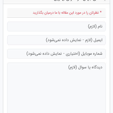
* نظرتان را در مورد این مقاله با ما درمیان بگذارید