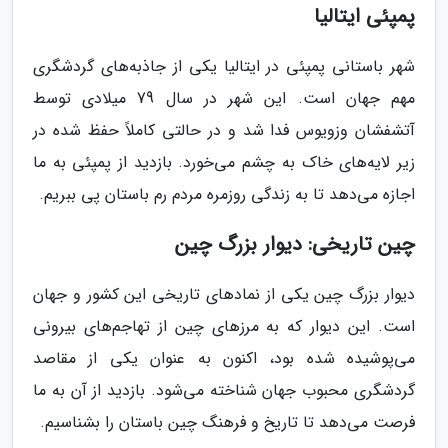
پمپئی ایتالیا
شهر باستانی پمپئی در ایتالیا یکی از جاذبه‌های گردشگری
مهم جهان است. این شهر در سال 79 میلادی توسط
آتشفشان وزویوس فدا شد و در حالتی کاملاً حفظ شده در
زیر لایه‌های خاک به چشم می‌خورد. بازدید از پمپئی به ما
اجازه می‌دهد تا به زندگی روزمره مردم رم باستان پی ببریم.
چین تاریخی: دیوار بزرگ چین
دیوار بزرگ چین یکی از نمادهای تاریخی این کشور و جهان
است. این دیوار که به مرزهای چین از تهاجم‌های بیرونی
می‌پوشیده شده بود، اکنون به عنوان یکی از مقاصد
گردشگری محبوب جهان شناخته می‌شود. بازدید از آن به ما
فرصت می‌دهد تا تاریخ و فرهنگ چین باستان را بشناسیم.