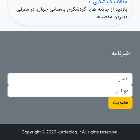
مقالات گردشگری
»
بازدید از جاذبه های گردشگری باستانی جهان: در معرفی
بهترین مقصدها
خبرنامه
عضویت
Copyright © 2026 kurdeblog.ir All rights reserved.