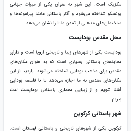
مکزیک است. این شهر به عنوان یکی از میراث جهانی
یونسکو شناخته می‌شود و آثار باستانی مانند پیرامونه‌ها و
ساختمان‌های مذهبی از تمدن مایا را نشان می‌دهد.
محل مقدس بوداپست
بوداپست یکی از شهرهای زیبا و تاریخی اروپا است و دارای
معابدهای باستانی بسیاری است که به عنوان مکان‌های
مقدس برای مذهب بودایی شناخته می‌شوند. بازدید از این
مکان‌های مقدس به ما اجازه می‌دهد تا با فلسفه بودایی
آشنا شویم و از زیبایی معماری باستانی بوداپست لذت
ببریم.
شهر باستانی کرکوین
کرکوین یکی از شهرهای تاریخی و باستانی لهستان است.