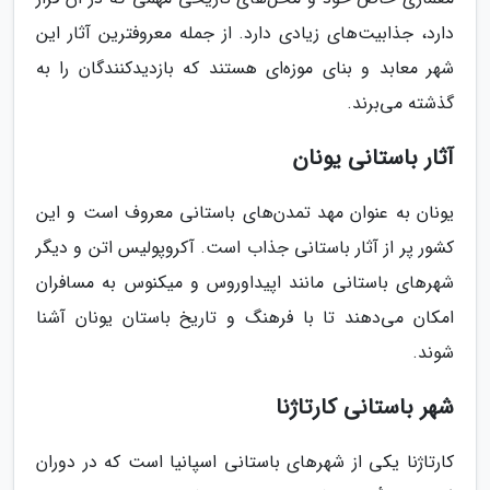
دارد، جذابیت‌های زیادی دارد. از جمله معروفترین آثار این
شهر معابد و بنای موزه‌ای هستند که بازدیدکنندگان را به
گذشته می‌برند.
آثار باستانی یونان
یونان به عنوان مهد تمدن‌های باستانی معروف است و این
کشور پر از آثار باستانی جذاب است. آکروپولیس اتن و دیگر
شهرهای باستانی مانند اپیداوروس و میکنوس به مسافران
امکان می‌دهند تا با فرهنگ و تاریخ باستان یونان آشنا
شوند.
شهر باستانی کارتاژنا
کارتاژنا یکی از شهرهای باستانی اسپانیا است که در دوران