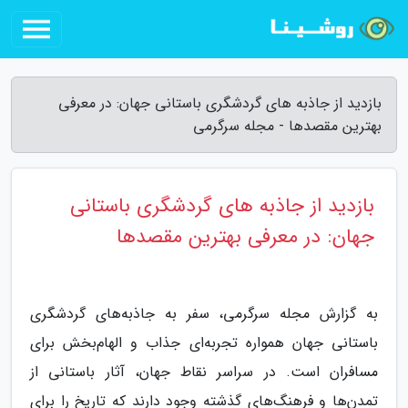
بازدید از جاذبه های گردشگری باستانی جهان: در معرفی
بهترین مقصدها - مجله سرگرمی
بازدید از جاذبه های گردشگری باستانی
جهان: در معرفی بهترین مقصدها
به گزارش مجله سرگرمی، سفر به جاذبه‌های گردشگری
باستانی جهان همواره تجربه‌ای جذاب و الهام‌بخش برای
مسافران است. در سراسر نقاط جهان، آثار باستانی از
تمدن‌ها و فرهنگ‌های گذشته وجود دارند که تاریخ را برای