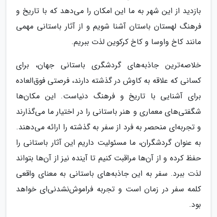
بازدید از این شهر به ما این امکان را می‌دهد که با تاریخ و
فرهنگ لهستان باستان آشنا شویم و از آثار باستانی مهمی
مانند کاخ واوسا و کاخ کرکوین لذت ببریم.
خلاصه‌ترین جاذبه‌های گردشگری باستانی جهان، برای
کسانی که علاقه به کاوش در گذشته دارند، فرصتی فوق‌العاده
برای آشنایی با تاریخ و فرهنگ دنیاست. این مکان‌ها
شگفتی‌های معماری و هنر باستانی را در اختیار ما می‌گذارند
و تجربه‌ای منحصر به فرد از سفر به گذشته را ارائه می‌دهند.
به عنوان گردشگران، ما مسئولیت داریم این آثار باستانی را
حفظ کرده و از آن‌ها مراقبت کنیم تا آینده نیز از آن‌ها بتواند
لذت ببرد. سفر به این جاذبه‌های باستانی به معنای واقعی
کلمه سفر در زمان است و تجربه فراموش‌نشدنی‌ای خواهد
بود.