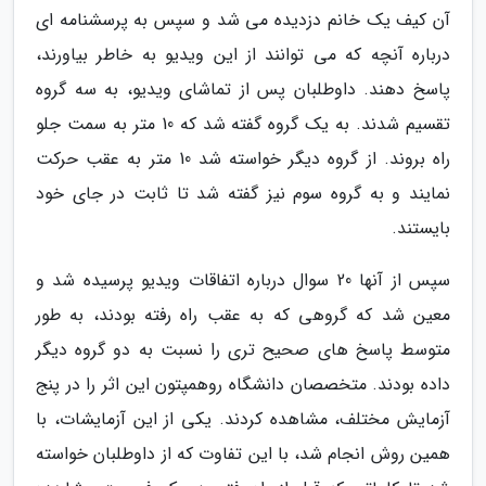
آن کیف یک خانم دزدیده می شد و سپس به پرسشنامه ای
درباره آنچه که می توانند از این ویدیو به خاطر بیاورند،
پاسخ دهند. داوطلبان پس از تماشای ویدیو، به سه گروه
تقسیم شدند. به یک گروه گفته شد که 10 متر به سمت جلو
راه بروند. از گروه دیگر خواسته شد 10 متر به عقب حرکت
نمایند و به گروه سوم نیز گفته شد تا ثابت در جای خود
بایستند.
سپس از آنها 20 سوال درباره اتفاقات ویدیو پرسیده شد و
معین شد که گروهی که به عقب راه رفته بودند، به طور
متوسط پاسخ های صحیح تری را نسبت به دو گروه دیگر
داده بودند. متخصصان دانشگاه روهمپتون این اثر را در پنج
آزمایش مختلف، مشاهده کردند. یکی از این آزمایشات، با
همین روش انجام شد، با این تفاوت که از داوطلبان خواسته