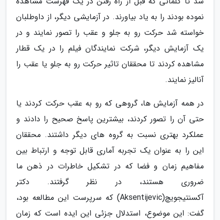
شد تا کلماتی که قبل از راه رفتن در یک فهرست مشاهده
نموده بودند را به یاد بیاورند. در آزمایشی دیگر، از داوطلبان
خواسته شد حرکت رو به جلو و عقب را تصور نمایند و در
یک آزمایش دیگر، شرکت نمایندگان فیلم را در یک قطار
مشاهده کردند تا محققان تاثیر حرکت رو به جلو یا عقب را
آنالیز نمایند.
در همه آزمایش ها، گروهی که رو به عقب حرکت کردند یا
حتی آن را تصور کردند، بیشترین پاسخ صحیح را دادند و
عملکرد بهتری نسبت به گروه های دیگر داشتند. محققان
این را به عنوان یک تجربه آماری قابل توجه و ارتباط بین
مفاهیم زمان و فضا که در تشکیل خاطرات در ذهن ما
ضروری هستند، در نظر گرفتند. دکتر
آکسنتیجویچ(Aksentijevic) که سرپرست این مطالعه بود،
گفت: این موضوع، استدلال جزئی این ایده است که زمان