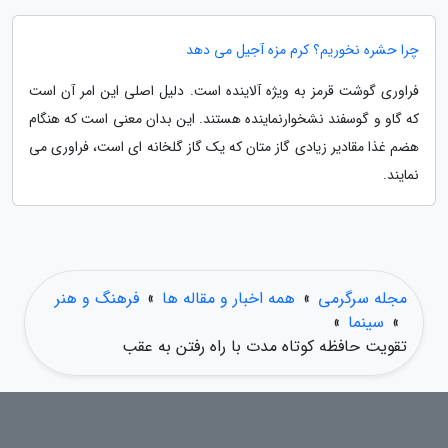
چرا حشره نخوریم؟ کرم مزه آجیل می دهد
فراوری گوشت قرمز به ویژه آلاینده است. دلیل اصلی این امر آن است
که گاو و گوسفند نشخوارنماینده هستند. این بدان معنی است که هنگام
هضم غذا مقادیر زیادی گاز متان که یک گاز گلخانه ای است، فراوری می
نمایند.
مجله سرگرمی
»
همه اخبار و مقاله ها
»
فرهنگ و هنر
»
سینما
»
تقویت حافظه کوتاه مدت با راه رفتن به عقب