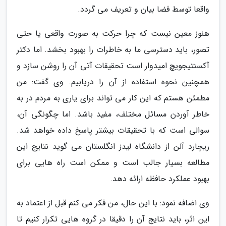
واقعا توسط فضا بیان و تعریف می گردد.
هنوز معین نیست که چرا حرکت به صورت واقعی یا حتی
تصور، باید دسترسی ما به خاطرات را بهبود بخشد. اما دکتر
آکسنتیجویچ امیدوار است تحقیقات آتی آن را روشن سازد و
همچنین نحوه استفاده از آن را دریابیم. وی گفت: من
مطمئن هستم که این کار می تواند برای یاری به مردم در به
خاطر آوردن مسائل مختلف، مفید باشد. اما چگونگی آن،
سوالی است که با تحقیقات بیشتر پاسخ داده خواهد شد.
ریچارد آلن از دانشگاه لیدز انگلستان می گوید نتایج این
مطالعه بسیار جالب است و ممکن است راه هایی برای
بهبود عملکرد حافظه ارائه دهد.
وی اضافه نمود: با این حال، من فکر می کنم قبل از اعتماد به
این اثر، باید نتایج آن را دقیقا در گروه هایی تکرار کنیم تا