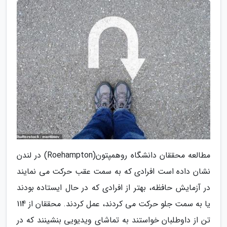
مطالعه محققان دانشگاه روهمپتون(Roehampton) در لندن
نشان داده است افرادی که به سمت عقب حرکت می نمایند
در آزمایش حافظه، بهتر از افرادی که در حال ایستاده بودند
یا به سمت جلو حرکت می کردند، عمل کردند. محققان از 114
تن از داوطلبان خواستند به تماشای ویدیویی بنشینند که در