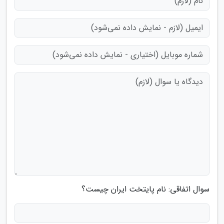
سوال اتفاقی: نام پایتخت ایران چیست؟