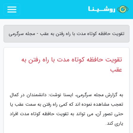
تقویت حافظه کوتاه مدت با راه رفتن به عقب - مجله سرگرمی
تقویت حافظه کوتاه مدت با راه رفتن به
عقب
به گزارش مجله سرگرمی، ایسنا نوشت: دانشمندان در کمال
تعجب مشاهده نموده اند که کمی راه رفتن به سمت عقب یا
حتی تصور آن، می تواند به تقویت حافظه کوتاه مدت افراد
یاری کند.