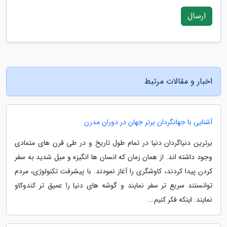
ارسال
اخبار و مقالات مرتبط
آشنایی با جهانگردان برتر جهان در دوران مدرن
برترین دنیاگردان دنیا در تمام طول تاریخ و در طی قرن های متمادی
وجود داشته اند. از همان زمان که انسان ها انگیزه و میل شدید به سفر
کردن پیدا کردند، کاوشگری را آغاز نمودند. با پیشرفت تکنولوژی، مردم
توانستند سریع تر سفر نمایند و گوشه های دنیا را عمیق تر کندوکاو
نمایند. اینکه فکر کنیم...