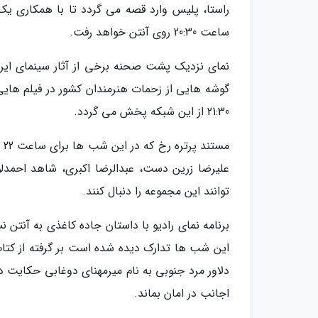
راستا، پلیس وارد قصه می گردد تا با همکاری یک
ساعت 20:30 روی آنتن خواهد رفت.
نمای نزدیک پشت صحنه برخی از آثار سینمای ایران 
21:30 از این شبکه پخش می گردد.
مس
علیرضا زرین دست، عبدالرضا اکبری، شاهد احمدلو
توانند این مجموعه را دنبال کنند.
برنامه نمای رادیو با داستان جاده کاغذی به آنتن 
این شب ها تدارک دیده شده است بر گرفته از کتا
دلاور مرد جنوبی به نام میرمهنای دوغابی حکایت د
اجانب در امان بماند.