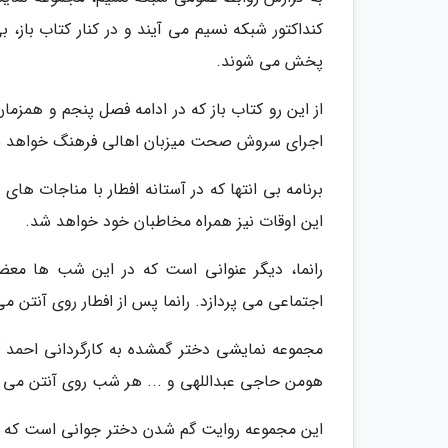
کنداکتور شبکه نسیم می آیند و در کنار کتاب باز، 
پخش می شوند.
اجرای سروش صحت میزبان اهالی فرهنگ خواهد ب
برنامه بی انتها که در آستانه افطار با مناجات ها
این اوقات نیز همراه مخاطبان خود خواهد شد.
رانما، دیگر عنوانی است که در این شب ها معض
اجتماعی می پردازد. رانما پس از افطار روی آنتن می
مجموعه نمایشی دختر گمشده به کارگردانی احمد ک
هومن حاجی عبداللهی و ... هر شب روی آنتن می ر
این مجموعه روایت گم شدن دختر جوانی است که ه