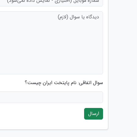
سوال اتفاقی: نام پایتخت ایران چیست؟
ارسال