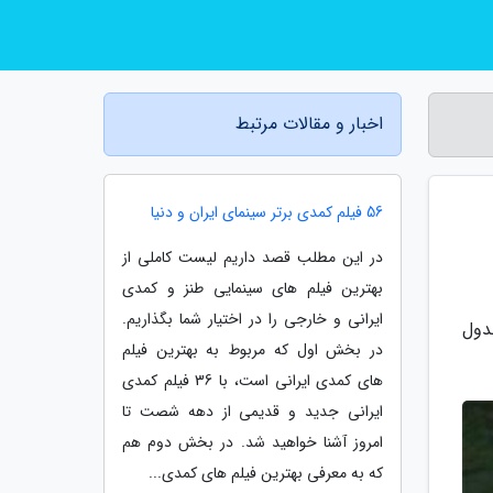
اخبار و مقالات مرتبط
56 فیلم کمدی برتر سینمای ایران و دنیا
در این مطلب قصد داریم لیست کاملی از
بهترین فیلم های سینمایی طنز و کمدی
ایرانی و خارجی را در اختیار شما بگذاریم.
دول
در بخش اول که مربوط به بهترین فیلم
های کمدی ایرانی است، با 36 فیلم کمدی
ایرانی جدید و قدیمی از دهه شصت تا
امروز آشنا خواهید شد. در بخش دوم هم
که به معرفی بهترین فیلم های کمدی...