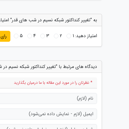
به "تغییر کنداکتور شبکه نسیم در شب های قدر" امتیا
امتیاز دهید:
1
2
3
4
5
رای
دیدگاه های مرتبط با "تغییر کنداکتور شبکه نسیم در 
* نظرتان را در مورد این مقاله با ما درمیان بگذارید