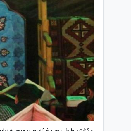
به گزارش روابط عمومی شبکه نسیم، مجموعه نمایشی