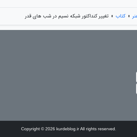
ر
»
کتاب
»
تغییر کنداکتور شبکه نسیم در شب های قدر
Copyright © 2026 kurdeblog.ir All rights reserved.