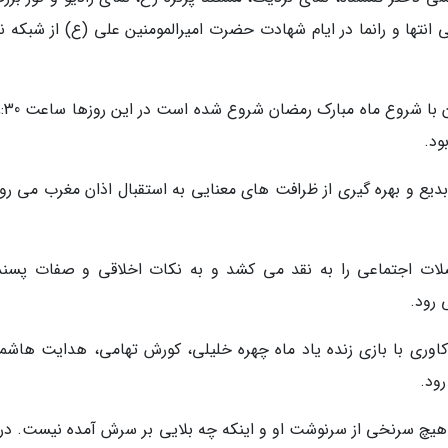
بی انتها و رانما در ایام شهادت حضرت امیرالمومنین علی (ع) از شبکه 
ود.
ی بدیع و بهره گیری از ظرافت های معنایی به استقبال اذان مغرب می رو
لات اجتماعی را به نقد می کشد و به نکات اخلاقی و صفات پسند
 رود.
اوری با بازی زنده یاد ماه چهره خلیلی، کورش تهامی، هدایت هاشم
ود.
یچ سرنخی از سرنوشت او و اینکه چه بلایی بر سرش آمده نیست. در 