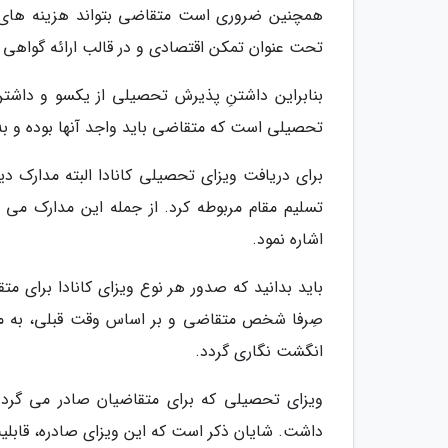
همچنین ضروری است متقاضی بتواند هزینه های تحص
تحت عنوان تمکن اقتصادی و در قالب ارائه گواهی با
بنابراین داشتنِ پذیرش تحصیلی از یکسو و داشت
تحصیلی است که متقاضی باید واجد آنها بوده و به م
برای دریافت ویزای تحصیلی کانادا البته مدارک دی
تسلیم مقام مربوطه کرد. از جمله این مدارک می
اشاره نمود.
باید بدانید که صدور هر نوع ویزای کانادا برای م
صِرفا شخص متقاضی و بر اساس وقت قبلی، به مرکز
انگشت نگاری گردد.
ویزای تحصیلی که برای متقاضیان صادر می گرد
داشت. شایان ذکر است که این ویزای صادره، قابلی