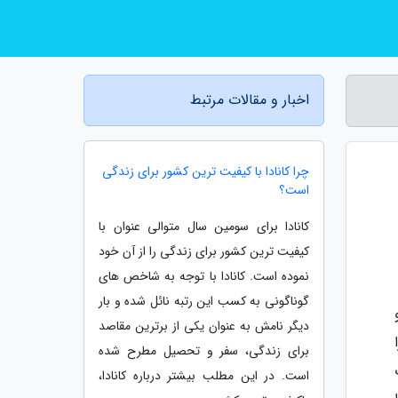
اخبار و مقالات مرتبط
چرا کانادا با کیفیت ترین کشور برای زندگی
است؟
کانادا برای سومین سال متوالی عنوان با
کیفیت ترین کشور برای زندگی را از آن خود
نموده است. کانادا با توجه به شاخص های
گوناگونی به کسب این رتبه نائل شده و بار
دیگر نامش به عنوان یکی از برترین مقاصد
برای زندگی، سفر و تحصیل مطرح شده
است. در این مطلب بیشتر درباره کانادا،