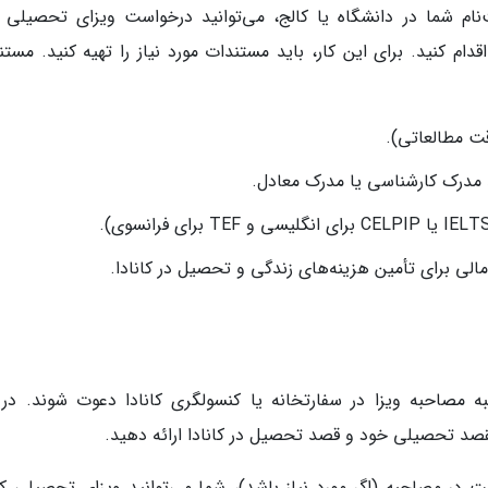
ام شما در دانشگاه یا کالج، می‌توانید درخواست ویزای تحصیلی را
دام کنید. برای این کار، باید مستندات مورد نیاز را تهیه کنید. مست
ت مطالعاتی).
د مدرک کارشناسی یا مدرک معادل.
مالی برای تأمین هزینه‌های زندگی و تحصیل در کانادا.
 مصاحبه ویزا در سفارتخانه یا کنسولگری کانادا دعوت شوند. در 
قصد تحصیلی خود و قصد تحصیل در کانادا ارائه دهید.
ت در مصاحبه (اگر مورد نیاز باشد)، شما می‌توانید ویزای تحصیلی کان