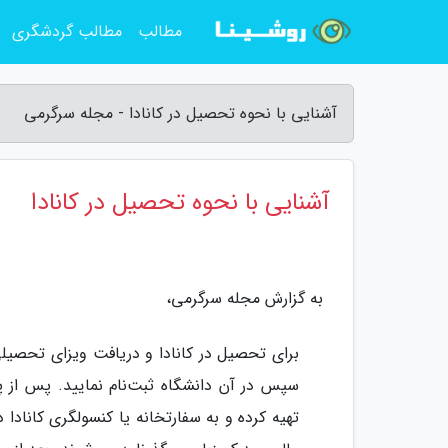
مطالب
مطالب گردشگری
آشنایی با نحوه تحصیل در کانادا - مجله سرگرمی
آشنایی با نحوه تحصیل در کانادا
به گزارش مجله سرگرمی،
برای تحصیل در کانادا و دریافت ویزای تحصیلی،
سپس در آن دانشگاه ثبت‌نام نمایید. پس از 
تهیه کرده و به سفارتخانه یا کنسولگری کاناد