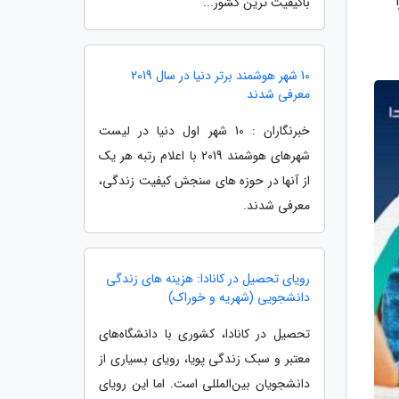
باکیفیت ترین کشور...
10 شهر هوشمند برتر دنیا در سال 2019
معرفی شدند
خبرنگاران : 10 شهر اول دنیا در لیست
شهرهای هوشمند 2019 با اعلام رتبه هر یک
از آنها در حوزه های سنجش کیفیت زندگی،
معرفی شدند.
رویای تحصیل در کانادا: هزینه های زندگی
دانشجویی (شهریه و خوراک)
تحصیل در کانادا، کشوری با دانشگاه‌های
معتبر و سبک زندگی پویا، رویای بسیاری از
دانشجویان بین‌المللی است. اما این رویای