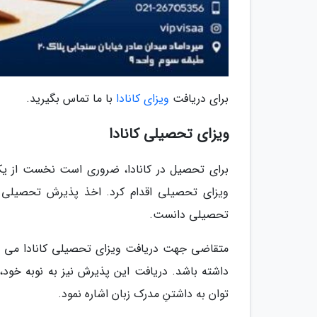
برای دریافت
ویزای کانادا
با ما تماس بگیرید.
ویزای تحصیلی کانادا
برای تحصیل در کانادا، ضروری است نخست از یک
ویزای تحصیلی اقدام کرد. اخذ پذیرش تحصیلی 
تحصیلی دانست.
متقاضی جهت دریافت ویزای تحصیلی کانادا می 
داشته باشد. دریافت این پذیرش نیز به نوبه خو
توان به داشتنِ مدرک زبان اشاره نمود.