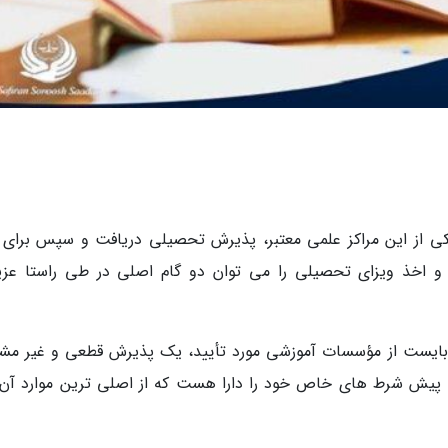
ی از این مراکز علمی معتبر، پذیرش تحصیلی دریافت و سپس برای 
و اخذ ویزای تحصیلی را می توان دو گام اصلی در طی راستا عز
بایست از مؤسسات آموزشی مورد تأیید، یک پذیرش قطعی و غیر مش
د، پیش شرط های خاص خود را دارا هست که از اصلی ترین موارد آن