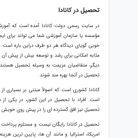
تحصیل در کانادا
در سایت رسمی دولت کانادا آمده است که آموزش ب
مؤسسه یا سازمان آموزشی شما می تواند برای ایج
خوبی گویای دیدگاه هر دو طرف دراین باره است.
مثابه امکانی برای رشد و توسعه بیش از پیش آن س
دیگر، متقاضیان عزیمت به وسیله تحصیل هستند که 
تحصیل در آنجا بهره مند شوند.
است. افراد با تحصیل در این کشور، در یکی از
تحصیل نیز افق گسترده ای را در پیش روی خویش 
تحصیل در کانادا رایگان نیست و مستلزم پرداخت 
امریکا، استرالیا و مانند آن ها، پایین ترین هزین