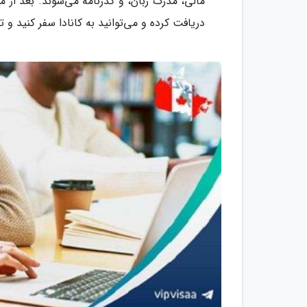
مالی، مدرک زبان، و گذرنامه می‌شوند. بعد از م
دریافت کرده و می‌توانید به کانادا سفر کنید و ت