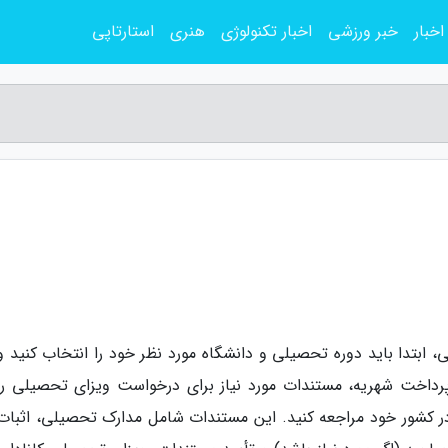
اخبار
خبر ورزشی
اخبار تکنولوژی
هنری
استارتاپی
 ابتدا باید دوره تحصیلی و دانشگاه مورد نظر خود را انتخاب کنید و
پرداخت شهریه، مستندات مورد نیاز برای درخواست ویزای تحصیلی را
ا در کشور خود مراجعه کنید. این مستندات شامل مدارک تحصیلی، اثبات