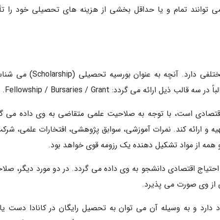
می توانند تمام و یا حداقل بخشی از هزینه های تحصیلی خود را تأ
تأمین منبع اقتصادی برای دوران تحصیل، انواع مختلفی دارد. آنچه به عنوان بورسیه
رائه می گردد: Fellowship / Bursaries / Grant.
اقتصادی است، با توجه به صلاحیت علمی متقاضی به وی داده می گر
 و ارائه کند. نمرات آموزشی، سوابق پژوهشی، افتخارات علمی، شرکت
همه از مواد تشکیل دهنده یک رزومه قوی خواهد بود.
ه احتیاج اقتصادی دانشجو به وی داده می گردد. در دو مورد دیگر، صلا
 از وی صورت می پذیرد.
د دارد و به وسیله آن می توان به تحصیل رایگان در کانادا دست یا