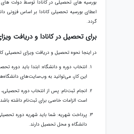
بورسیه های تحصیلی در کانادا توسط دولت های ا
اعطای بورسیه تحصیلی کانادا بر اساس فزونی د
گردد.
برای تحصیل در کانادا و دریافت وی
در اینجا نحوه تحصیل و دریافت ویزای تحصیلی کانا
انتخاب دوره و دانشگاه: ابتدا باید دوره تح
این کار، می‌توانید به وب‌سایت‌های دانشگاه‌ه
انجام ثبت‌نام: پس از انتخاب دوره تحصیلی، با
است الزامات خاصی برای ثبت‌نام داشته باشد.
پرداخت شهریه: شما باید شهریه دوره تحصیلی 
دانشگاه و محل تحصیل دارند.