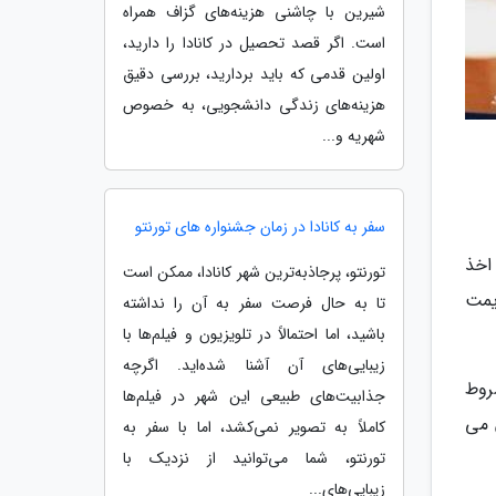
شیرین با چاشنی هزینه‌های گزاف همراه
است. اگر قصد تحصیل در کانادا را دارید،
اولین قدمی که باید بردارید، بررسی دقیق
هزینه‌های زندگی دانشجویی، به خصوص
شهریه و...
سفر به کانادا در زمان جشنواره های تورنتو
اخذ
تورنتو، پرجاذبه‌ترین شهر کانادا، ممکن است
یمت
تا به حال فرصت سفر به آن را نداشته
باشید، اما احتمالاً در تلویزیون و فیلم‌ها با
زیبایی‌های آن آشنا شده‌اید. اگرچه
روط
جذابیت‌های طبیعی این شهر در فیلم‌ها
 می
کاملاً به تصویر نمی‌کشد، اما با سفر به
تورنتو، شما می‌توانید از نزدیک با
زیبایی‌های...