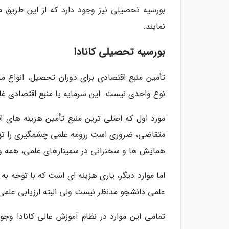
بورسیه تحصیلی نیز وجود دارد که از این طریق 
نمایند.
بورسیه تحصیلی کانادا
نوع واحدی نیست. این سرمایه یا منبع اقتصادی غالباً در سه قالب ذیل ا
مورد اول که اصلی ترین منبع تأمین هزینه های 
متقاضی، ضروری است رزومه علمی چشمگیری را تهیه
همایش ها و سخنرانی در سمینارهای علمی، همه و 
اما موارد دیگر، یاری هزینه ای است که با توجه ب
علمی دانشجو مدنظر نیست ولی البته ارزیابی علمی
تمامی این موارد در نظام آموزش عالی کانادا وجو