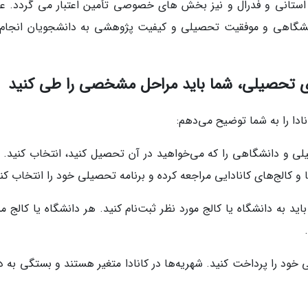
ستانی و فدرال و نیز بخش های خصوصی تأمین اعتبار می گردد. عمو
انشگاهی و موفقیت تحصیلی و کیفیت پژوهشی به دانشجویان انجام
زای تحصیلی، شما باید مراحل مشخصی را طی کنید
دا را به شما توضیح می‌دهم:
صیلی و دانشگاهی را که می‌خواهید در آن تحصیل کنید، انتخاب کنید. ب
ا و کالج‌های کانادایی مراجعه کرده و برنامه تحصیلی خود را انتخاب کنی
ید به دانشگاه یا کالج مورد نظر ثبت‌نام کنید. هر دانشگاه یا کالج 
خود را پرداخت کنید. شهریه‌ها در کانادا متغیر هستند و بستگی به دو