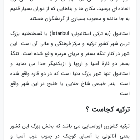
العاده ای برسید، مکان ها و بناهایی که از دوران بسیار قدیم
به جا مانده و محبوب بسیاری از گردشگران هستند
استانبول (به ترکی استانبولی: İstanbul) یا قسطنطنیه بزرگ
ترین شهر کشور ترکیه و مرکز فرهنگی و مالی آن است. این
شهر در کنار تنگه بسفر و دریای مرمره واقع شده است. تنگهٔ
بسفر دو قارهٔ آسیا و اروپا را ازیکدیگر جدا می نماید و
استانبول تنها شهر بزرگ دنیا است که در دو قاره واقع شده
است. بندر طبیعی شاخ طلایی یا خلیج در این شهر واقع
است
ترکیه کجاست ؟
ترکیه کشوری اوراسیایی می باشد که بخش بزرگ این کشور
یعنی آناتولی یا آسیای کوچک در جنوب غرب آسیا و