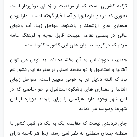
ترکیه کشوری است که از موقعیت ویژه ای برخوردار است
بطوری که در دو قاره اروپا و آسیا قرار گرفته است . دارا بودن
معماری های ارزشمند و باشکوه، سواحل زیبا، آب وهوای
عالی در بعضی نقاط، طبیعت قابل توجه و فرهنگ عامه
مردم که در کوچه خیابان های این کشور حکفرماست،
جذابیت دوچندانی به آن بخشیده اند. به نوعی می توان
آنتالیا و استانبول را دو مقصد اصلی در سفر به این کشور نام
برد که البته دلایل آن به خوبی تعیین است. سواحل زیبای
آنتالیا و معماری های باشکوه استانبول و جو خاصی که در
این شهر وجود دارد هرکسی را برای بازدید دوباره از این
شهرها وسوسه می نماید.
جای تردیدی نیست که مقایسه یک به یک دو شهر، کشور یا
منطقه چندان منطقی به نظر نمی رسد، زیرا هر ناحیه دارای