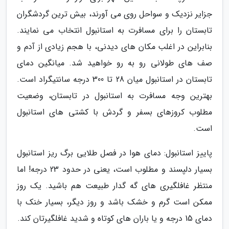
جزایر نزدیک و سواحل روی می آورند، بیش ترین گردشگران
تابستان را برای مسافرت به استانبول انتخاب می نمایند.
بنابراین در اغلب مکان های دیدنی، با هجم زیادی از آدم و
صف های طولانی رو به رو خواهید شد. میانگین دمای
تابستان در استانبول میان 28 تا 300 درجه سانتیگراد است.
بهترین وجه مسافرت به استانبول در تابستان، وضعیت
مطلوب کروزهای بسفر و گردش با کشتی های استانبول
است.
پاییز استانبول: دمای هوا در فصل طلایی برگ ریز استانبول
بسیار دلپسند و مطلوب است، یعنی در حدود 23 درجه! اما
منتظر غافلگیری های گه گدار طبیعت هم باشید. یک روز
ممکن است گرم و خشک باشد و روز دیگر، بسیار خنک با
دمای 15 درجه و یا باران های کوتاه و شدید غافلگیرتان کند.