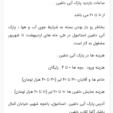
ساعات بازدید پارک آبی دلفین :
از 10 تا 20 می باشد
بخاطر رو باز بودن بسته به شرایط جوی آب و هوا ، پارک
آبی دلفین استانبول در طی ماه های اردیبهشت تا شهریور
مشغول به کار است.
هزینه ها در پارک آبی دلفین :
هزینه ورود : بچه ها 0 تا 4 : رایگان
خانم ها و آقایان: 30 تا 40 لیر (30 تا 40 هزار تومان)
هزینه نمایش دلفین ها: 10 تا 20 لیر (10 تا 20 هزار تومان)
آدرس پارک آبی دلفین : استانبول، باغچه شهیر، خیابان کمال
پاشا، آکوا کلاب دلفین