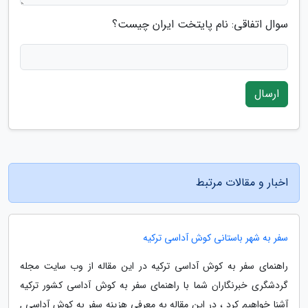
سوال اتفاقی: نام پایتخت ایران چیست؟
ارسال
اخبار و مقالات مرتبط
سفر به شهر باستانی کوش آداسی ترکیه
راهنمای سفر به کوش آداسی ترکیه در این مقاله از وب سایت مجله
گردشگری خبرنگاران شما با راهنمای سفر به کوش آداسی کشور ترکیه
آشنا خواهیم کرد ، در این مقاله به معرفی هزینه سفر به کوش آداسی ,