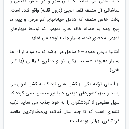
خود نمائی می نماید. در این شهر و در بخش قدیمی و
تماشائی آن منطقه قلعه ایچی (درون قلعه) واقع شده است.
بافت خاص منطقه که شامل خیابانهای کم عرض و پیچ در
پیچ بوده به همراه خانه های قدیمی که توسط دیوارهای
قدیمی محصور شده، بسیار جلب توجه می نماید.
آنتالیا داردی حدود 400 ساحل می باشد که دو مورد از آن ها
بسیار معروف هستند، یکی لارا و دیگری کنیالتی (یا کنی
آلتی)
از آنجای ترکیه یکی از کشور های نزدیک به کشور ایران می
باشد و جزء کشورهای دیدنی دنیا نیز محسوب می گردد که
سیل عظیمی از گردشگران را به خود جذب می نماید ترکیه
کشوری است که تا چند سال گذشته پرطرفدارترین مقصد
گردشگری ایرانی بوده است .