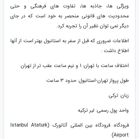
ویژگی ها، جاذبه ها، تفاوت های فرهنگی و حتی
محدودیت های قانونی منحصر به خود است که در جای
دیگر نمی توان نظیر آن را تجربه کرد.
اطلاعات ضروری که قبل از سفر به استانبول بهتر است از آنها
اطلاع داشت :
اختلاف ساعت با تهران: 1 و نیم ساعت عقب تر از تهران
طول پرواز تهران-استانبول: حدود 3 ساعت
زبان: ترکی
واحد پول رسمی: لیر ترکیه
فرودگاه: فرودگاه بین المللی آتاتورک (Istanbul Ataturk
Airport)