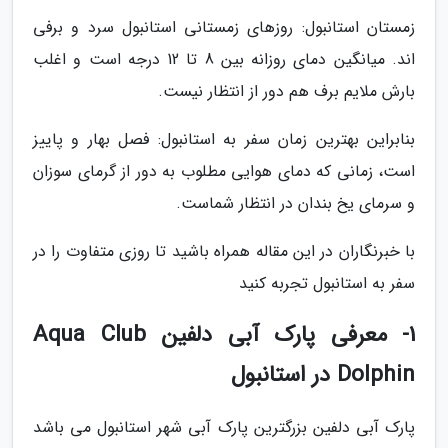
زمستان استانبول: روزهای زمستانی استانبول سرد و برفی
اند. میانگین دمای روزانه بین 8 تا 12 درجه است و اغلب
بارش ملایم برف هم دور از انتظار نیست.
بنابراین بهترین زمان سفر به استانبول: فصل بهار و پاییز
است، زمانی که دمای هوایی مطلوب به دور از گرمای سوزان
و سرمای یخ بندان در انتظار شماست.
با خبرنگاران در این مقاله همراه باشید تا روزی متفاوت را در
سفر به استانبول تجربه کنید
1- معرفی پارک آبی دلفین Aqua Club
Dolphin در استانبول
پارک آبی دلفین بزرگترین پارک آبی شهر استانبول می باشد