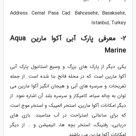
Address: Cemal Pasa Cad. Bahcesehir, Basaksehir,
Istanbul, Turkey
2- معرفی پارک آبی آکوا مارین Aqua
Marine
یکی دیگر از پارک های بزرگ و وسیع استانبول پارک آبی
آکوا مارین است که در محله فاتح بنا شده است. از جمله
تفریحات و سرسره های آبی و هیجان انگیز آکوا مارین می
توان به چاله سیاه، کامیکاز و سرسره بلند آن اشاره نمود. از
دیگر امکانات آکوا مارین، استخر المپیک و استخر موج است
که برای ساعاتی استراحت در آب مناسبند. بازی های
دریایی، رفتینگ، استخر بچه ها، انیمیشن و … از دیگر
امکانات آکوا مارین می باشند.