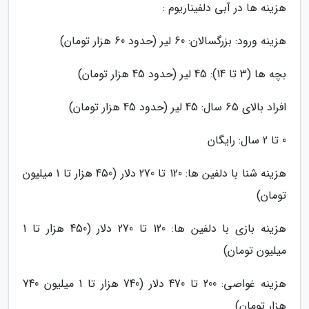
هزینه ها در آبی دلفیناریوم :
هزینه ورود: بزرگسالان: 60 لیر (حدود 60 هزار تومان)
بچه ها (3 تا 14): 45 لیر (حدود 45 هزار تومان)
افراد بالای 65 سال: 45 لیر (حدود 45 هزار تومان)
0 تا 2 سال: رایگان
هزینه شنا با دلفین ها: 120 تا 270 دلار (450 هزار تا 1 میلیون
تومان)
هزینه بازی با دلفین ها: 120 تا 270 دلار (450 هزار تا 1
میلیون تومان)
هزینه غواصی: 200 تا 470 دلار (740 هزار تا 1 میلیون 740
هزار تومان)