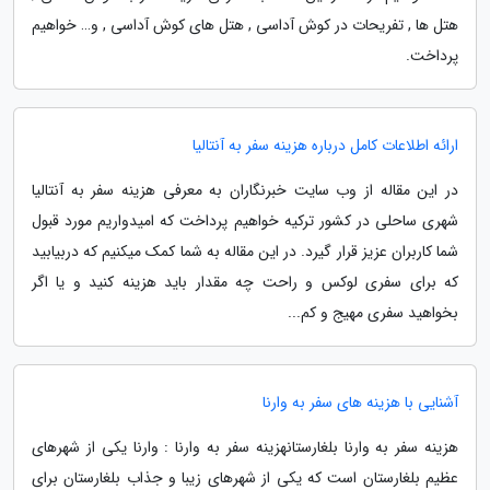
هتل ها , تفریحات در کوش آداسی , هتل های کوش آداسی , و… خواهیم
پرداخت.
ارائه اطلاعات کامل درباره هزینه سفر به آنتالیا
در این مقاله از وب سایت خبرنگاران به معرفی هزینه سفر به آنتالیا
شهری ساحلی در کشور ترکیه خواهیم پرداخت که امیدواریم مورد قبول
شما کاربران عزیز قرار گیرد. در این مقاله به شما کمک میکنیم که دربیابید
که برای سفری لوکس و راحت چه مقدار باید هزینه کنید و یا اگر
بخواهید سفری مهیج و کم...
آشنایی با هزینه های سفر به وارنا
هزینه سفر به وارنا بلغارستانهزینه سفر به وارنا : وارنا یکی از شهرهای
عظیم بلغارستان است که یکی از شهرهای زیبا و جذاب بلغارستان برای