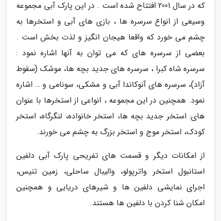
که در سال 2001 افتتاح شده است . در این پارک آبی مجموعه
وسیعی از انواع سرسره ها ، بازی های آبی و استخرها به
چشم می خورد که واقعا هیجان انگیز و لذت بخش است .
بعضی از سرسره های که می توان به آنها اشاره نمود :
سرسره شاه کبرا ، سرسره های جدید بچه ها، موشک (سقوط
آزاد)، سرسره های آنوکاندا آبی و مشکی، سونامی و … اشاره
نمود. همچنین در این مجموعه ، انواعی از استخرها با عنوان
های: استخر جدید بچه ها، استخر خانواده، لنگرگاه، استخر
کودک، استخر موج و استخر بزرگ به چشم می خورند.
از امکانات دیگر و قسمت های تفریحی پارک آبی دلفین
استانبول استخر واترپولو، والیبال ساحلی، زمین تنیس،
اجرای نمایشی دلفین ها و شیرهای دریایی و همچنین
امکان شنا کردن با دلفین ها هستند.