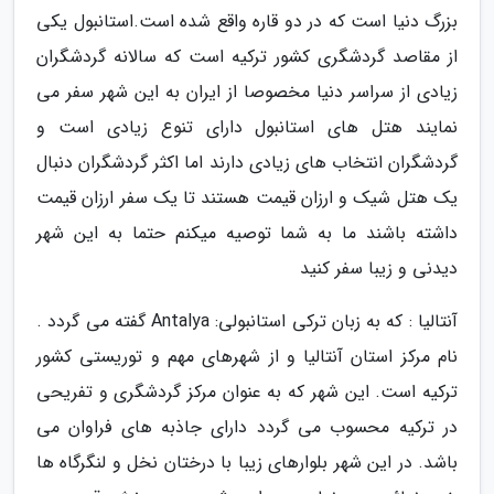
بزرگ دنیا است که در دو قاره واقع شده است.استانبول یکی
از مقاصد گردشگری کشور ترکیه است که سالانه گردشگران
زیادی از سراسر دنیا مخصوصا از ایران به این شهر سفر می
نمایند هتل های استانبول دارای تنوع زیادی است و
گردشگران انتخاب های زیادی دارند اما اکثر گردشگران دنبال
یک هتل شیک و ارزان قیمت هستند تا یک سفر ارزان قیمت
داشته باشند ما به شما توصیه میکنم حتما به این شهر
دیدنی و زیبا سفر کنید
آنتالیا : که به زبان ترکی استانبولی: Antalya گفته می گردد .
نام مرکز استان آنتالیا و از شهرهای مهم و توریستی کشور
ترکیه است. این شهر که به عنوان مرکز گردشگری و تفریحی
در ترکیه محسوب می گردد دارای جاذبه های فراوان می
باشد. در این شهر بلوارهای زیبا با درختان نخل و لنگرگاه ها