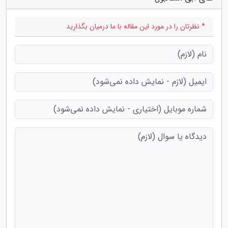
* نظرتان را در مورد این مقاله با ما درمیان بگذارید