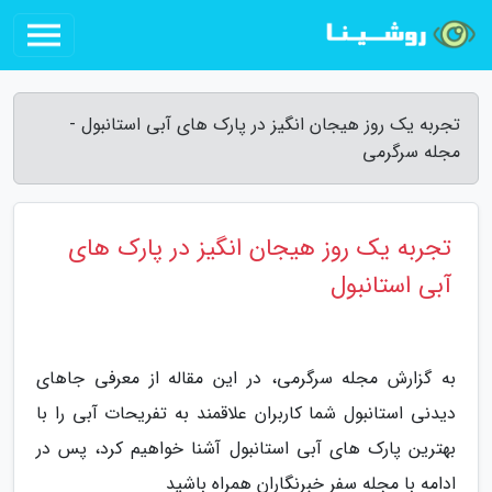
تجربه یک روز هیجان انگیز در پارک های آبی استانبول -
مجله سرگرمی
تجربه یک روز هیجان انگیز در پارک های
آبی استانبول
به گزارش مجله سرگرمی، در این مقاله از معرفی جاهای
دیدنی استانبول شما کاربران علاقمند به تفریحات آبی را با
بهترین پارک های آبی استانبول آشنا خواهیم کرد، پس در
ادامه با مجله سفر خبرنگاران همراه باشید