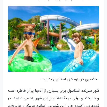
مختصری در باره شهر استانبول بدانید :
شهر سرزنده استانبول برای بسیاری از آدمها پر از خاطره است
و با لبخند و برقی در نگاهشان از این شهر یاد می نمایند. در
کوچه پس کوچه های این شهر می توانید به مکان های فوق