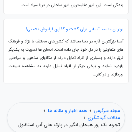
زندگی است. این شهر عظیمترین شهر ساحلی در دریا سیاه است
برترین مقاصد آسیایی برای گشت و گذاری فراموش نشدنی!
آسیا بزرگترین قاره در دنیا میباشد که کشورهای مختلف با نژاد و فرهنگ
های متفاوتی را در دل خود جای داده است. انسان ها نسبیت به یکدیگر
فرق دارند و بسیاری از افراد تمایل دارند از مکانهای مذهبی و سیاحتی
بازدید نمایند و برخی دیگر از افراد تمایل دارند به مشاهده طبیعت
بپردازند و در کنار...
مجله سرگرمی
»
همه اخبار و مقاله ها
»
مقالات گردشگری
»
تجربه یک روز هیجان انگیز در پارک های آبی استانبول