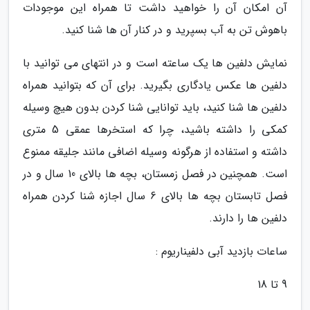
آن امکان آن را خواهید داشت تا همراه این موجودات
باهوش تن به آب بسپرید و در کنار آن ها شنا کنید.
نمایش دلفین ها یک ساعته است و در انتهای می توانید با
دلفین ها عکس یادگاری بگیرید. برای آن که بتوانید همراه
دلفین ها شنا کنید، باید توانایی شنا کردن بدون هیچ وسیله
کمکی را داشته باشید، چرا که استخرها عمقی 5 متری
داشته و استفاده از هرگونه وسیله اضافی مانند جلیقه ممنوع
است. همچنین در فصل زمستان، بچه ها بالای 10 سال و در
فصل تابستان بچه ها بالای 6 سال اجازه شنا کردن همراه
دلفین ها را دارند.
ساعات بازدید آبی دلفیناریوم :
9 تا 18