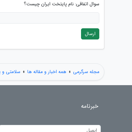
سوال اتفاقی: نام پایتخت ایران چیست؟
ارسال
مجله سرگرمی
»
همه اخبار و مقاله ها
»
سلامتی و 
خبرنامه