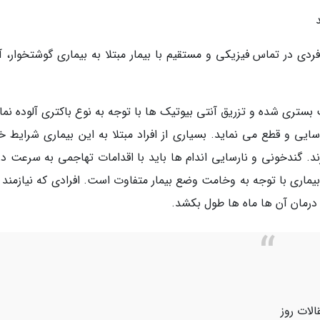
دی در تماس فیزیکی و مستقیم با بیمار مبتلا به بیماری گوشتخوار، آل
ستری شده و تزریق آنتی بیوتیک ها با توجه به نوع باکتری آلوده نمای
یی و قطع می نماید. بسیاری از افراد مبتلا به این بیماری شرایط خ
د. گندخونی و نارسایی اندام ها باید با اقدامات تهاجمی به سرعت در
بیماری با توجه به وخامت وضع بیمار متفاوت است. افرادی که نیازمند 
درمان آن ها ماه ها طول بکشد.
الات روز