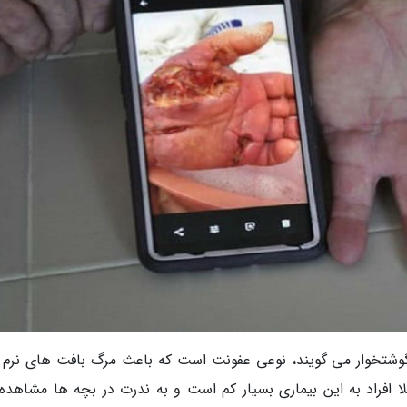
ی گوشتخوار می گویند، نوعی عفونت است که باعث مرگ بافت های نرم 
 افراد به این بیماری بسیار کم است و به ندرت در بچه ها مشاهده