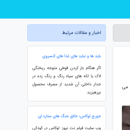
اخبار و مقالات مرتبط
باید ها و نباید های غذا های کنسروی
اگر هنگام باز کردن قوطی متوجه ریختگی
لاک یا لکه های سیاه رنگ و زنگ زده در
جدار داخلی آن شدید از مصرف محصول
 می
بپرهیزید.
جورج لوکاس؛ خالق جنگ های ستاره ای
وب سایت فیلم نت نیوز: لوکاس در کودکی