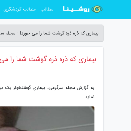
مطالب
مطالب گردشگری
بیماری که ذره ذره گوشت شما را می خورد! - مجله س
بیماری که ذره ذره گوشت شما را می
به گزارش مجله سرگرمی، بیماری گوشتخوار یک ب
نماید.