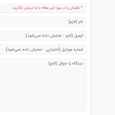
* نظرتان را در مورد این مقاله با ما درمیان بگذارید