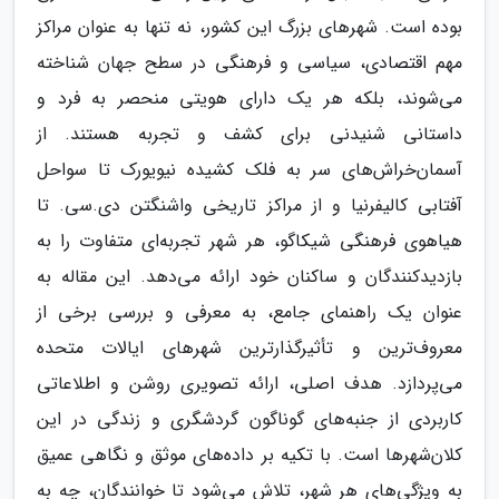
بوده است. شهرهای بزرگ این کشور، نه تنها به عنوان مراکز
مهم اقتصادی، سیاسی و فرهنگی در سطح جهان شناخته
می‌شوند، بلکه هر یک دارای هویتی منحصر به فرد و
داستانی شنیدنی برای کشف و تجربه هستند. از
آسمان‌خراش‌های سر به فلک کشیده نیویورک تا سواحل
آفتابی کالیفرنیا و از مراکز تاریخی واشنگتن دی.سی. تا
هیاهوی فرهنگی شیکاگو، هر شهر تجربه‌ای متفاوت را به
بازدیدکنندگان و ساکنان خود ارائه می‌دهد. این مقاله به
عنوان یک راهنمای جامع، به معرفی و بررسی برخی از
معروف‌ترین و تأثیرگذارترین شهرهای ایالات متحده
می‌پردازد. هدف اصلی، ارائه تصویری روشن و اطلاعاتی
کاربردی از جنبه‌های گوناگون گردشگری و زندگی در این
کلان‌شهرها است. با تکیه بر داده‌های موثق و نگاهی عمیق
به ویژگی‌های هر شهر، تلاش می‌شود تا خوانندگان، چه به