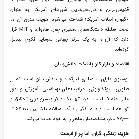
قدیمی‌ترین و تاریخی‌ترین شهرهای آمریکا، به عنوان
«گهواره انقلاب آمریکا» شناخته می‌شود. هویت مدرن آن اما
تحت سلطه دانشگاه‌های معتبری چون هاروارد و MIT قرار
دارد که آن را به یک مرکز جهانی سرمایه فکری تبدیل
کرده‌اند.
اقتصاد و بازار کار: پایتخت دانش‌بنیان
بوستون دارای اقتصادی قدرتمند و دانش‌بنیان است که بر
فناوری، بیوتکنولوژی، مراقبت‌های بهداشتی، آموزش و امور
مالی متمرکز است. این شهر یک مرکز پیشرو برای تحقیق و
توسعه است و با میانگین درآمد سالانه بالا، بین 65,000 تا
77,000 دلار، متخصصان ماهر را به خود جذب می‌کند.
هزینه زندگی: گران، اما پر از فرصت