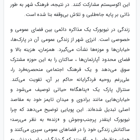
این اکوسیستم مشارکت کنند. در نتیجه، فرهنگ شهر به طور
ذاتی بر پایه جاه‌طلبی و تلاش بی‌وقفه بنا شده است.
زندگی در نیویورک یک مذاکره دائمی بین فضای عمومی و
خصوصی است. انرژی شهر از زندگی عمومی آن در پارک‌ها،
خیابان‌ها و موزه‌ها نشأت می‌گیرد. همزمان، هزینه بالا و
فضای محدود آپارتمان‌ها ، ساکنان را به این حوزه مشترک
سوق می‌دهد و یک فرهنگ اجتماعی منحصربه‌فرد را،
علی‌رغم روحیه فردگرایانه حاکم بر آن، تقویت می‌کند.
سنترال پارک یک «پناهگاه» حیاتی توصیف می‌شود و
خیابان‌هایی مانند برادوی و میدان تایمز خود به مقاصد
اصلی تبدیل شده‌اند. این پویایی توضیح می‌دهد که چرا
نیویورک اینقدر پرجنب‌وجوش و «زنده» به نظر می‌رسد؛
ساکنانش زندگی خود را در فضاهای عمومی سپری می‌کنند و
همان منظره‌ای را می‌آفرینند که گردشگران برای دیدنش به