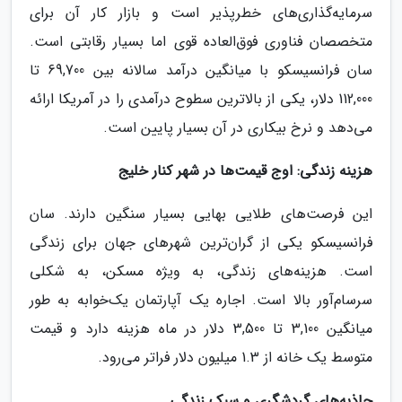
سرمایه‌گذاری‌های خطرپذیر است و بازار کار آن برای
متخصصان فناوری فوق‌العاده قوی اما بسیار رقابتی است.
سان فرانسیسکو با میانگین درآمد سالانه بین 69,700 تا
112,000 دلار، یکی از بالاترین سطوح درآمدی را در آمریکا ارائه
می‌دهد و نرخ بیکاری در آن بسیار پایین است.
هزینه زندگی: اوج قیمت‌ها در شهر کنار خلیج
این فرصت‌های طلایی بهایی بسیار سنگین دارند. سان
فرانسیسکو یکی از گران‌ترین شهرهای جهان برای زندگی
است. هزینه‌های زندگی، به ویژه مسکن، به شکلی
سرسام‌آور بالا است. اجاره یک آپارتمان یک‌خوابه به طور
میانگین 3,100 تا 3,500 دلار در ماه هزینه دارد و قیمت
متوسط یک خانه از 1.3 میلیون دلار فراتر می‌رود.
جاذبه‌های گردشگری و سبک زندگی