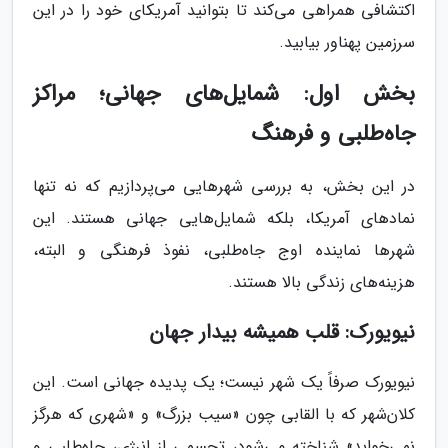
اکتشافی همراهی می‌کند تا بتوانید آمریکای خود را در این
سرزمین پهناور بیابید.
بخش اول: شمایل‌های جهانی؛ مراکز
جاه‌طلبی و فرهنگ
در این بخش، به بررسی شهرهایی می‌پردازیم که نه تنها
نمادهای آمریکا، بلکه شمایل‌هایی جهانی هستند. این
شهرها نماینده اوج جاه‌طلبی، نفوذ فرهنگی و البته،
هزینه‌های زندگی بالا هستند.
نیویورک: قلب همیشه بیدار جهان
نیویورک صرفاً یک شهر نیست؛ یک پدیده جهانی است. این
کلان‌شهر که با القابی چون «سیب بزرگ» و «شهری که هرگز
نمی‌خوابد» شناخته می‌شود، تجسمی از انرژی، جاه‌طلبی و