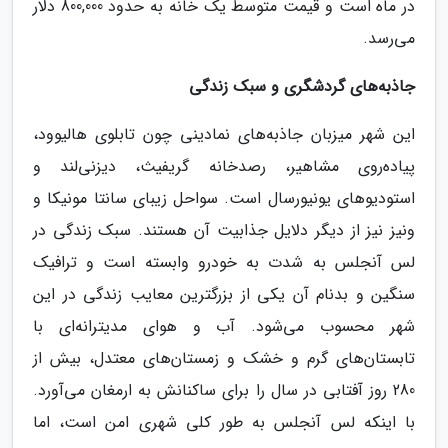
در ماه است و قیمت متوسط یک خانه به حدود 800,000 دلار
می‌رسد.
جاذبه‌های گردشگری و سبک زندگی
این شهر میزبان جاذبه‌های نمادینی چون تابلوی هالیوود،
پیاده‌روی مشاهیر، رصدخانه گریفیث، دیزنی‌لند و
استودیوهای یونیورسال است. سواحل زیبای سانتا مونیکا و
ونیز نیز از دیگر دلایل جذابیت آن هستند. سبک زندگی در
لس آنجلس به شدت به خودرو وابسته است و ترافیک
سنگین و بدنام آن یکی از بزرگترین معایب زندگی در این
شهر محسوب می‌شود. آب و هوای مدیترانه‌ای با
تابستان‌های گرم و خشک و زمستان‌های معتدل، بیش از
280 روز آفتابی در سال را برای ساکنانش به ارمغان می‌آورد.
با اینکه لس آنجلس به طور کلی شهری امن است، اما