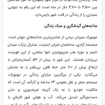
بین 3,500 تا 4,700 دلار در ماه است که این رقم به تنهایی
بسیاری را از زندگی در قلب شهر بازمی‌دارد.
جاذبه‌های گردشگری و سبک زندگی
نیویورک میزبان برخی از نمادین‌ترین جاذبه‌های جهان است:
مجسمه آزادی، ساختمان امپایر استیت، سنترال پارک، میدان
تایمز و موزه هنر متروپولیتن تنها بخشی از این فهرست
بی‌پایان هستند. این شهر با بیش از 53 آسمان‌خراش با
ارتفاع بیش از 200 متر، خط افقی بی‌نظیر را به نمایش
می‌گذارد. یکی از بزرگترین مزایای زندگی در نیویورک،
سیستم حمل و نقل عمومی 24 ساعته و کارآمد آن است که
مالکیت خودرو را به یک گزینه غیرضروری و حتی
دست‌وپاگیر تبدیل می‌کند. آب و هوای شهر قاره‌ای با
زمستان‌های سرد و مرطوب و تابستان‌های گرم و شرجی