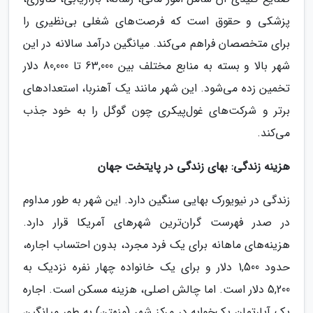
پزشکی و حقوق است که فرصت‌های شغلی بی‌نظیری را
برای متخصصان فراهم می‌کند. میانگین درآمد سالانه در این
شهر بالا و بسته به منابع مختلف بین 63,000 تا 80,000 دلار
تخمین زده می‌شود. این شهر مانند یک آهنربا، استعدادهای
برتر و شرکت‌های غول‌پیکری چون گوگل را به خود جذب
می‌کند.
هزینه زندگی: بهای زندگی در پایتخت جهان
زندگی در نیویورک بهایی سنگین دارد. این شهر به طور مداوم
در صدر فهرست گران‌ترین شهرهای آمریکا قرار دارد.
هزینه‌های ماهانه برای یک فرد مجرد، بدون احتساب اجاره،
حدود 1,500 دلار و برای یک خانواده چهار نفره نزدیک به
5,200 دلار است. اما چالش اصلی، هزینه مسکن است. اجاره
یک آپارتمان یک‌خوابه در مرکز شهر (منهتن) به طور میانگین