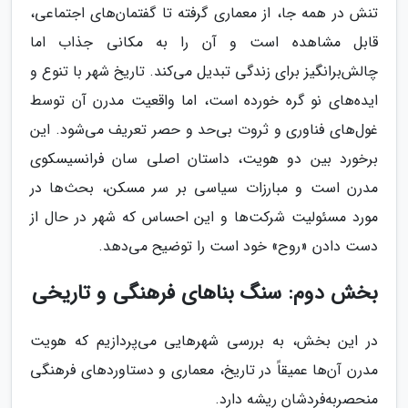
تنش در همه جا، از معماری گرفته تا گفتمان‌های اجتماعی،
قابل مشاهده است و آن را به مکانی جذاب اما
چالش‌برانگیز برای زندگی تبدیل می‌کند. تاریخ شهر با تنوع و
ایده‌های نو گره خورده است، اما واقعیت مدرن آن توسط
غول‌های فناوری و ثروت بی‌حد و حصر تعریف می‌شود. این
برخورد بین دو هویت، داستان اصلی سان فرانسیسکوی
مدرن است و مبارزات سیاسی بر سر مسکن، بحث‌ها در
مورد مسئولیت شرکت‌ها و این احساس که شهر در حال از
دست دادن «روح» خود است را توضیح می‌دهد.
بخش دوم: سنگ بناهای فرهنگی و تاریخی
در این بخش، به بررسی شهرهایی می‌پردازیم که هویت
مدرن آن‌ها عمیقاً در تاریخ، معماری و دستاوردهای فرهنگی
منحصربه‌فردشان ریشه دارد.