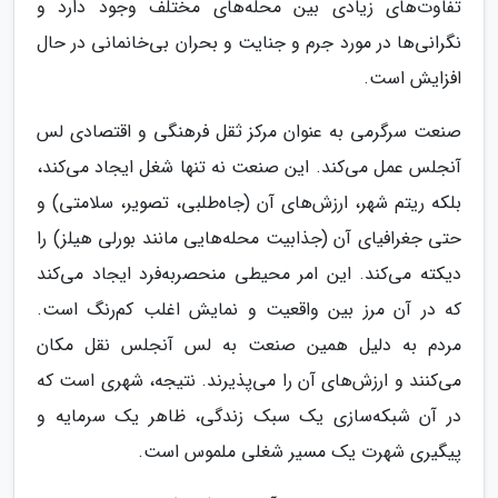
تفاوت‌های زیادی بین محله‌های مختلف وجود دارد و
نگرانی‌ها در مورد جرم و جنایت و بحران بی‌خانمانی در حال
افزایش است.
صنعت سرگرمی به عنوان مرکز ثقل فرهنگی و اقتصادی لس
آنجلس عمل می‌کند. این صنعت نه تنها شغل ایجاد می‌کند،
بلکه ریتم شهر، ارزش‌های آن (جاه‌طلبی، تصویر، سلامتی) و
حتی جغرافیای آن (جذابیت محله‌هایی مانند بورلی هیلز) را
دیکته می‌کند. این امر محیطی منحصربه‌فرد ایجاد می‌کند
که در آن مرز بین واقعیت و نمایش اغلب کم‌رنگ است.
مردم به دلیل همین صنعت به لس آنجلس نقل مکان
می‌کنند و ارزش‌های آن را می‌پذیرند. نتیجه، شهری است که
در آن شبکه‌سازی یک سبک زندگی، ظاهر یک سرمایه و
پیگیری شهرت یک مسیر شغلی ملموس است.