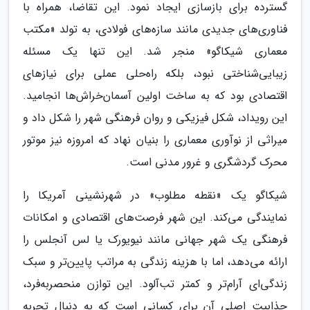
گسترده برای بازسازی ایجاد نمود. این تقاضا، همراه با
فناوری‌های جدیدی مانند سازه‌های فولادی، به تولد «مکتب
معماری شیکاگو» منجر شد. این تنها یک مسئله
زیبایی‌شناختی نبود، بلکه راه‌حلی عملی برای نیازهای
اقتصادی بود که به ساخت اولین آسمان‌خراش‌ها انجامید.
این رویداد، شکل فیزیکی و روان فرهنگی شهر را شکل داد و
میراثی از نوآوری معماری را بنیان نهاد که امروزه نیز موتور
محرک گردشگری و غرور مدنی است.
شیکاگو یک «نقطه مطلوب» در شهرنشینی آمریکا را
نمایندگی می‌کند. این شهر فرصت‌های اقتصادی و امکانات
فرهنگی یک شهر جهانی مانند نیویورک یا لس آنجلس را
ارائه می‌دهد، اما با هزینه زندگی به مراتب پایین‌تر و سبک
زندگی‌ای آرام‌تر و کمتر تب‌آلود. این توازن منحصربه‌فرد،
جذابیت اصلی آن برای کسانی است که به دنبال تجربه