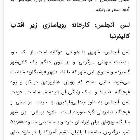
آنجا سفر می‌کنند.
لس آنجلس: کارخانه رویاسازی زیر آفتاب
کالیفرنیا
لس آنجلس، شهری با هویتی دوگانه است: از یک سو،
پایتخت جهانی سرگرمی و از سوی دیگر، یک کلان‌شهر
گسترده و متنوع. این شهر که با نام «شهر فرشتگان» شناخته
می‌شود، جایی است که رؤیای هالیوودی در تار و پود
فرهنگ، اقتصاد و سبک زندگی آن تنیده شده است. هویت
لس آنجلس به طور جدایی‌ناپذیری با سینما، موسیقی و
فرهنگ سلبریتی گره خورده است. علاوه بر این، این شهر
جایگاه ویژه‌ای برای ایرانیان دارد و با جمعیتی حدود 500,000
نفر، بزرگترین جامعه ایرانیان مقیم آمریکا را در خود جای