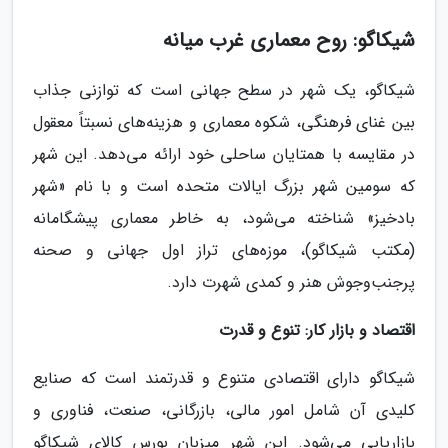
شیکاگو: روح معماری غرب میانه
شیکاگو، یک شهر در سطح جهانی است که توازنی جذاب
بین غنای فرهنگی، شکوه معماری و هزینه‌های نسبتاً معقول
در مقایسه با همتایان ساحلی خود ارائه می‌دهد. این شهر
که سومین شهر بزرگ ایالات متحده است و با نام «شهر
بادخیز» شناخته می‌شود، به خاطر معماری پیشگامانه
(مکتب شیکاگو)، موزه‌های تراز اول جهانی و صحنه
پرجنب‌وجوش هنر و کمدی شهرت دارد.
اقتصاد و بازار کار: تنوع و قدرت
شیکاگو دارای اقتصادی متنوع و قدرتمند است که صنایع
کلیدی آن شامل امور مالی، بازرگانی، صنعت، فناوری و
بازاریابی می‌شود. این شهر میزبان بورس کالای شیکاگو