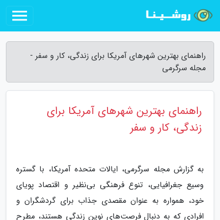
راهنمای بهترین شهرهای آمریکا برای زندگی، کار و سفر -
مجله سرگرمی
راهنمای بهترین شهرهای آمریکا برای
زندگی، کار و سفر
به گزارش مجله سرگرمی، ایالات متحده آمریکا، با گستره
وسیع جغرافیایی، تنوع فرهنگی بی‌نظیر و اقتصاد پویای
خود، همواره به عنوان مقصدی جذاب برای گردشگران و
افرادی که به دنبال فرصت‌های نوین زندگی هستند، مطرح