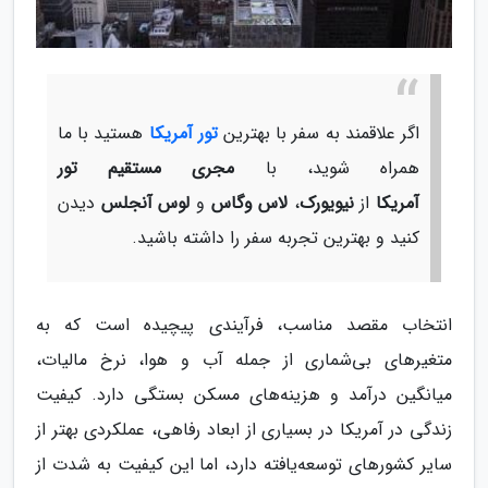
اگر علاقمند به سفر با بهترین
تور آمریکا
هستید با ما
همراه شوید، با
مجری مستقیم تور
آمریکا
از
نیویورک
،
لاس وگاس
و
لوس آنجلس
دیدن
کنید و بهترین تجربه سفر را داشته باشید.
انتخاب مقصد مناسب، فرآیندی پیچیده است که به
متغیرهای بی‌شماری از جمله آب و هوا، نرخ مالیات،
میانگین درآمد و هزینه‌های مسکن بستگی دارد. کیفیت
زندگی در آمریکا در بسیاری از ابعاد رفاهی، عملکردی بهتر از
سایر کشورهای توسعه‌یافته دارد، اما این کیفیت به شدت از