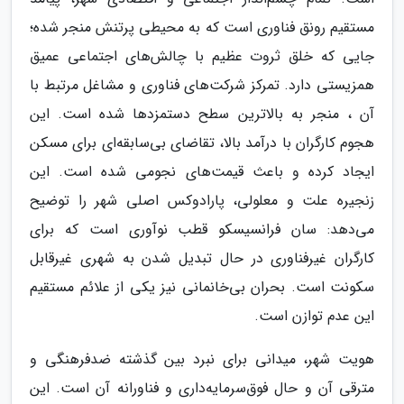
مستقیم رونق فناوری است که به محیطی پرتنش منجر شده؛
جایی که خلق ثروت عظیم با چالش‌های اجتماعی عمیق
همزیستی دارد. تمرکز شرکت‌های فناوری و مشاغل مرتبط با
آن ، منجر به بالاترین سطح دستمزدها شده است. این
هجوم کارگران با درآمد بالا، تقاضای بی‌سابقه‌ای برای مسکن
ایجاد کرده و باعث قیمت‌های نجومی شده است. این
زنجیره علت و معلولی، پارادوکس اصلی شهر را توضیح
می‌دهد: سان فرانسیسکو قطب نوآوری است که برای
کارگران غیرفناوری در حال تبدیل شدن به شهری غیرقابل
سکونت است. بحران بی‌خانمانی نیز یکی از علائم مستقیم
این عدم توازن است.
هویت شهر، میدانی برای نبرد بین گذشته ضدفرهنگی و
مترقی آن و حال فوق‌سرمایه‌داری و فناورانه آن است. این