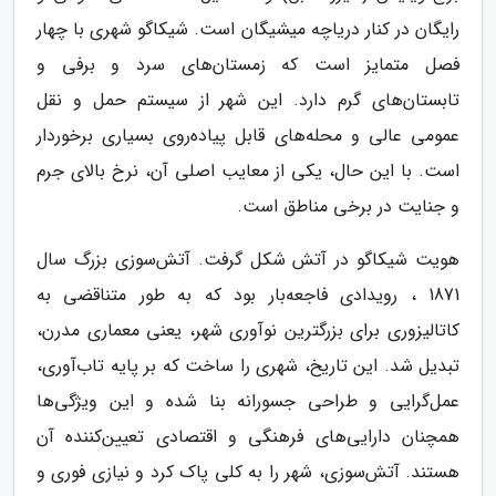
رایگان در کنار دریاچه میشیگان است. شیکاگو شهری با چهار
فصل متمایز است که زمستان‌های سرد و برفی و
تابستان‌های گرم دارد. این شهر از سیستم حمل و نقل
عمومی عالی و محله‌های قابل پیاده‌روی بسیاری برخوردار
است. با این حال، یکی از معایب اصلی آن، نرخ بالای جرم
و جنایت در برخی مناطق است.
هویت شیکاگو در آتش شکل گرفت. آتش‌سوزی بزرگ سال
1871 ، رویدادی فاجعه‌بار بود که به طور متناقضی به
کاتالیزوری برای بزرگترین نوآوری شهر، یعنی معماری مدرن،
تبدیل شد. این تاریخ، شهری را ساخت که بر پایه تاب‌آوری،
عمل‌گرایی و طراحی جسورانه بنا شده و این ویژگی‌ها
همچنان دارایی‌های فرهنگی و اقتصادی تعیین‌کننده آن
هستند. آتش‌سوزی، شهر را به کلی پاک کرد و نیازی فوری و