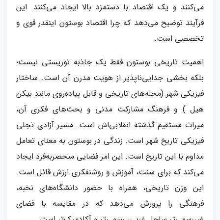
می‌کنند و یک اقتصاد با دستمزد بالا ایجاد می‌کنند. این
فرآیند توضیح می‌دهد که چرا اقتصاد بوستون اینقدر قوی و
تخصصی است.
اهمیت تاریخی بوستون فقط یک جاذبه توریستی نیست؛
بلکه بخشی جدایی‌ناپذیر از هویت مدرن آن است. ساختار
فیزیکی شهر (محله‌های تاریخی و قابل پیاده‌روی مانند بیکن
هیل ) و فرهنگ مشارکت مدنی و بحث‌های فکری آن،
میراث مستقیم گذشته انقلابی‌اش است. مسیر آزادی تجلی
فیزیکی تاریخ شهر است. زندگی در بوستون به معنای تعامل
مداوم با این تاریخ است. این امر فضایی منحصربه‌فرد ایجاد
می‌کند که برای سنت، آموزش و روشنفکری ارزش قائل است.
این وزن تاریخی، همراه با حضور دانشگاه‌های نخبه،
فرهنگی را پرورش می‌دهد که در مقایسه با فضای
غیررسمی‌تر ساحل غربی، رسمی‌تر و آکادمیک‌تر است.