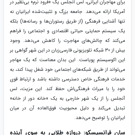
برای مهاجران ایرانی، لس آنجلس یک «فرود نرم» بی‌نظیر در
آمریکا ارائه می‌دهد. جامعه بزرگ و تثبیت‌شده ایرانیان نه
تنها آشنایی فرهنگی (از طریق رستوران‌ها و رسانه‌ها) بلکه
یک سیستم حمایتی حیاتی اقتصادی و اجتماعی را فراهم
می‌کند که چالش‌های مهاجرت را کاهش می‌دهد. وجود
بیش از 30 شبکه تلویزیونی فارسی‌زبان در این شهر گواهی بر
این اکوسیستم پویاست. این بدان معناست که یک مهاجر
می‌تواند از طریق شبکه‌های اجتماعی خود شغل پیدا کند، به
خدمات فرهنگی خاص دسترسی داشته باشد و ارتباط قوی
خود را با میراث فرهنگی‌اش حفظ کند. این مزیت، لس
آنجلس را از یک شهر خارجی به یک «خانه دور از خانه»
تبدیل می‌کند و دلیل محبوبیت فوق‌العاده آن در میان
ایرانیان را توضیح می‌دهد.
سان فرانسیسکو: دروازه طلایی به سوی آینده