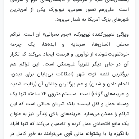
است. علی‌رغم تصور عمومی، نیویورک یکی از امن‌ترین
شهرهای بزرگ آمریکا به شمار می‌رود.
ویژگی تعیین‌کننده نیویورک، «جرم بحرانی» آن است. تراکم
محض انسان‌ها، سرمایه و ایده‌ها، یک چرخه
خودتقویت‌شونده از نوآوری و فرصت ایجاد می‌کند که تکرار
آن در جای دیگر تقریباً غیرممکن است. این تراکم هم
بزرگترین نقطه قوت شهر (امکانات بی‌پایان برای دیدن،
انجام دادن و شدن) و هم بزرگترین چالش آن (رقابت شدید
و هزینه‌های گزاف) است. سیستم متروی 24 ساعته تنها یک
وسیله حمل و نقل نیست؛ بلکه شریان حیاتی است که این
تراکم را ممکن می‌سازد. هزینه‌های بالای زندگی نیز به عنوان
یک مانع اقتصادی عمل کرده و تضمین می‌کند که تنها افراد
باانگیزه یا با پشتوانه مالی قوی می‌توانند به طور کامل در