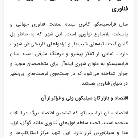
فناوری
سان فرانسیسکو، کانون تپنده صنعت فناوری جهانی و
پایتخت بلامنازع نوآوری است. این شهر، که به خاطر پل
گلدن گیت، تپه‌های شیب‌دار و ترامواهای تاریخی‌اش شهرت
دارد ، نمادی از تفکر پیشرو و فرهنگ مترقی است. سان
فرانسیسکو به عنوان شهری ایده‌آل برای متخصصان مجرد و
جوان شناخته می‌شود که در جستجوی فرصت‌های بی‌نظیر
در دنیای فناوری هستند.
اقتصاد و بازار کار: سیلیکون ولی و فراتر از آن
اقتصاد سان فرانسیسکو، که ششمین اقتصاد بزرگ در ایالات
متحده است، تحت سلطه غول‌های فناوری مانند گوگل، اپل،
متا و سیلزفورس قرار دارد. این شهر، مرکز استارتاپ‌ها و