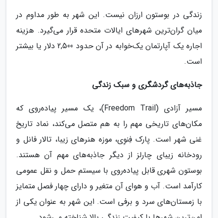
زندگی در بوستون ارزان نیست. این شهر به طور مداوم در
میان گران‌ترین شهرهای ایالات متحده قرار می‌گیرد. هزینه
اجاره یک آپارتمان یک‌خوابه در آن حدود 2,500 دلار یا بیشتر
است.
جاذبه‌های گردشگری و سبک زندگی
مسیر آزادی (Freedom Trail)، یک مسیر پیاده‌روی که
مکان‌های تاریخی مهم را به هم متصل می‌کند، نماد تاریخ
غنی شهر است. پارک فِنوِی، موزه هنرهای زیبا، تالار فانل و
رودخانه زیبای چارلز از دیگر جاذبه‌های مهم آن هستند.
بوستون شهری قابل پیاده‌روی با سیستم حمل و نقل عمومی
کارآمد است. آب و هوای آن متغیر و دارای چهار فصل متمایز
با زمستان‌های سرد و برفی است. این شهر به عنوان یکی از
امن‌ترین شهرها با کیفیت زندگی بالا شناخته می‌شود.