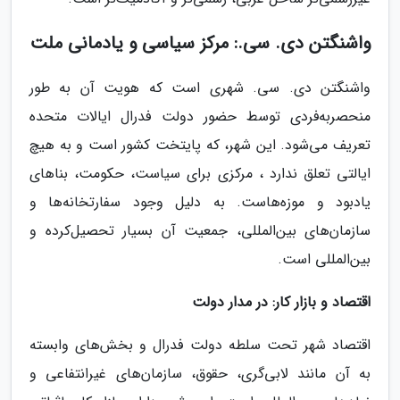
واشنگتن دی. سی.: مرکز سیاسی و یادمانی ملت
واشنگتن دی. سی. شهری است که هویت آن به طور
منحصربه‌فردی توسط حضور دولت فدرال ایالات متحده
تعریف می‌شود. این شهر، که پایتخت کشور است و به هیچ
ایالتی تعلق ندارد ، مرکزی برای سیاست، حکومت، بناهای
یادبود و موزه‌هاست. به دلیل وجود سفارتخانه‌ها و
سازمان‌های بین‌المللی، جمعیت آن بسیار تحصیل‌کرده و
بین‌المللی است.
اقتصاد و بازار کار: در مدار دولت
اقتصاد شهر تحت سلطه دولت فدرال و بخش‌های وابسته
به آن مانند لابی‌گری، حقوق، سازمان‌های غیرانتفاعی و