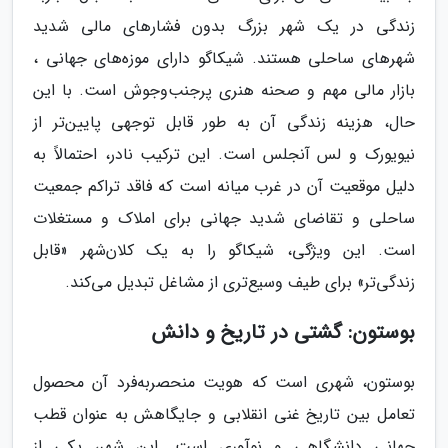
زندگی در یک شهر بزرگ بدون فشارهای مالی شدید
شهرهای ساحلی هستند. شیکاگو دارای موزه‌های جهانی ،
بازار مالی مهم و صحنه هنری پرجنب‌وجوش است. با این
حال، هزینه زندگی آن به طور قابل توجهی پایین‌تر از
نیویورک و لس آنجلس است. این ترکیب نادر، احتمالاً به
دلیل موقعیت آن در غرب میانه است که فاقد تراکم جمعیت
ساحلی و تقاضای شدید جهانی برای املاک و مستغلات
است. این ویژگی، شیکاگو را به یک کلان‌شهر «قابل
زندگی‌تر» برای طیف وسیع‌تری از مشاغل تبدیل می‌کند.
بوستون: گشتی در تاریخ و دانش
بوستون، شهری است که هویت منحصربه‌فرد آن محصول
تعامل بین تاریخ غنی انقلابی و جایگاهش به عنوان قطب
جهانی دانشگاهی و نوآوری است. این شهر، یکی از