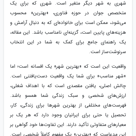
شهری به شهر دیگر متغیر است. شهری که برای یک
متخصص جوان در حوزه فناوری، «بهترین» محسوب
می‌شود، ممکن است برای خانواده‌ای که به دنبال آرامش و
هزینه‌های پایین است، گزینه‌ای نامناسب باشد. این مقاله،
یک راهنمای جامع برای کمک به شما در این انتخاب
سرنوشت‌ساز است.
واقعیت این است که «بهترین شهر» یک افسانه است؛ اما
«شهر مناسب» برای شما یک واقعیت دست‌یافتنی است.
چالش اصلی، یافتن مقصدی است که با اهداف شغلی،
ارزش‌های شخصی و سبک زندگی شما همسو باشد.
فهرست‌های مختلفی از بهترین شهرها برای زندگی، کار،
تحصیل یا حتی برای ایرانیان وجود دارد که هر یک بر
معیارهای متفاوتی تأکید دارند. این تفاوت‌ها خود گواهی بر
این مدعاست که «بهترین» یک مفهوم کاملاً شخصی است.