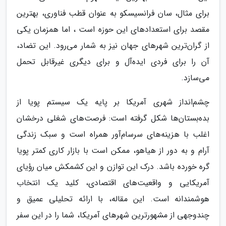
برای مثال، سان فرانسیسکو به عنوان قطب فناوری، بهترین
مقصد برای استعدادهای این حوزه است ، اما همزمان یکی
از گران‌ترین شهرهای جهان نیز به شمار می‌رود. این تضاد،
آن را برای فردی ایده‌آل و برای دیگری غیرقابل تحمل
می‌سازد.
چشم‌انداز شهری آمریکا بر پایه یک سیستم پویا از
بده‌بستان‌ها شکل گرفته است: فرصت‌های شغلی درخشان
اغلب با هزینه‌های سرسام‌آور همراه است و سبک زندگی
آرام و به دور از هیاهو، ممکن است با بازار کاری کمتر پویا
گره خورده باشد. درک این توازن و این کشمکش میان رؤیای
آمریکایی و واقعیت‌های اقتصادی، کلید یک انتخاب
هوشمندانه است. این مقاله، با ارائه تحلیلی عمیق و
چندوجهی از مشهورترین شهرهای آمریکا، شما را در این سفر