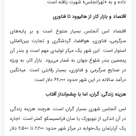
داده و به «تهرانجلس» شهرت یافته است.
اقتصاد و بازار کار: از هالیوود تا فناوری
اقتصاد لس آنجلس بسیار متنوع است و بر پایه‌های
سرگرمی، فناوری، هوافضا، گردشگری و تجارت بین‌المللی
استوار است. این شهر یک مرکز تولیدی مهم است و بندر آن
پنجمین بندر شلوغ جهان به شمار می‌رود. بازار کار، به ویژه
در صنایع سرگرمی و فناوری، بسیار رقابتی است. میانگین
درآمد سالانه در این شهر حدود 62,000 دلار است.
هزینه زندگی: گران، اما با چشم‌انداز آفتاب
لس آنجلس شهری بسیار گران است، هرچند هزینه زندگی
در آن اندکی از نیویورک یا سان فرانسیسکو کمتر است. اجاره
یک آپارتمان یک‌خوابه در مرکز شهر حدود 2,200 تا 2,500 دلار