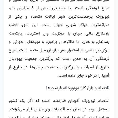
تنوع فرهنگی است. با جمعیتی بیش از 8 میلیون نفر،
نیویورک پرجمعیت‌ترین شهر ایالات متحده و یکی از
متراکم‌ترین مراکز شهری جهان است. این شهر، قطب
بلامنازع مالی جهان با مرکزیت وال استریت، پایتخت
رسانه‌ای و هنری با تئاترهای برادوی و موزه‌های جهانی و
مرکز دیپلماسی با استقرار مقر سازمان ملل متحد است. تنوع
فرهنگی آن به حدی است که بزرگترین جمعیت یهودیان
خارج از اسرائیل و بزرگترین جمعیت چینی‌ها در خارج از
آسیا را در خود جای داده است.
اقتصاد و بازار کار: موتورخانه فرصت‌ها
اقتصاد نیویورک آنچنان قدرتمند است که اگر یک کشور
مستقل بود، در میان ده اقتصاد برتر جهان قرار می‌گرفت.
صنایع کلیدی آن شامل امور مالی، رسانه، بازاریابی، فناوری،