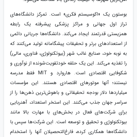
بوستون یک «اکوسیستم فکری» است. تمرکز دانشگاه‌های
تراز اول جهانی و مراکز پزشکی پیشرفته یک رابطه
همزیستی قدرتمند ایجاد می‌کند. دانشگاه‌ها جریانی دائمی
از استعدادهای برتر و تحقیقات پیشگامانه تولید می‌کنند که
به نوبه خود، صنایع غالب شهر (بیوتکنولوژی، فناوری، مالی)
را تغذیه می‌کند. این یک حلقه خودتقویت‌شونده از نوآوری و
شکوفایی اقتصادی است. هاروارد و MIT فقط مدرسه
نیستند؛ آنها موتورهای اقتصادی هستند. این مؤسسات
میلیاردها دلار بودجه تحقیقاتی و باهوش‌ترین ذهن‌ها را از
سراسر جهان جذب می‌کنند. این استخر استعداد، آهنربایی
برای شرکت‌های فعال در بخش‌های با مهارت بالا مانند
بیوتکنولوژی و تحقیق و توسعه است. این شرکت‌ها سپس با
دانشگاه‌ها همکاری کرده، فارغ‌التحصیلان آنها را استخدام