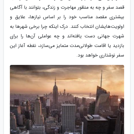
قصد سفر و چه به منظور مهاجرت و زندگی، بتوانند با آگاهی
بیشتری مقصد مناسب خود را بر اساس نیازها، علایق و
اولویت‌هایشان انتخاب کنند. درک اینکه چرا برخی شهرها به
شهرت جهانی دست یافته‌اند و چه عواملی آن‌ها را برای
بازدید یا اقامت طولانی‌مدت متمایز می‌سازد، نقطه آغاز این
سفر نوشتاری خواهد بود.