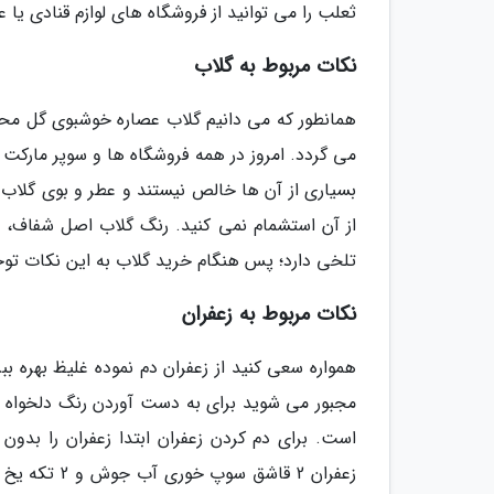
ثعلب را می توانید از فروشگاه های لوازم قنادی ی
نکات مربوط به گلاب
همانطور که می دانیم گلاب عصاره خوشبوی گل مح
می گردد. امروز در همه فروشگاه ها و سوپر مارکت 
بسیاری از آن ها خالص نیستند و عطر و بوی گلاب
از آن استشمام نمی کنید. رنگ گلاب اصل شفاف
تلخی دارد؛ پس هنگام خرید گلاب به این نکات توج
نکات مربوط به زعفران
همواره سعی کنید از زعفران دم نموده غلیظ بهره بب
مجبور می شوید برای به دست آوردن رنگ دلخواه تان 
زعفران 2 قاش