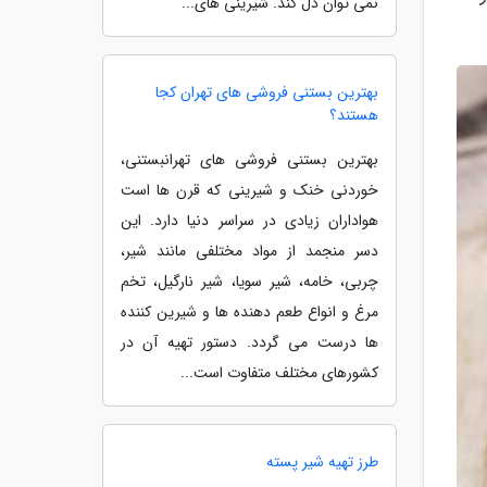
نمی توان دل کند. شیرینی های...
بهترین بستنی فروشی های تهران کجا
هستند؟
بهترین بستنی فروشی های تهرانبستنی،
خوردنی خنک و شیرینی که قرن ها است
هواداران زیادی در سراسر دنیا دارد. این
دسر منجمد از مواد مختلفی مانند شیر،
چربی، خامه، شیر سویا، شیر نارگیل، تخم
مرغ و انواع طعم دهنده ها و شیرین کننده
ها درست می گردد. دستور تهیه آن در
کشورهای مختلف متفاوت است...
طرز تهیه شیر پسته