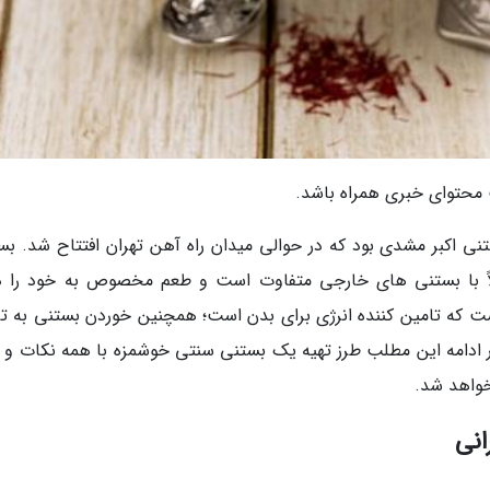
محتوای خبری همراه باشد.
ی اکبر مشدی بود که در حوالی میدان راه آهن تهران افتتاح شد. بس
لاً با بستنی های خارجی متفاوت است و طعم مخصوص به خود را دا
ست که تامین کننده انرژی برای بدن است؛ همچنین خوردن بستنی به ت
 ادامه این مطلب طرز تهیه یک بستنی سنتی خوشمزه با همه نکات و 
واهد شد.
انی