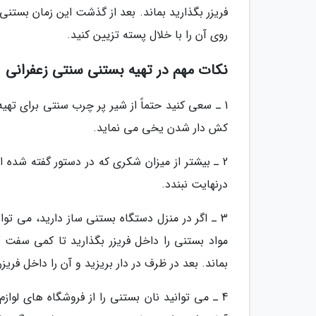
فریزر بگذارید بماند. بعد از گذشت این زمان بستنی
روی آن را با خلال پسته تزیین کنید.
نکات مهم در تهیه بستنی سنتی زعفرانی
1 ـ سعی کنید حتماً از شیر پر چرب سنتی برای تهی
کش دار شدن یخی می نماید.
2 ـ بیشتر از میزان شکری که در دستور گفته شده 
درنهایت نبندد.
3 ـ اگر در منزل دستگاه بستنی ساز دارید، می تو
بماند. بعد در ظرف در دار بریزید و آن را داخل فریزر
4 ـ می توانید نان بستنی را از فروشگاه های لواز