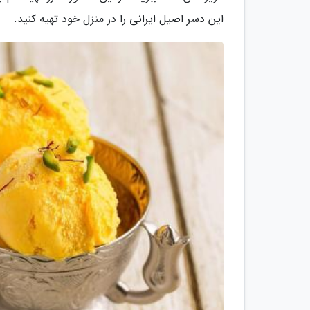
این دسر اصیل ایرانی را در منزل خود تهیه کنید.