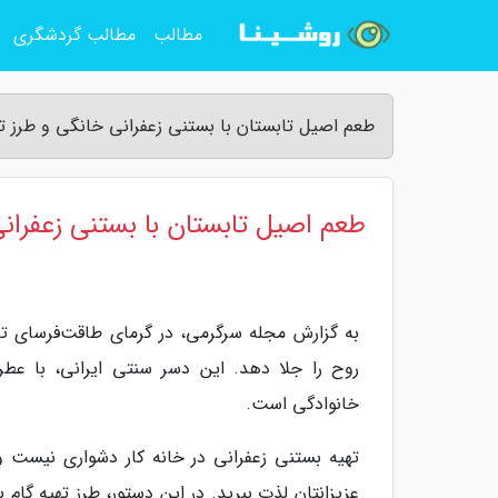
مطالب
مطالب گردشگری
طعم اصیل تابستان با بستنی زعفرانی خانگی و طرز ت
طعم اصیل تابستان با بستنی زعفرانی
به گزارش مجله سرگرمی، در گرمای طاقت‌فرسای تا
روح را جلا دهد. این دسر سنتی ایرانی، با عطر
خانوادگی است.
تهیه بستنی زعفرانی در خانه کار دشواری نیست و ب
عزیزانتان لذت ببرید. در این دستور، طرز تهیه گام