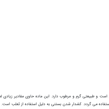
ت و طبیعتی گرم و مرطوب دارد. این ماده حاوی مقادیر زیادی لع
ستفاده می گردد. کشدار شدن بستنی به دلیل استفاده از ثعلب است. پ