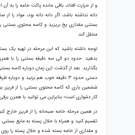
و از حرارت افتاد، باقی مانده پاکت خامه را به آن 
دانه نداشته باشد، اگر دانه دانه بود، مواد را از
بستنی مقداری یخ بریزید و کاسه محتوی بستنی را 
منتقل کند.
توجه داشته باشید که این مرحله در تهیه یک بستن
بگذارید. بعد از گذشت این زمان دوباره کاسه بستنی
ششمین باری که کاسه محتوی بستنی را از فریزر ب
کار دشواری است؛ بنابراین می توانید با همزن برقی 
در همین مرحله خامه صبحانه را از فریزر خارج کنی
تقسیم کنید و همراه با خلال پسته به مایع بستنی 