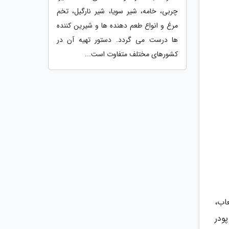
چربی، خامه، شیر سویا، شیر نارگیل، تخم
مرغ و انواع طعم دهنده ها و شیرین کننده
ها درست می گردد. دستور تهیه آن در
کشورهای مختلف متفاوت است...
اب،
ودر