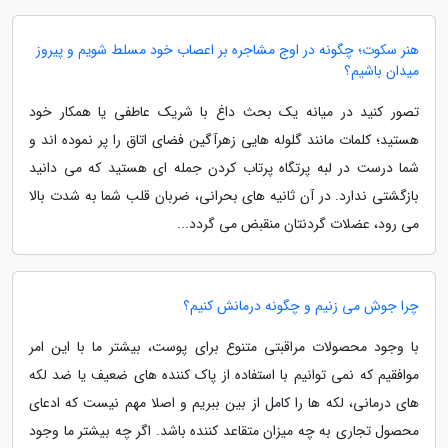
هنر سکوت؛ چگونه در اوج مشاجره بر اعصاب خود مسلط شویم و پیروز
میدان باشیم؟
تصور کنید در میانه یک بحث داغ با شریک عاطفی یا همکار خود
هستید؛ کلمات مانند گلوله هایی زهرآگین فضای اتاق را پر نموده اند و
شما درست در لبه پرتگاه پرتاب کردن جمله ای هستید که می دانید
بازگشتی ندارد. در آن ثانیه های بحرانی، ضربان قلب شما به شدت بالا
می رود، عضلات گردنتان منقبض می گردد...
چرا جوش می زنیم و چگونه درمانش کنیم؟
با وجود محصولات مراقبتی متنوع برای پوست، بیشتر ما با این امر
موافقیم که نمی توانیم با استفاده از پاک کننده های ضعیف یا ضد لکه
های درمانی، لکه ها را کامل از بین ببریم و اصلا مهم نیست که ادعای
محصول تجاری به چه میزان متقاعد کننده باشد. اگر چه بیشتر ما وجود