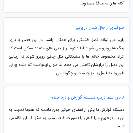
آکنه ها را به منافذ مسدود...
جلوگیری از چاق شدن در پاییز
پاییز می تواند فصل قشنگی برای همگان باشد. در این فصل با بازی
رنگ ها روبرو می شوید اما علاوه بر زیبایی های متعدد ممکن است که
افراد مخصوصا خانم ها با مشکلاتی مثل چاقی روبرو شوند که زیبایی
این فصل را برایشان کاهش می دهد اما سوال اینجاست که علت چاقی
با ورود به فصل پاییز چیست و چگونه می...
8 باور غلط درباره سیستم گوارش و درد معده
دستگاه گوارش ما یکی از اعضای حیاتی بدن ماست که عموما نسبت به
آن بی توجهیم و یا گاهی با تصورات غلط نسب به شکل کار آن نگاه می
کنیم.