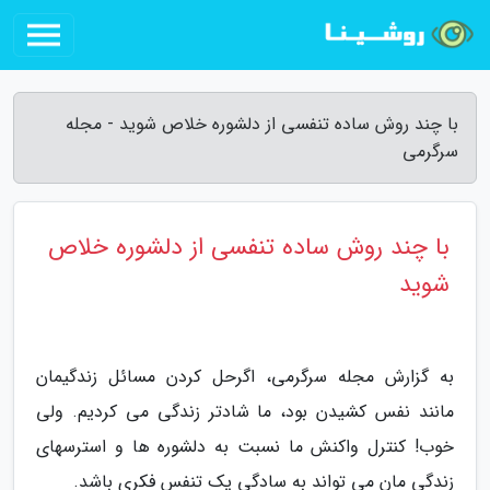
با چند روش ساده تنفسی از دلشوره خلاص شوید - مجله
سرگرمی
با چند روش ساده تنفسی از دلشوره خلاص
شوید
به گزارش مجله سرگرمی، اگرحل کردن مسائل زندگیمان
مانند نفس کشیدن بود، ما شادتر زندگی می کردیم. ولی
خوب! کنترل واکنش ما نسبت به دلشوره ها و استرسهای
زندگی مان می تواند به سادگی یک تنفس فکری باشد.