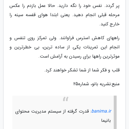
پر گردد. نفس خود را نگه دارید. حالا عمل بازدم را عکس
مرحله قبلی انجام دهید. یعنی ابتدا هوای قفسه سینه را
خارج کنید.
راههای کاهش استرس فراوانند. ولی تمرکز روی تنفس و
انجام این تمرینات یکی از ساده ترین، بی خطرترین و
موثرترین راهها برای رسیدن به آرامش است.
قلب و فکر شما از شما تشکر خواهند کرد.
منبع:نشریه بانو، شماره25
banima.ir
: قدرت گرفته از سیستم مدیریت محتوای
بانیما