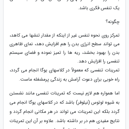
یک تنفس فکری باشد.
چگونه؟
تمرکز روی نحوه تنفس غیر از اینکه از مقدار تنشها می کاهد،
می تواند سطح انرژی بدن را هم افزایش دهد، نمای ظاهری
بدن را بهبود بخشد، ریه ها را تمیز نموده و فضای سیستم
تنفسی را افزایش دهد.
تمرینات تنفسی که معمولاً در کلاسهای یوگا انجام می گردد،
راه خوبی برای دعوت آرامش به زندگی پرمشغله ماست.
اما همواره هم لازم نیست که تمرینات تنفسی مانند نشستن
به شیوه لوتوس (نیلوفر) باشد که در کلاسهای یوگا انجام می
گردد بلکه این تمرینات می تواند در هر مکانی انجام گردد و
نتایج مفیدی هم در بر داشته باشد. علاوه بر آن این تمرینات