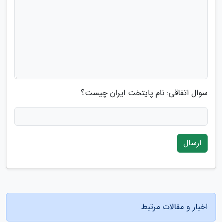
سوال اتفاقی: نام پایتخت ایران چیست؟
ارسال
اخبار و مقالات مرتبط