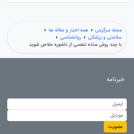
مجله سرگرمی
»
همه اخبار و مقاله ها
»
سلامتی و پزشکی
»
روانشناسی
»
با چند روش ساده تنفسی از دلشوره خلاص شوید
خبرنامه
عضویت