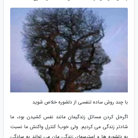
با چند روش ساده تنفسی از دلشوره خلاص شوید
اگرحل کردن مسائل زندگیمان مانند نفس کشیدن بود، ما
شادتر زندگی می کردیم. ولی خوب! کنترل واکنش ما نسبت
به دلشوره ها و استرسهای زندگی مان می تواند به سادگی