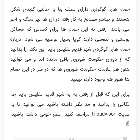
حمام های گوگردی دارای سقف بنا با حالتی گنبدی شکل
هستند و بیشتر مصالح به کار رفته در آن ها نیز سنگ و آجر
می باشد. رفتن به این حمام ها برای کسانی که مسائل
پوستی و تنفسی دارند گویا بسیار توصیه می شود. درباره
حمام های گوگردی شهر قدیم تفلیس باید این نکته را بدانید
که از دوران حکومت شوروی باقی مانده اند و می توانید
هنوز هم علامت حکومت شوروی ها که در سر در این حمام
ها هنوز هم وجود دارد، ببینید.
برای این که قبل از رفتن به به شهر قدیم تفلیس باید چه
نکاتی را بدانید و مد نظر داشته باشید می توانید تا به
سایت tripadvisor مراجعه کنید. سفر خوبی داشته باشید!
✌