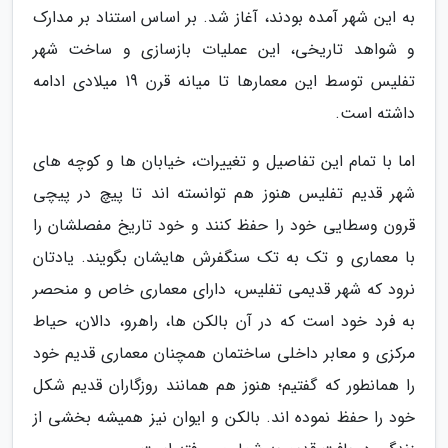
به این شهر آمده بودند، آغاز شد. بر اساس استناد بر مدارک
و شواهد تاریخی، این عملیات بازسازی و ساخت شهر
تفلیس توسط این معمارها تا میانه قرن 19 میلادی ادامه
داشته است.
اما با تمام این تفاصیل و تغییرات، خیابان ها و کوچه های
شهر قدیم تفلیس هنوز هم توانسته اند تا پیچ در پیچی
قرون وسطایی خود را حفظ کنند و خود تاریخ مفصلشان را
با معماری و تک به تک سنگفرش هایشان بگویند. یادتان
نرود که شهر قدیمی تفلیس، دارای معماری خاص و منحصر
به فرد خود است که در آن بالکن ها، راهرو، دالان، حیاط
مرکزی و معابر داخلی ساختمان همچنان معماری قدیم خود
را همانطور که گفتیم؛ هنوز هم همانند روزگاران قدیم شکل
خود را حفظ نموده اند. بالکن و ایوان نیز همیشه بخشی از