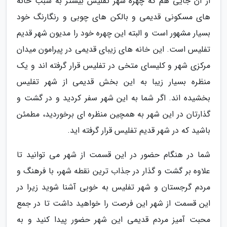
از آن جایی هم که چهره شهر تفلیس بیشتر به سبب خانه
های مسکونی قدیمی و بالکن های چوبی و رنگارنگ خود
بسیار مشهور است و البته این چهره خود را مدیون شهر قدیم
تفلیس است. این خانه های زیبای قدیمی در پیرامون میدان
مرکزی شهر و کلیسای متخی در تفلیس قرار گرفته اند و یک
منظره بسیار زیبا به این بخش قدیمی از شهر تفلیس
بخشیده اند. اگر شما به این شهر سفر کردید و در گشت و
گذارتان در این شهر به همچین منظره ای برخوردید، مطمئن
باشید که در شهر قدیم تفلیس قرار گرفته اید.
شما در هنگام حضور در این قسمت از شهر می توانید تا
علاوه بر گشت و گذار در جذاب ترین نقطه شهر، با فرهنگ و
مردم گرجستان و شهر تفلیس به خوبی آشنا شوید زیرا در
این قسمت از شهر این فرصت را خواهید داشت تا در جمع
محبت آمیز مردم قدیمی این شهر حضور پیدا کنید و به