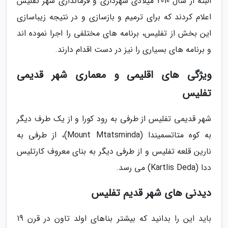
البته از سال 2010 میلادی شهرداری و فرمانداری شهر تفلیس
اعلام کردند که برای ترمیم و بازسازی و در نتیجه زیباسازی
این بخش از تفلیس، برنامه های مختلفی را اجرا نموده اند
و برنامه های بسیاری را نیز در دست اقدام دارند.
ویژگی های اقلیمی و معماری شهر قدیمی
تفلیس
شهر قدیمی تفلیس از طرفی به رود کورا و از یک طرف دیگر
به کوه متاتسمیندا (Mount Mtatsminda)، از طرفی به
نارین قلعه تفلیس و از طرفی دیگر به بنای معروف کارتلیس
ددا (Kartlis Deda) می رسد.
دیدنی های شهر قدیم تفلیس
باید این را بدانید که بیشتر بناهای اولد تاون در قرن 19