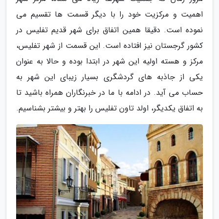
اهمیت و مرکزیت خود را با دیگر قسمت ها تقسیم می
نموده است. دقیقا همین اتفاق برای شهر قدیم تفلیس در
کشور گرجستان نیز افتاده است. این قسمت از شهر تفلیس،
مرکز و هسته اولیه این شهر در ابتدا بوده و حالا به عنوان
یکی از جاذبه های گردشگری بسیار زیبای این شهر به
حساب می آید. در ادامه با ما در خبرنگاران همراه باشید تا
به اتفاق یکدیگر، اولد تاون تفلیس را بهتر و بیشتر بشناسیم.