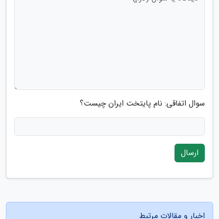
سوال اتفاقی: نام پایتخت ایران چیست؟
ارسال
اخبار و مقالات مرتبط