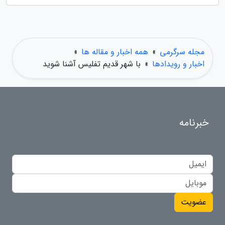
مجله سرگرمی
»
همه اخبار و مقاله ها
»
اخبار و رویدادها
»
با شهر قدیم تفلیس آشنا شوید
خبرنامه
عضویت