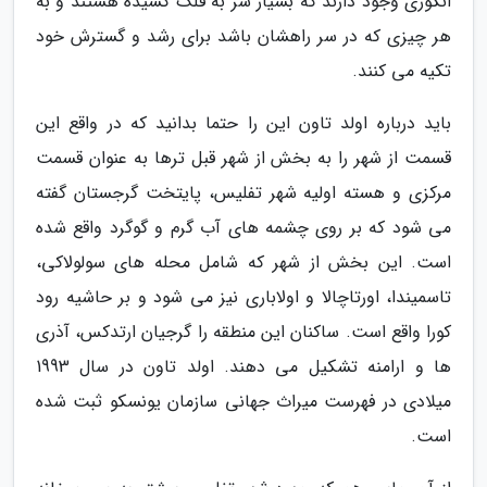
انگوری وجود دارند که بسیار سر به فلک کشیده هستند و به
هر چیزی که در سر راهشان باشد برای رشد و گسترش خود
تکیه می کنند.
باید درباره اولد تاون این را حتما بدانید که در واقع این
قسمت از شهر را به بخش از شهر قبل ترها به عنوان قسمت
مرکزی و هسته اولیه شهر تفلیس، پایتخت گرجستان گفته
می شود که بر روی چشمه های آب گرم و گوگرد واقع شده
است. این بخش از شهر که شامل محله های سولولاکی،
تاسمیندا، اورتاچالا و اولاباری نیز می شود و بر حاشیه رود
کورا واقع است. ساکنان این منطقه را گرجیان ارتدکس، آذری
ها و ارامنه تشکیل می دهند. اولد تاون در سال 1993
میلادی در فهرست میراث جهانی سازمان یونسکو ثبت شده
است.