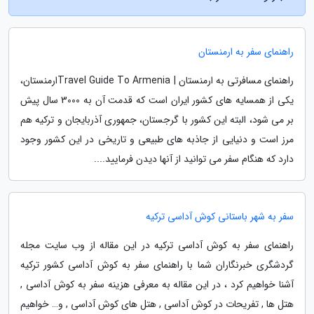
راهنمای سفر به ارمنستان
راهنمای مسافرتی به ارمنستان | Travel Guide To Armeniaارمنستان،
یکی از همسایه های کشور ایران است که قدمت آن به 3000 سال پیش
بر می شود، البته این کشور با گرجستان، جمهوری آذربایجان و ترکیه هم
مرز است و دنیایی از جاذبه های طبیعی و تاریخی در این کشور وجود
دارد که هنگام سفر می توانید از آنها دیدن فرمایید....
سفر به شهر باستانی کوش آداسی ترکیه
راهنمای سفر به کوش آداسی ترکیه در این مقاله از وب سایت مجله
گردشگری خبرنگاران شما با راهنمای سفر به کوش آداسی کشور ترکیه
آشنا خواهیم کرد ، در این مقاله به معرفی هزینه سفر به کوش آداسی ,
هتل ها , تفریحات در کوش آداسی , هتل های کوش آداسی , و… خواهیم