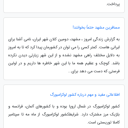
پرداخت.
مسافرین مشهد حتماً بخوانند!
به گزارش زندگی امروز ، مشهد، دومین کلان شهر ایران، نامی آشنا برای
ایرانی هاست. کمتر کسی را می توان در کشورمان پیدا کرد که تا به امروز
به دلایل مختلف راهی مشهد نشده و از این شهر زیارتی دیدن نکرده
باشد. کوچک و عظیم همه ما با این شهر خاطره ها داریم و در اولین
فرصتی که دست می دهد برای...
اطلاعاتی مفید و مهم درباره کشور لوکزامبورگ
کشور لوکزامبورگ در شمال اروپا بوده و با کشورهای آلمان، فرانسه و
بلژیک مرز مشترک دارد. شرایطکشور لوکزامبورگ از ماه مه تا سپتامبر
کاملا توریستی است.