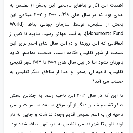
اهمیت این آثار و بناهای تاریخی این بخش از تفلیس به
حدی بود که در سال های 1998، 2000 و 2002 میلادی این
بخش از تفلیس، توسط سازمان جهانی بناها (World
Monuments Fund)، به ثبت جهانی رسید. بیایید تا کمی از
اتفاقاتی که این روزها و در این سال های اخیر برای این
قسمت از شهر تفلیس افتاده است، صحبت نماییم. شاید
باورتان نشود اما در بین سال های 2007 تا 2013 شهر قدیمی
تفلیس، ناحیه ای رسمی و جدا از مناطق دیگر تفلیس به
حساب می آمد؟
تا این که در سال 2013 این ناحیه رسما به چندین بخش
دیگر تقسیم شد و دیگر از آن موقع به بعد به صورت رسمی
ناحیه ای به اسم تفلیس قدیم وجود نداشت و جایی به نام
اولد تاون تا شهر قدیمی تفلیس به این شهر اضافه شده بود.