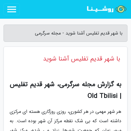
با شهر قدیم تفلیس آشنا شوید - مجله سرگرمی
با شهر قدیم تفلیس آشنا شوید
به گزارش مجله سرگرمی، شهر قدیم تفلیس
| Old Tbilisi
هر شهر مهمی در هر کشوری، روزی روزگاری هسته ای مرکزی
داشته است که بی شک نقطه مرکز آن شهر بوده است. به
مرور زمان که جمعیت شهرها زیاد می شده، مرکز شهر