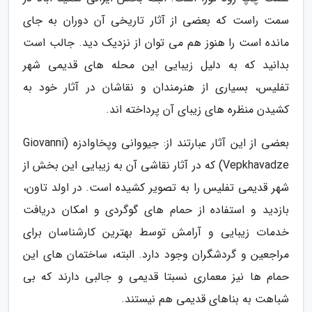
سمت راست که بعضی از آثار تاریخی آن دوران به جای
مانده است را هنوز هم می توان از نزدیک دید. جالب است
بدانید که به دلیل زیبایی این محله های قدیمی شهر
تفلیس، بسیاری از هنرمندان و نقاشان در آثار خود به
کشیدن منظره های زیبای آن پرداخته اند.
بعضی از این آثار عبارتند از: جیووانی وپخاوادزه (Giovanni
Vepkhavadze) که در آثار نقاشی آن به زیبایی این بخش از
شهر قدیمی تفلیس را به تصویر کشیده است. در اولد تاون،
بازدید و استفاده از حمام های گوگردی و امکان دریافت
خدمات زیبایی و آرامش توسط بهترین کارشناسان برای
مراجعین و گردشگران وجود دارد. البته، ساختمان های این
حمام ها نیز معماری نسبتا قدیمی و جالبی دارند که بی
شباهت به بناهای قدیمی هم نیستند.