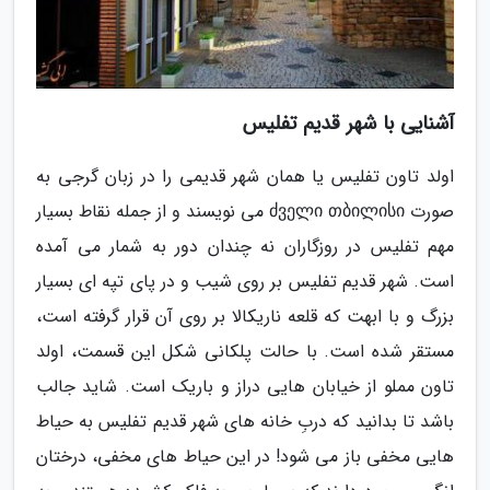
آشنایی با شهر قدیم تفلیس
اولد تاون تفلیس یا همان شهر قدیمی را در زبان گرجی به
صورت ძველი თბილისი می نویسند و از جمله نقاط بسیار
مهم تفلیس در روزگاران نه چندان دور به شمار می آمده
است. شهر قدیم تفلیس بر روی شیب و در پای تپه ای بسیار
بزرگ و با ابهت که قلعه ناریکالا بر روی آن قرار گرفته است،
مستقر شده است. با حالت پلکانی شکل این قسمت، اولد
تاون مملو از خیابان هایی دراز و باریک است. شاید جالب
باشد تا بدانید که دربِ خانه های شهر قدیم تفلیس به حیاط
هایی مخفی باز می شود! در این حیاط های مخفی، درختان