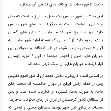
بازدید از قهوه خانه ها و کافه های قدیمی آن بپردازید.
این بخش از شهر تفلیس یک محل بسیار زیبا است که حال
و هوایی متفاوت نسبت به دیگر قسمت های شهر تفلیس
دارد. درباره تاریخ شهر قدیم تفلیس داستان های گفتنی
زیادی وجود دارد! از آن جایی که هسته اولیه شهر تفلیس به
قرن 5 میلادی باز می شود، در طی اتفاقات و تحولاتی این
خیابان های اصیل و قدیمی مجددا در قرن 19 مورد بازسازی
قرار گرفته و خیابان های آن سنگ فرش شده اند.
بر اساس اسناد تاریخی، بخش عمده ای از شهر قدیم تفلیس
پس از حمله ارتش ایران در دوران حاکمیت آقا محمد خان
قاجار به صورت بسیار گسترده ای تخریب شده است و پس
از استقلال کشور گرجستان از ایران در زمان حکومت قاجارها،
عملیات بازسازی این شهر توسط معماران محلی و ارمنی که