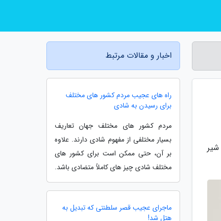
اخبار و مقالات مرتبط
راه های عجیب مردم کشور های مختلف
برای رسیدن به شادی
مردم کشور های مختلف جهان تعاریف
بسیار مختلفی از مفهوم شادی دارند. علاوه
شیر
بر آن، حتی ممکن است برای کشور های
مختلف شادی چیز های کاملاً متضادی باشد.
ماجرای عجیب قصر سلطنتی که تبدیل به
هتل شد!