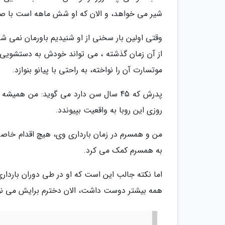
شیر می خواهد، و الان که او شش ماهه است با صد
از آن زمان گذشته ، می تواند خودش به دستشویی بر
موتسارت آن را نواخته، به راحتی با پیانو بنوازد.
پدرش که 45 سال سن دارد می گوید: من هم
روزی این روبا به واقعیت بپیوندد.
من و همسرم در زمان بارداری وی، هیچ اقدام خاصی ن
به همسرم کمک می کرد.
اما نکته جالب این است که او در طی دوران باردا
همه بیشتر دوست داشت، الان دخترم برایش می نوا