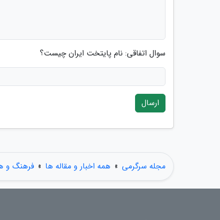
سوال اتفاقی: نام پایتخت ایران چیست؟
ارسال
مجله سرگرمی
»
همه اخبار و مقاله ها
»
فرهنگ و هن