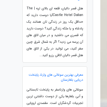
هتل قصر دالیان، قلعه ای بالای تپه | The
Castle Hotel Dalianآیا دوست دارید که
حداقل یک روز در زندگی تان همانند یک
پادشاه و یا ملکه زندگی کنید؟ دوست دارید
که قصری می داشتید و در میان اتاق های
آن پرسه می زدید؟ اگر به شمال شرق چین
سفر کنید، می توانید در یکی از اتاق های
هتل قصر دالیان اتاقی رزرو کنید...
معرفی بهترین سوغاتی های وارنا، پایتخت
دریایی بلغارستان
سوغاتی های وارناسفر به پایتخت تابستانی
و آبی بلغارها یکی از دوست داشتنی ترین
تجربیات گردشگران است. مقصدی اروپایی