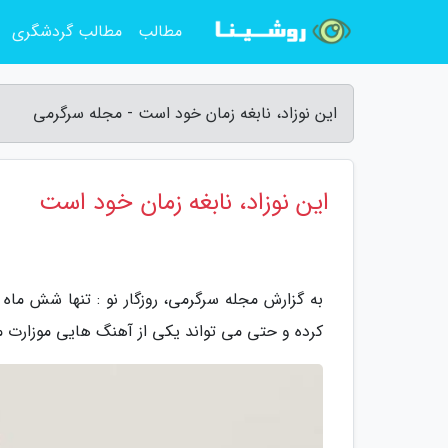
مطالب
مطالب گردشگری
این نوزاد، نابغه زمان خود است - مجله سرگرمی
این نوزاد، نابغه زمان خود است
به گزارش مجله سرگرمی، روزگار نو : تنها شش ماه
کرده و حتی می تواند یکی از آهنگ هایی موزارت موت