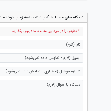
دیدگاه های مرتبط با "این نوزاد، نابغه زمان خود است
* نظرتان را در مورد این مقاله با ما درمیان بگذارید