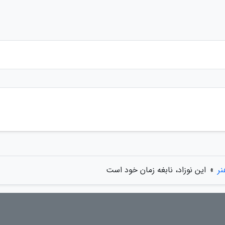
ر
»
این نوزاد، نابغه زمان خود است