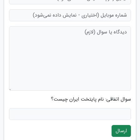
سوال اتفاقی: نام پایتخت ایران چیست؟
ارسال