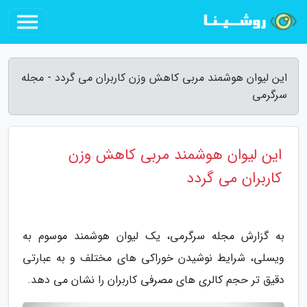
این لیوان هوشمند مربی کاهش وزن کاربران می گردد - مجله
سرگرمی
این لیوان هوشمند مربی کاهش وزن
کاربران می گردد
به گزارش مجله سرگرمی، یک لیوان هوشمند موسوم به
ویسلی، شرایط نوشیدن خوراکی های مختلف و به عبارتی
دقیق تر حجم کالری های مصرفی کاربران را نشان می دهد.