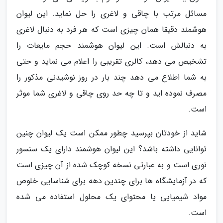
مسائل مرتب با چاقی و لاغری را حل نماید. این لیوان
هوشمند دقیقا همان چیزی است که هر فرد به دنبال لاغری
به دنبالش است. این لیوان هوشمند حجم مایعات را
تشخیص می دهد، کالری تقریبی را اعلام می نماید و حتی
به شما اطلاع می دهد چند بار در روز نوشیدنی مذکور را
مصرف نموده اید و تا چه حد روی چاقی و لاغری شما موثر
است.
شاید از خودتان بپرسید چطور ممکن است یک لیوان چنین
توانایی داشته باشد؟ این لیوان هوشمند دارای یک سنسور
نوری است و به عبارتی نسخه کوچک شده از آن چیزی است
که در آزمایشگاه ها برای چندین دهه برای شناسایی خلوص
مواد شیمیایی یا محتوای یک محلول استفاده می شده
است.