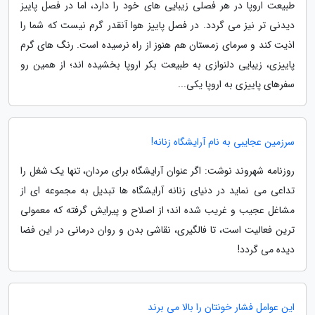
طبیعت اروپا در هر فصلی زیبایی های خود را دارد، اما در فصل پاییز
دیدنی تر نیز می گردد. در فصل پاییز هوا آنقدر گرم نیست که شما را
اذیت کند و سرمای زمستان هم هنوز از راه نرسیده است. رنگ های گرم
پاییزی، زیبایی دلنوازی به طبیعت بکر اروپا بخشیده اند؛ از همین رو
سفرهای پاییزی به اروپا یکی...
سرزمین عجایبی به نام آرایشگاه زنانه!
روزنامه شهروند نوشت: اگر عنوان آرایشگاه برای مردان، تنها یک شغل را
تداعی می نماید در دنیای زنانه آرایشگاه ها تبدیل به مجموعه ای از
مشاغل عجیب و غریب شده اند؛ از اصلاح و پیرایش گرفته که معمولی
ترین فعالیت است، تا فالگیری، نقاشی بدن و روان درمانی در این فضا
دیده می گردد!
این عوامل فشار خونتان را بالا می برند