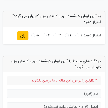
به "این لیوان هوشمند مربی کاهش وزن کاربران می گردد"
امتیاز دهید
امتیاز دهید:
1
2
3
4
5
رای
دیدگاه های مرتبط با "این لیوان هوشمند مربی کاهش وزن
کاربران می گردد"
* نظرتان را در مورد این مقاله با ما درمیان بگذارید