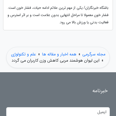
باشگاه خبرنگاران/ یکی از مهم ترین علائم ادامه حیات، فشار خون است.
فشار خون معمولا تا مراحل انتهایی بدون علامت است و بر اثر استرس و
فعالیت بدنی یا ورزش بالا می رود.
مجله سرگرمی
»
همه اخبار و مقاله ها
»
علم و تکنولوژی
»
این لیوان هوشمند مربی کاهش وزن کاربران می گردد
خبرنامه