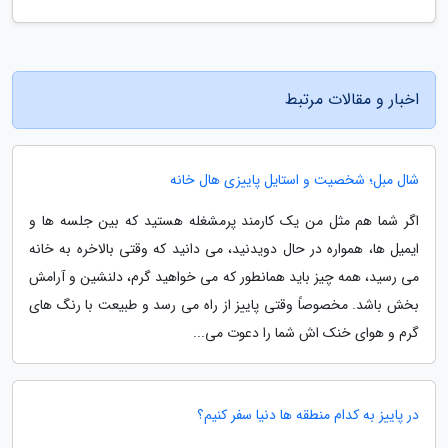
اخبار و مقالات مرتبط
شال مبل؛ شخصیت و استایل پاییزی هال خانه
اگر شما هم مثل من یک کارمند پرمشغله هستید که بین جلسه ها و
ایمیل ها، همواره در حال دویدنید، می دانید که وقتی بالاخره به خانه
می رسید، همه چیز باید همانطور که می خواهید گرم، دلنشین و آرامش
بخش باشد. مخصوصاً وقتی پاییز از راه می رسد و طبیعت با رنگ های
گرم و هوای خنک اش شما را دعوت می...
در پاییز به کدام منطقه ها دنیا سفر کنیم؟