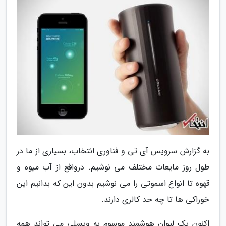
به گزارش سرویس آی تی و فناوری انتخاب، بسیاری از ما در
طول روز مایعات مختلف می نوشیم. درواقع از آب میوه و
قهوه تا انواع اسموتی را می نوشیم بدون این که بدانیم این
خوراکی ها تا چه حد کالری دارند.
اکنون یک لیوان هوشمند موسوم به ویسلی می تواند همه