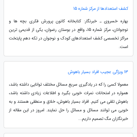
کشف استعدادها از مرکز شماره 15
بهاره خسروی ـ خبرنگار: کتابخانه کانون پرورش فکری بچه ها و
نوجوانان، مرکز شماره 15، واقع در بوستان رضوان، یکی از قدیمی ترین
مراکز تخصصی کشف استعدادهای کودک و نوجوان در تکه دهم پایتخت
است.
13 ویژگی عجیب افراد بسیار باهوش
معمولا کسی را که در یادگیری سریع مسائل مختلف توانایی داشته باشد،
همواره در امتحانات نمرات خوبی بگیرد و اطلاعات زیادی داشته باشد،
باهوش تلقی می کنیم. افراد بسیار باهوش، خلاق و منطقی هستند و به
خوبی می توانند مسائل و مسائل را حل نمایند. امروز در این مقاله از
خبرنگاران مگ تصمیم داریم...