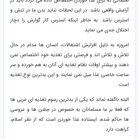
لحظاتی که برای غذا خوردن اختصاص داده می گردد باید در
آرامش واقعی باشد. در این لحظات نباید بدن ما در تنش و
استرس باشد. به خاطر اینکه استرس کار گوارش را دچار
اختلال جدی می نماید.
امروزه به دلیل افزایش اشتغالات، انسان ها مدام در حال
تلاش و تلاش اند و فرصتی برای تغذیه خود اختصاص نمی
دهند و بیشتر اوقات نظام تغذیه ای آنان به هم خورده و سر
ساعت خاصی غذا میل نمی نمایند و این بدترین نوع تغذیه
است.
البته ناگفته نماند که یکی از بدترین رسوم تغذیه ای غربی ها
که فعلا بر ما مسلمانان به خصوص در جشن ها و عروسی
ها حاکم شده، ایستاده غذا خوردن است که از نظر اسلام،
کراهت دارد.