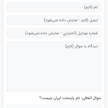
سوال اتفاقی: نام پایتخت ایران چیست؟