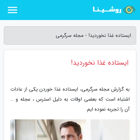
ایستاده غذا نخوردید! - مجله سرگرمی
ایستاده غذا نخوردید!
به گزارش مجله سرگرمی، ایستاده غذا خوردن یکی از عادات
اشتباه است که بعضی اوقات به دلیل استرس ، عجله و …
آن را تجربه نموده ایم.