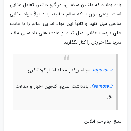
باید بدانید که داشتن سلامتی، در گرو داشتن تعادل غذایی
است. یعنی برای اینکه سالم بمانید، باید اولاً مواد غذایی
سالمی میل کنید و ثانیاً این مواد غذایی سالم را با عادت
های درست غذایی میل کنید و عادت های نادرستی مانند
سرپا غذا خوردن را کنار بگذارید.
rugozar.ir
: مجله روگذر: مجله اخبار گردشگری
fastnote.ir
: یادداشت سریع: گلچین اخبار و مقالات
روز
منبع: جام جم آنلاین