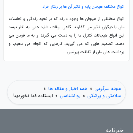
انواع مختلف هیجان پایه و تاثیر آن ها بر رفتار افراد
انواع مختلفی از هیجان ها وجود دارند که بر نحوه زندگی و تعاملات
مان با دیگران تاثیر می گذارند. گاهی اوقات، شاید حتی به نظر برسد
این انواع هیجانات کنترل ما را به دست می گیرند و به ما فرمان می
دهند. تصمیم هایی که می گیریم، کارهایی که انجام می دهیم، و
برداشت های مان از اتفاقات پیرامون...
مجله سرگرمی
»
همه اخبار و مقاله ها
»
سلامتی و پزشکی
»
روانشناسی
»
ایستاده غذا نخوردید!
خبرنامه