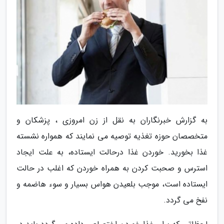
به گزارش خبرنگاران به نقل از زن امروزی ، پزشکان و
متخصصان حوزه تغذیه توصیه می نمایند که همواره نشسته
غذا بخورید. خوردن غذا درحالت ایستاده، به علت ایجاد
استرس و صحبت کردن به همراه خوردن که اغلب در حالت
ایستاده است، موجب بلعیدن هواس بسیار و سوء هاضمه و
نفخ می گردد.