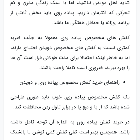
شاید اهل دویدن نباشید، اما با سبک زندگی مدرن و کم
تحرکی که اکثرمان داریم، پیاده روی باید بخش ثابتی از
برنامه روزانه یا حداقل هفتگی ما باشد.
کفش های مخصوص پیاده روی معمولا به جذب ضربه
کمتری نسبت به کفش های مخصوص دویدن احتیاج دارند،
اما به خاطر اینکه احتمالا برای مدت طولانی قرار است آن ها
را بهره ببرید، ضروری است کاملا راحت باشند.
راهنمای خرید کفش مخصوص پیاده روی و دویدن
یک کفش مخصوص پیاده روی خوب باید طوری طراحی
شده باشد که از پا و مچ پا در برابر تاول زدن محافظت کند.
در خرید کفش پیاده روی به اندازه آن توجه کامل داشته
باشد. همچنین بهتر است کفی کفش کمی کوشِن یا بالشتک