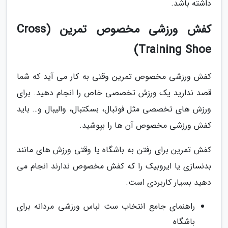
داشته باشد.
کفش ورزشی مخصوص تمرین (Cross
Training Shoe)
کفش ورزشی مخصوص تمرین وقتی به کار می آید که شما
قصد ندارید یک ورزش تخصصی خاص را انجام دهید. برای
ورزش های تخصصی مثل فوتبال، بسکتبال، والیبال و… باید
کفش ورزشی مخصوص آن ها را بپوشید.
کفش تمرین برای رفتن به باشگاه یا وقتی ورزش های مانند
بدنسازی یا ایروبیک را که کفش مخصوص ندارند انجام می
دهید بسیار کاربردی است.
راهنمای جامع انتخاب ست لباس ورزشی مردانه برای
باشگاه