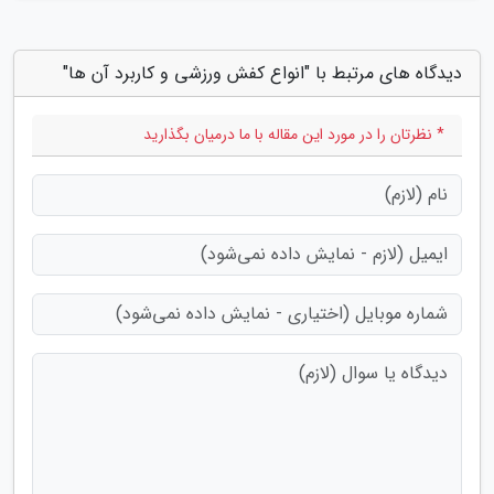
دیدگاه های مرتبط با "انواع کفش ورزشی و کاربرد آن ها"
* نظرتان را در مورد این مقاله با ما درمیان بگذارید