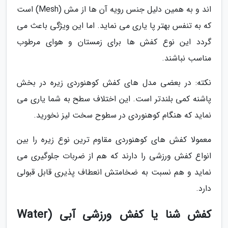
اند و به همین دلیل جنس رویه آن ها از مش (Mesh) است
که به تنفس بهتر پا یاری می نماید. اما این ویژگی باعث می
گردد این نوع کفش ها برای زمستان و هوای مرطوب
مناسب نباشند.
نکته: در بعضی مدل های کفش کوهنوردی زیره در بخش
پاشنه کمی بلندتر است. این اختلاف سطح به شما یاری می
نماید که هنگام کوهنوردی در سطوح سخت لیز نخورید.
معمولا کفش های کوهنوردی مقاوم ترین نوع زیره را بین
انواع کفش ورزشی را دارند که هم از ضربات جلوگیری می
نماید و هم نسبت به ضخامتش انعطاف پذیری قابل قبولی
دارد.
کفش شنا یا کفش ورزشی آبی (Water