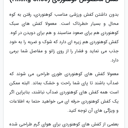
بدون داشتن کفش ورزشی مناسب کوهنوردی، رفتن به کوه
محال و بسیار خطرناک است. معمولا کفش های سبک
کوهنوردی هم برای صعود مناسبند و هم برای دویدن در کوه.
کفش کوهنوردی هم زیره ای دارد که شوک و ضربه را به خود
جذب می نماید و فشار را از روی زانو و مفاصل شما برمی
دارد.
معمولا کفش های کوهنوردی طوری طراحی می شوند که
ضدآب باشند تا پای شما راحت و خشک بماند. البته ممکن
است همه کفش های کوهنوردی ضدآب نباشند، بنابراین اگر
یک کفش کوهنوردی حرفه ای می خواهید حتما به اطلاعات
و ویژگی های آن توجه کنید.
بعضی از کفش های کوهنوردی برای هوای گرم طراحی شده