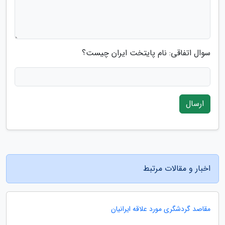
سوال اتفاقی: نام پایتخت ایران چیست؟
ارسال
اخبار و مقالات مرتبط
مقاصد گردشگری مورد علاقه ایرانیان