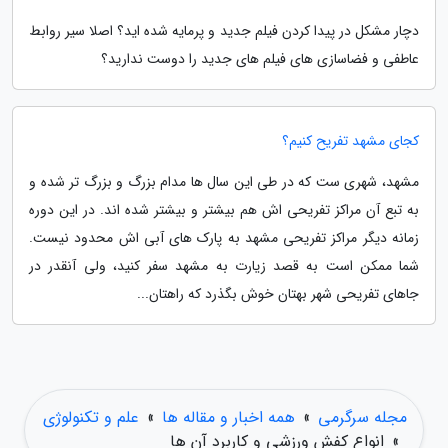
دچار مشکل در پیدا کردن فیلم جدید و پرمایه شده اید؟ اصلا سیر روابط
عاطفی و فضاسازی های فیلم های جدید را دوست ندارید؟
کجای مشهد تفریح کنیم؟
مشهد، شهری ست که در طی این سال ها مدام بزرگ و بزرگ تر شده و
به تبع آن مراکز تفریحی اش هم بیشتر و بیشتر شده اند. در این دوره
زمانه دیگر مراکز تفریحی مشهد به پارک های آبی اش محدود نیست.
شما ممکن است به قصد زیارت به مشهد سفر کنید، ولی آنقدر در
جاهای تفریحی شهر بهتان خوش بگذرد که راهتان...
مجله سرگرمی
»
همه اخبار و مقاله ها
»
علم و تکنولوژی
»
انواع کفش ورزشی و کاربرد آن ها