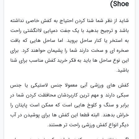
Shoe)
شاید از نظر شما شنا کردن احتیاج به کفش خاصی نداشته
باشد و ترجیح بدهید با یک جفت دمپایی لاانگشتی راحت
به استخر یا کنار ساحل بروید. اما ساحل هایی که بافت
صخره ای و سخت دارند شما را پشیمان حواهند کرد. برای
این نوع ساحل ها باید به فکر خرید کفش مناسب برای شنا
باشید.
کفش های ورزشی آبی معمولا جنس لاستیکی یا جنس
سبکی دارند و مهم ترین کاربردشان محافظت کردن شما در
برابر و سنگ و کلوخ هایی است که ممکن است پایتان را
خراش بدهند. البته قطعا این کفش ها برای پوشیدن در آب
دیگر انواع کفش ورزشی راحت تر هستند.