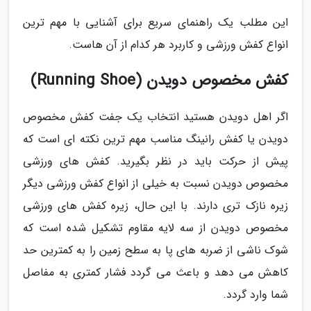
این مطلب یک راهنمای سریع برای آشنایی با مهم ترین
انواع کفش ورزشی و کاربرد هر کدام از آن هاست.
کفش مخصوص دویدن (Running Shoe)
اگر اهل دویدن هستید انتخاب یک جفت کفش مخصوص
دویدن یا کفش رانینگ مناسب مهم ترین نکته ای است که
پیش از حرکت باید در نظر بگیرید. کفش های ورزشی
مخصوص دویدن نسبت به خیلی از انواع کفش ورزشی دیگر
زیره نازک تری دارند. با این حال، زیره کفش های ورزشی
مخصوص دویدن از سه لایه مقاوم تشکیل شده است که
شوک ناشی از ضربه های پا به سطح زمین را به کمترین حد
کاهش می دهد و باعث می گردد فشار کمتری به مفاصل
شما وارد گردد.