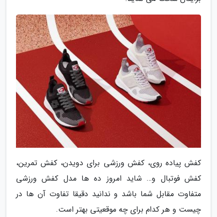
کفش پیاده روی، کفش ورزشی برای دویدن، کفش تمرین،
کفش فوتبال و… شاید امروز ده ها مدل کفش ورزشی
متفاوت مقابل شما باشد و ندانید دقیقا تفاوت آن ها در
چیست و هر کدام برای چه موقعیتی بهتر است.