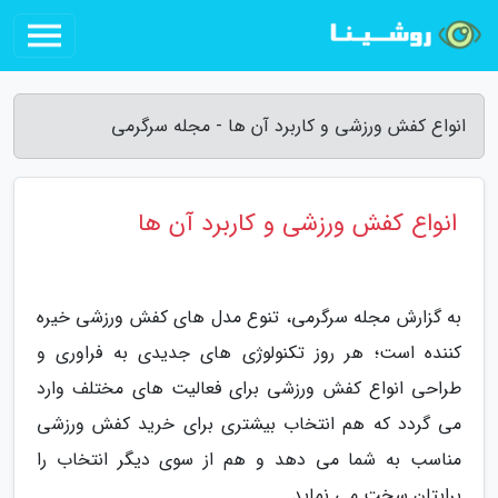
انواع کفش ورزشی و کاربرد آن ها - مجله سرگرمی
انواع کفش ورزشی و کاربرد آن ها
به گزارش مجله سرگرمی، تنوع مدل های کفش ورزشی خیره
کننده است؛ هر روز تکنولوژی های جدیدی به فراوری و
طراحی انواع کفش ورزشی برای فعالیت های مختلف وارد
می گردد که هم انتخاب بیشتری برای خرید کفش ورزشی
مناسب به شما می دهد و هم از سوی دیگر انتخاب را
برایتان سخت می نماید.