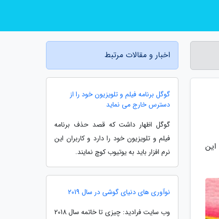
اخبار و مقالات مرتبط
گوگل برنامه فیلم و تلویزیون خود را از
دسترس خارج می نماید
گوگل اظهار داشت که قصد حذف برنامه
فیلم و تلویزیون خود را دارد و کاربران این
این
نرم افزار باید به یوتیوب کوچ نمایند.
نوآوری های دنیای گوشی در سال 2019
وب سایت فرادید: چیزی تا خاتمه سال 2018