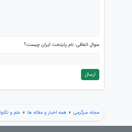
سوال اتفاقی: نام پایتخت ایران چیست؟
ارسال
مجله سرگرمی
»
همه اخبار و مقاله ها
»
علم و تکنول