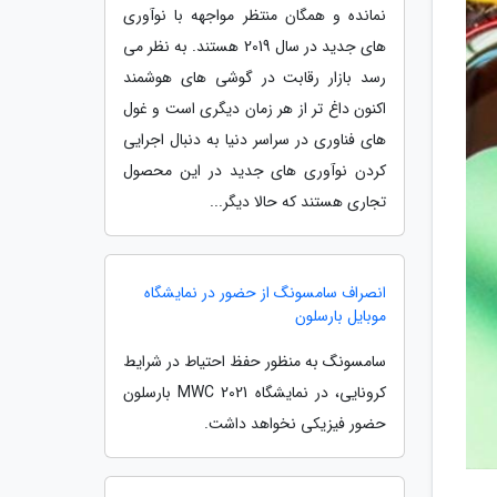
نمانده و همگان منتظر مواجهه با نوآوری
های جدید در سال 2019 هستند. به نظر می
رسد بازار رقابت در گوشی های هوشمند
اکنون داغ تر از هر زمان دیگری است و غول
های فناوری در سراسر دنیا به دنبال اجرایی
کردن نوآوری های جدید در این محصول
تجاری هستند که حالا دیگر...
انصراف سامسونگ از حضور در نمایشگاه
موبایل بارسلون
سامسونگ به منظور حفظ احتیاط در شرایط
کرونایی، در نمایشگاه MWC 2021 بارسلون
حضور فیزیکی نخواهد داشت.