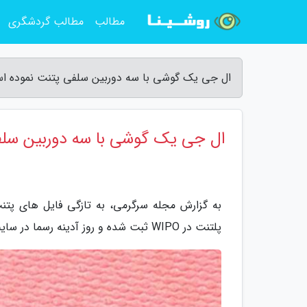
مطالب
مطالب گردشگری
ال جی یک گوشی با سه دوربین سلفی پتنت نموده ا
ال جی یک گوشی با سه دوربین سل
به گزارش مجله سرگرمی، به تازگی فایل های پ
پلتنت در WIPO ثبت شده و روز آدینه رسما در سایت این موسسه، انتشار یافت.