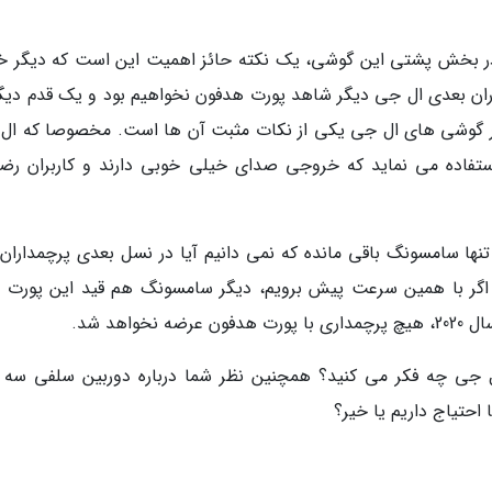
 در بخش پشتی این گوشی، یک نکته حائز اهمیت این است که دیگر خ
ران بعدی ال جی دیگر شاهد پورت هدفون نخواهیم بود و یک قدم دیگر
ر گوشی های ال جی یکی از نکات مثبت آن ها است. مخصوصا که ال
خود استفاده می نماید که خروجی صدای خیلی خوبی دارند و کاربران رض
نها سامسونگ باقی مانده که نمی دانیم آیا در نسل بعدی پرچمداران 
ر با همین سرعت پیش برویم، دیگر سامسونگ هم قید این پورت را
اهد شد.
 جی چه فکر می کنید؟ همچنین نظر شما درباره دوربین سلفی سه گ
احتیاج داریم یا خیر؟