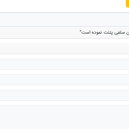
ن سلفی پتنت نموده است"