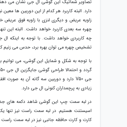
تصاویر شماتیک این گوشی ال جی نشان می دهند 
دارد. البته کاربرد هر کدام از این دوربین ها معی
چهره سه بعدی کاربرد خواهد داشت. البته این تنه
تشخیص چهره می توان بهره برد، حدس می زنیم که یکی از 
جی V50 دارد و دوربین سه گانه آن به صور
زیادی به پرچمداران کنونی ال جی دارد.
در لبه سمت چپ این گوشی شاهد دکمه های جدا ا
اسیستنت هستیم. در لبه سمت راست نیز تنها یک