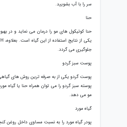
سر را با آب بشویید.
حنا
حنا کوتیکول های مو را درمان می نماید و در به
جلوگیری می گردد.
پوست سبز گردو
پوست گردو یکی از به صرفه ترین روش های گیاهی د
پوسته سبز گردو را می توان همراه حنا یا گیاه م
مو می دهد.
گیاه مورد
پودر گیاه مورد را به نسبت مساوی داخل روغن کنج