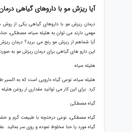
آیا ریزش مو با داروهای گیاهی درمان
درمان ریزش مو با داروهای گیاهی یکی از روش ه
مهمی دارند می توان به هلیله سیاه، مصطکی، حنا، آ
آیا شماهم از ریزش مو رنج می برید؟ درمان ریزش 
این دارو های گیاهی برای درمان ریزش مو به صورت
هلیله سیاه
هلیله سیاه، نوعی گیاه دارویی است که به اکسیر ط
کرد. برای این کار می توانید مقداری ار روغن هلیل
گیاه مصطکی
گیاه مصطکی، نوعی درختچه با طبیعت گرم و خشک 
گیاه مورد یا حنا مخلوط نموده و روی سر بمالید. ع