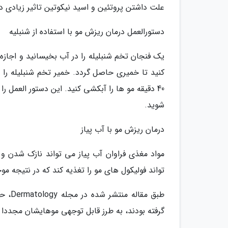
علت داشتن پروتئین و اسید نیکوتین تاثیر زیادی د
دستورالعمل درمان ریزش مو با استفاده از شنبلیه
یک فنجان تخم شنبلیله را در آب بخیسانید و اجازه
کنید تا خمیری حاصل گردد. خمیر تخم شنبلیله را رو
40 دقیقه مو ها را آبکشی کنید. این دستور العمل
شوید.
درمان ریزش مو با آب پیاز
مواد مغذی فراوان آب پیاز می تواند نازک شدن و 
تواند فولیکول های مو را تغذیه کند که در نتیجه
گرفته بودند، به طرز قابل توجهی موهایشان مجددا ر