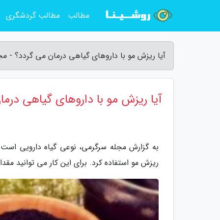
مطالب
مطالب گردشگری
آیا ریزش مو با داروهای گیاهی درمان می گردد؟ - م
آیا ریزش مو با داروهای گیاهی درما
به گزارش مجله سرگرمی، نوعی گیاه دارویی است 
ریزش مو استفاده کرد. برای این کار می توانید مقد