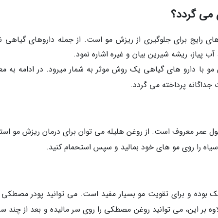
 می گردد؟
ای رایج برای جلوگیری از ریزش مو است. از جمله داروهای گیاهی 
ب پیاز، ریشه شیرین بیان و غیره اشاره نمود.
مو با دارو های گیاهی یک روش موثر به شمار میرود. در ادامه به مع
 جداگانه پرداخته می گردد.
ول عمر معروف است. از روغن هلیله می توان برای درمان ریزش مو استف
ه سیاه را روی مو های خود بمالید و سپس استحمام کنید.
بوده و برای تقویت مو بسیار مفید است. می توانید پودر مصطکی را
لاوه بر این، می توانید روغن مصطکی را روی سر مالیده و بعد از چند 