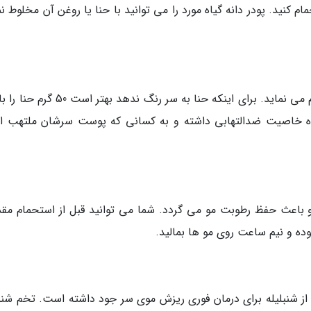
 کنید. پودر دانه گیاه مورد را می توانید با حنا یا روغن آن مخلوط ن
 این سه گیاه خاصیت ضدالتهابی داشته و به کسانی که پوست سرشان ملتهب
و باعث حفظ رطوبت مو می گردد. شما می توانید قبل از استحمام مقد
وده و نیم ساعت روی مو ها بمالید.
ز شنبلیله برای درمان فوری ریزش موی سر جود داشته است. تخم شنبل