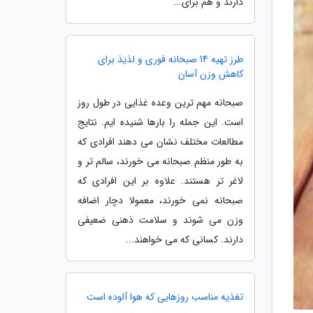
دارند و هم برای...
طرز تهیه 14 صبحانه فوری و لذیذ برای
کاهش وزن آسان
صبحانه مهم ترین وعده غذایی در طول روز
است. این جمله را بارها شنیده ایم. نتایج
مطالعات مختلف نشان می دهند افرادی که
به طور منظم صبحانه می خورند، سالم تر و
لاغر تر هستند. علاوه بر این افرادی که
صبحانه نمی خورند، معمولا دچار اضافه
وزن می شوند و سلامت ذهنی ضعیفی
دارند. کسانی که می خواهند...
تغذیه مناسب روزهایی که هوا آلوده است