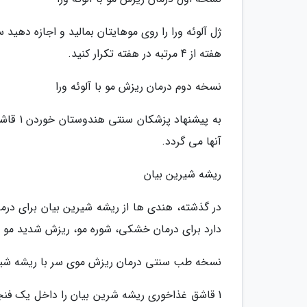
ژل آلوئه ورا را روی موهایتان بمالید و اجازه دهید
هفته از 4 مرتبه در هفته تکرار کنید.
نسخه دوم درمان ریزش مو با آلوئه ورا
به پیش
آنها می گردد.
ریشه شیرین بیان
در گذشته، هندی ها از ریشه شیرین بیان برای درم
دارد برای درمان خشکی، شوره مو، ریزش شدید مو
نسخه طب سنتی درمان ریزش موی سر با ریشه شیر