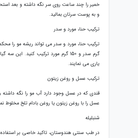
خمیر را چند ساعت روی سر نگه داشته و بعد استحمام
و به پوست سرتان بمالید.
ترکیب حنا، مورد و سدر
گرم سدر و 150 گرم مورد ترکیب کنید.
یاری می نمایند.
ترکیب عسل و روغن زیتون
قندی که در عسل وجود دارد آب مو را نگه داشته 
عسل را با روغن زیتون یا روغن بادام تلخ مخلوط نم
شنبلیله
در طب سنتی هندوستان، تاکید خاصی بر استفاده ا