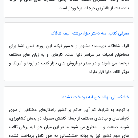
بلندمدت از بالاترین درجات برخوردار است.
معرفی کتاب: سه دختر حوّا، نوشته الیف شافاک
الیف شافاک، نویسنده مشهور و جسور ترک، این روزها نامی آشنا برای
مخاطبان ادبیات در سراسر دنیا است. کارهای او به زبان های مختلف
ترجمه می شوند و در صدر پر فروش های بازار کتاب در اروپا و آمریکا و
دیگر نقاط دنیا قرار دارند.
خشکسالی بهانه حق آبه پرداخت نشده!
با توجه به شرایط کم آبی حاکم بر کشور راهکارهای مختلفی از سوی
کارشناسان و نهادهای مختلف از جمله کاهش مصرف در بخش کشاورزی،
شرب، صنعت و ... مطرح می شود اما در این میان حق آبه برخی تالاب
های مهم کشور نیز به بهانه خشکسالی به طور کامل پرداخت نشده