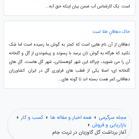
است. یک کارشناس آب ضمن بیان اینکه حق آبه...
خاک دهاقانِ طلا است
دهاقان از آن نام هایی است که کمتر به گوش ما رسیده است اما شک
نکنید که هرگاه به گوش تان برسد با پسوند و پیشوندی از گل و گلخانه
آن را می شنوید، چراکه این شهر کوهستانی، شهر گل هاست، گل های
گلخانه ای؛ اصلا یکی از قطب های فراوری گل در ایران. کشاورزان
دهاقانی کمر همت بسته اند تا گونه های...
مجله سرگرمی
»
همه اخبار و مقاله ها
»
کسب و کار
»
بازاریابی و فروش
»
آغاز برداشت گل گاوزبان در تربت جام