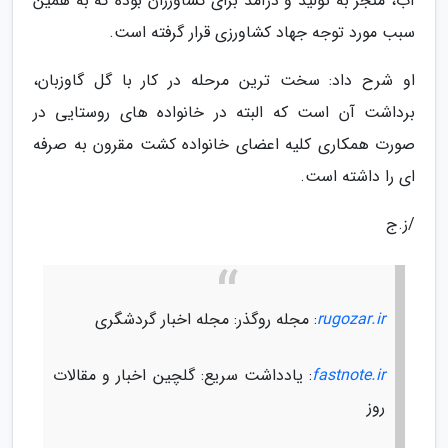
آب، منجر به تولید و درآمد برای کشاورزان بوده که به همین
سبب مورد توجه جهاد کشاورزی قرار گرفته است.
او شرح داد: سخت ترین مرحله در کار با گل گاوزبان،
برداشت آن است که البته در خانواده های روستایی در
صورت همکاری کلیه اعضای خانواده کشت مقرون به صرفه
ای را داشته است.
/ز.ج
rugozar.ir
: مجله روگذر: مجله اخبار گردشگری
fastnote.ir
: یادداشت سریع: گلچین اخبار و مقالات
روز