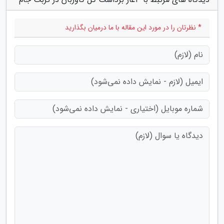
* نظرتان را در مورد این مقاله با ما درمیان بگذارید