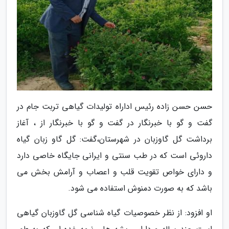
حسن حسن زاده رئیس اداراه تولیدات گیاهی تربت جام در
گفت و گو با خبرنگار در گفت و گو با خبرنگار از ، آغاز
برداشت گل گاوزبان در شهرستان،گفت: گل گاو زبان گیاه
داروئی است که در طب سنتی و ایرانی جایگاه خاصی دارد
و دارای خواص تقویت قلب و اعصاب و آرامش بخش می
باشد که به صورت دمنوش استفاده می شود.
او افزود: از نظر خصوصیات گیاه شناسی گل گاوزبان گیاهی