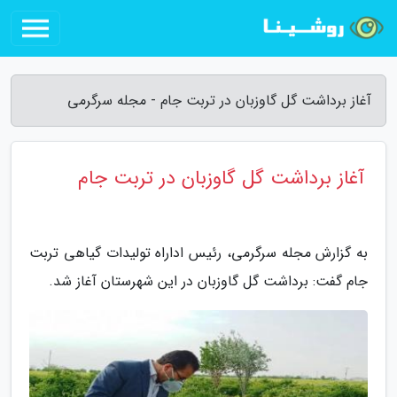
آغاز برداشت گل گاوزبان در تربت جام - مجله سرگرمی
آغاز برداشت گل گاوزبان در تربت جام
به گزارش مجله سرگرمی، رئیس اداراه تولیدات گیاهی تربت
جام گفت: برداشت گل گاوزبان در این شهرستان آغاز شد.