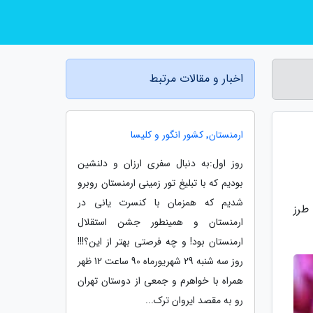
اخبار و مقالات مرتبط
ارمنستان٬ کشور انگور و کلیسا
روز اول:به دنبال سفری ارزان و دلنشین
بودیم که با تبلیغ تور زمینی ارمنستان روبرو
شدیم که همزمان با کنسرت یانی در
طرز
ارمنستان و همینطور جشن استقلال
ارمنستان بود! و چه فرصتی بهتر از این؟!!!
روز سه شنبه 29 شهریورماه 90 ساعت 12 ظهر
همراه با خواهرم و جمعی از دوستان تهران
رو به مقصد ایروان ترک...