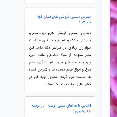
بهترین بستنی فروشی های تهران کجا
هستند؟
بهترین بستنی فروشی های تهرانبستنی،
خوردنی خنک و شیرینی که قرن ها است
هواداران زیادی در سراسر دنیا دارد. این
دسر منجمد از مواد مختلفی مانند شیر،
چربی، خامه، شیر سویا، شیر نارگیل، تخم
مرغ و انواع طعم دهنده ها و شیرین کننده
ها درست می گردد. دستور تهیه آن در
کشورهای مختلف متفاوت است...
آشنایی با غذاهای سنتی روسیه ، در روسیه
چه بخوریم؟