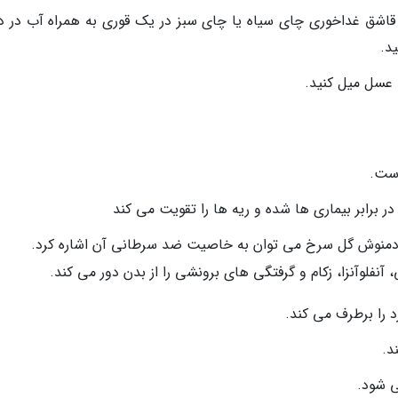
اشق غداخوری چای سیاه یا چای سبز در یک قوری به همراه آب در د
 عسل میل کنید.
است.
رابر بیماری ها شده و ریه ها را تقویت می کند
 دمنوش گل سرخ می توان به خاصیت ضد سرطانی آن اشاره کرد.
فلوآنزا، زکام و گرفتگی های برونشی را از بدن دور می کند.
د را برطرف می کند.
د.
 شود.