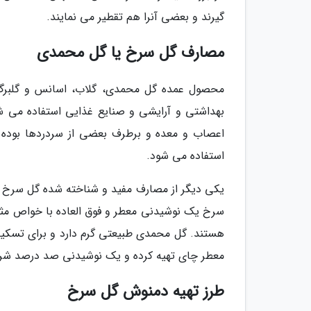
گیرند و بعضی آنرا هم تقطیر می نمایند.
مصارف گل سرخ یا گل محمدی
محصول عمده گل محمدی، گلاب، اسانس و گلبرگ خ
بهداشتی و آرایشی و صنایع غذایی استفاده می ش
اعصاب و معده و برطرف بعضی از سردردها بوده و 
استفاده می شود.
یکی دیگر از مصارف مفید و شناخته شده گل سرخ 
سرخ یک نوشیدنی معطر و فوق العاده با خواص مثا
هستند. گل محمدی طبیعتی گرم دارد و برای تسکین
معطر چای تهیه کرده و یک نوشیدنی صد درصد شرق
طرز تهیه دمنوش گل سرخ