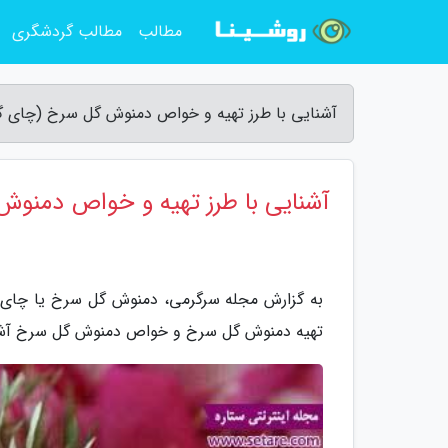
مطالب
مطالب گردشگری
آشنایی با طرز تهیه و خواص دمنوش گل سرخ (چای 
آشنایی با طرز تهیه و خواص دمن
به گزارش مجله سرگرمی، دمنوش گل سرخ یا چای گ
تهیه دمنوش گل سرخ و خواص دمنوش گل سرخ آشن