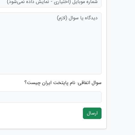
سوال اتفاقی: نام پایتخت ایران چیست؟
ارسال