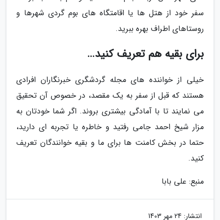
سفر خود از هتل ها یا اقامتگاه های بوم گردی شهرها و
روستاهای اطراف بهره ببرید.
برای بقیه هم تعریف کنید…
خیلی از خواننده های مجله گردشگری خبرنگاران افرادی
هستند که قبل از سفر به یک مقصد، در خصوص آن تحقیق
می نمایند تا با آمادگی بیشتری بروند. اگر شما خودتان به
مزار شیخ احمد جامی رفتید و خاطره یا تجربه ای دارید،
حتما در بخش کامنت ها برای ما و بقیه خوانندگان تعریف
کنید.
منبع: علی بابا
انتشار:
24 مهر 1403