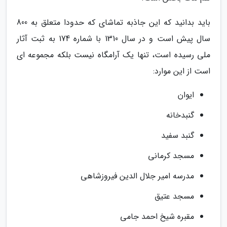
باید بدانید که این جاذبه تماشای که حدودا متعلق به 800
سال پیش است و در سال 1310 با شماره 174 به ثبت آثار
ملی رسیده است، تنها یک آرامگاه نیست بلکه مجموعه ای
است از این موارد:
ایوان
گنبدخانه
گنبد سفید
مسجد کرمانی
مدرسه امیر جلال الدین فیروزشاهی
مسجد عتیق
مقبره شیخ احمد جامی