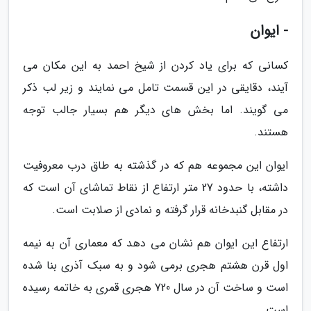
- ایوان
کسانی که برای یاد کردن از شیخ احمد به این مکان می
آیند، دقایقی در این قسمت تامل می نمایند و زیر لب ذکر
می گویند. اما بخش های دیگر هم بسیار جالب توجه
هستند.
ایوان این مجموعه هم که در گذشته به طاق درب معروفیت
داشته، با حدود 27 متر ارتفاع از نقاط تماشای آن است که
در مقابل گنبدخانه قرار گرفته و نمادی از صلابت است.
ارتفاع این ایوان هم نشان می دهد که معماری آن به نیمه
اول قرن هشتم هجری برمی شود و به سبک آذری بنا شده
است و ساخت آن در سال 720 هجری قمری به خاتمه رسیده
است.