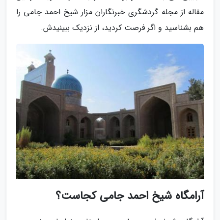
مقاله از مجله گردشگری خبرنگاران مزار شیخ احمد جامی را
هم بشناسید و اگر فرصت کردید، از نزدیک ببینیدش.
آرامگاه شیخ احمد جامی کجاست؟