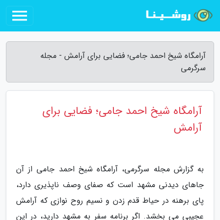
آرامگاه شیخ احمد جامی؛ فضایی برای آرامش - مجله
سرگرمی
آرامگاه شیخ احمد جامی؛ فضایی برای
آرامش
به گزارش مجله سرگرمی، آرامگاه شیخ احمد جامی از آن
جاهای دیدنی مشهد است که صفای وصف ناپذیری دارد،
پای برهنه در حیاط قدم زدن و نسیم روح نوازی که آرامش
عجیبی می بخشد. اگر برنامه سفر به مشهد دارید، در این