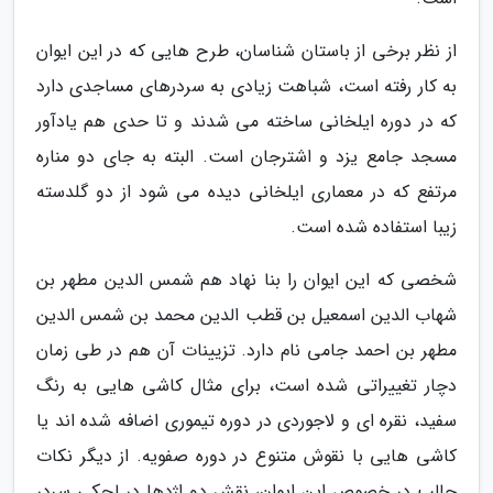
از نظر برخی از باستان شناسان، طرح هایی که در این ایوان
به کار رفته است، شباهت زیادی به سردرهای مساجدی دارد
که در دوره ایلخانی ساخته می شدند و تا حدی هم یادآور
مسجد جامع یزد و اشترجان است. البته به جای دو مناره
مرتفع که در معماری ایلخانی دیده می شود از دو گلدسته
زیبا استفاده شده است.
شخصی که این ایوان را بنا نهاد هم شمس الدین مطهر بن
شهاب الدین اسمعیل بن قطب الدین محمد بن شمس الدین
مطهر بن احمد جامی نام دارد. تزیینات آن هم در طی زمان
دچار تغییراتی شده است، برای مثال کاشی هایی به رنگ
سفید، نقره ای و لاجوردی در دوره تیموری اضافه شده اند یا
کاشی هایی با نقوش متنوع در دوره صفویه. از دیگر نکات
جالب در خصوص این ایوان، نقش دو اژدها در لچکی سردر