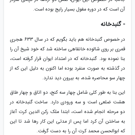
آن است که در دوره مغول بسیار رایج بوده است.
- گنبدخانه
در خصوص گنبدخانه هم باید بگویم که در سال 633 هجری
قمری بر روی شالوده خانقاهی ساخته شد که خود شیخ آن را
بنا نموده بود. گنبدخانه که در امتداد ایوان قرار گرفته است،
در گذشته به صورت منفرد بوده اما اکنون به دلیل این که از
چهار سو محاصره شده، به بیرون دید ندارد.
این بنا به طور کلی شامل چهار سه کنج، دو اتاق و چهار طاق
هشت ضلعی است و سه ورودی دارد. ساخت گنبدخانه در
دو مرحله انجام شده است، ابتدا ملک رکن الدین کرت آغاز
به ساختن آن کرد اما پس از مدتی این کار رها شد تا این
که ابوالحسن محمد کرت آن را به دست گرفت.