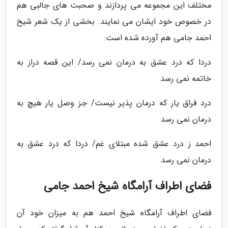
مختلف این مجموعه می پردازند و صحبت های جالبی هم
در خصوص خود ایشان می نمایند. بخشی از یک شعر شیخ
احمد جامی هم آورده شده است:
دردا که درد عشق به درمان نمی رسد/ این قصه دراز به
خاتمه نمی رسد
درد فراق یار که درمان پذیر نیست/ جز وصل یار هیچ به
درمان نمی رسد
احمد ز درد عشق شده مبتلای غم/ دردا که درد عشق به
درمان نمی رسد
فضای اطراف آرامگاه شیخ احمد جامی
فضای اطراف آرامگاه شیخ احمد هم به میزان خود آن