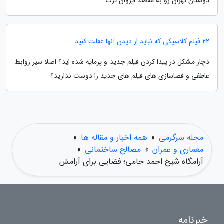
دوستان تهران رو به مقصد ایروان ترک...
22 فیلم کلاسیکی که نباید از دیدن آنها غفلت کنید
دچار مشکل در پیدا کردن فیلم جدید و پرمایه شده اید؟ اصلا سیر روابط
عاطفی و فضاسازی های فیلم های جدید را دوست ندارید؟
مجله سرگرمی
»
همه اخبار و مقاله ها
»
معماری و عمران
»
مصالح ساختمانی
»
آرامگاه شیخ احمد جامی؛ فضایی برای آرامش
خبرنامه