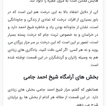
هایش ممکن است به مرور، مقبره را نابود کند.
کی از دلایل اعتقاد بالا به این درخت هم این است که در
باور بسیاری از افراد، درخت که نمادی از زندگی و جاودانگی
است، نشان از جاودانه بودن یاد و خاطره شیخ احمد دارد و
در خراسان و به خصوص تربت جام که درخت پسته بسیار
است، تصور بر این است که این درخت بر سر مزار بزرگان می
روید و نه هر کسی. اگر کمی دقت کنید، یادگاری های زیادی
هم به وسیله زائران و گردشگران در این قسمت نوشته شده
است.
بخش های آرامگاه شیخ احمد جامی
همانطور که گفتم، مزار شیخ احمد جامی بخش های زیادی
دارد. در این قسمت از مقاله هر کدام از بخش ها رو برایتان
شرح می دهم.