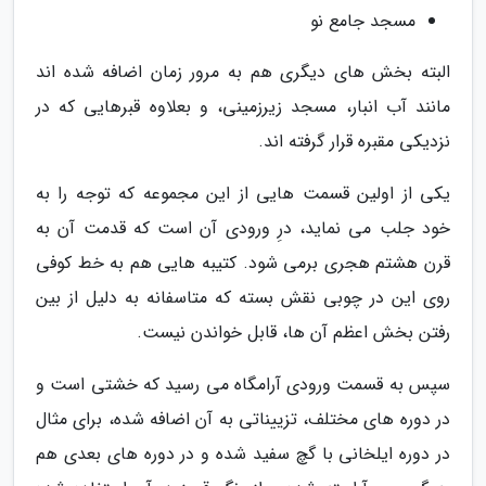
مسجد جامع نو
البته بخش های دیگری هم به مرور زمان اضافه شده اند
مانند آب انبار، مسجد زیرزمینی، و بعلاوه قبرهایی که در
نزدیکی مقبره قرار گرفته اند.
یکی از اولین قسمت هایی از این مجموعه که توجه را به
خود جلب می نماید، درِ ورودی آن است که قدمت آن به
قرن هشتم هجری برمی شود. کتیبه هایی هم به خط کوفی
روی این در چوبی نقش بسته که متاسفانه به دلیل از بین
رفتن بخش اعظم آن ها، قابل خواندن نیست.
سپس به قسمت ورودی آرامگاه می رسید که خشتی است و
در دوره های مختلف، تزییناتی به آن اضافه شده، برای مثال
در دوره ایلخانی با گچ سفید شده و در دوره های بعدی هم