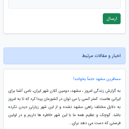
ارسال
اخبار و مقالات مرتبط
مسافرین مشهد حتماً بخوانند!
به گزارش زندگی امروز ، مشهد، دومین کلان شهر ایران، نامی آشنا برای
ایرانی هاست. کمتر کسی را می توان در کشورمان پیدا کرد که تا به امروز
به دلایل مختلف راهی مشهد نشده و از این شهر زیارتی دیدن نکرده
باشد. کوچک و عظیم همه ما با این شهر خاطره ها داریم و در اولین
فرصتی که دست می دهد برای...