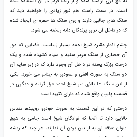
به گچ بری آراسته شده و از رنگ قرمز در آن استفاده شده
است. در سمت راست هم قبور زیادی را خواهید دید که
سنگ های جالبی دارند و روی سنگ ها حفره ای ایجاد شده
که در داخل آن برای پرندگان دانه ریخته می شود.
چشم انداز مقبره شیخ احمد بسیار زیباست. فضایی که دور
آن حصاری از سنگ مرمر سفید و سیاه کشیده شده و یک
درخت بزرگ پسته در داخل آن وجود دارد که در زیر سایه آن
دو سنگ به صورت افقی و عمودی به چشم می خورد. یکی
از این سنگ ها بالای سر شیخ احمد قرار گرفته و دیگری در
قسمت پایین واقع شده که دارای کتیبه است.
درختی که در این قسمت به صورت خودرو روییده، تقدس
بالایی دارد تا آنجا که نوادگان شیخ احمد جامی به هیچ
عنوان علاقه ای به از بین بردن آن ندارند، هر چند که ریشه