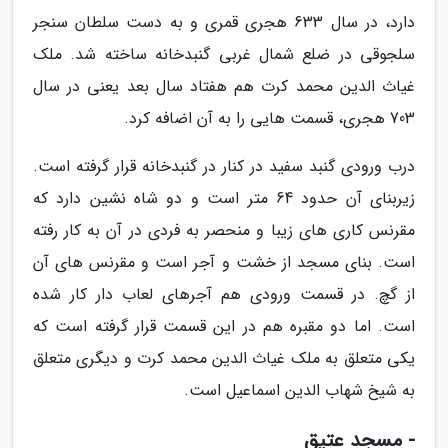
دارد، در سال 633 هجری قمری و به دست سلطان سنجر
سلجوقی در ضلع شمال غربی گنبدخانه ساخته شد. ملک
غیاث الدین محمد کرت هم هفتاد سال بعد یعنی در سال
703 هجری، قسمت هایی را به آن اضافه کرد.
درب ورودی گنبد سفید در کنار در گنبدخانه قرار گرفته است.
زیربنای آن حدود 64 متر است و دو شاه نشین دارد که
مقرنس کاری های زیبا و منحصر به فردی در آن به کار رفته
است. بنای مسجد از خشت و آجر است و مقرنس های آن
از گچ. در قسمت ورودی هم آجرهای لعاب دار کار شده
است. اما دو مقبره هم در این قسمت قرار گرفته است که
یکی متعلق به ملک غیاث الدین محمد کرت و دیگری متعلق
به شیخ شهاب الدین اسماعیل است.
- مسجد عتیق