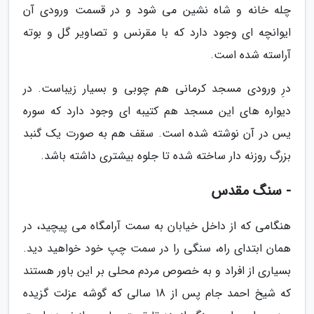
چله خانه و شاه نشین می شود و در قسمت ورودی آن
ایوانچه ای وجود دارد که با مقرنس و تصاویر گل و بوته
آراسته شده است.
درِ ورودی مسجد کرمانی هم چوبی و بسیار زیباست. در
دیواره های این مسجد هم کتیبه ای وجود دارد که سوره
یس در آن نوشته شده است. سقف هم به صورت یک گنبد
بزرگ روزنه دار ساخته شده تا جلوه بیشتری داشته باشد.
- سنگ مقدس
هنگامی که از داخل خیابان به سمت آرامگاه می پیچید، در
همان ابتدای راه، سنگی را در سمت چپ خود خواهید دید.
بسیاری از افراد و به خصوص مردم محلی بر این باور هستند
که شیخ احمد جام پس از 18 سالی که گوشه عزلت گزیده