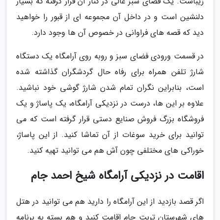
زیباست. یک فضای سبز عالی در کنار آن قرار گرفته که بسیار
دلنشین است و در داخل آن مجموعه ای از قبور را خواهید
دید که قصه های فراوانی در خصوص آن ها وجود دارد.
در قسمت ورودی فضای سبز و روبه روی آرامگاه یک دستگاه
شارژ تلفن همراه برای رفاه حال گردشگران گذاشته شده
است، بنابراین نگران تمام شدن شارژ گوشی خود نباشید.
علاوه بر این ها، درست در نزدیکی آرامگاه، یک پاساژ و یک
فروشگاه بزرگ فروش صنایع دستی قرار گرفته است که می
توانید برای خرید سوغات از آن تماشا کنید. از این پاساژ،
خوراکی های مختلفی چون آش هم می توانید تهیه کنید.
اقامت در نزدیکی آرامگاه شیخ احمد جام
اگر قصد بازدید از این آرامگاه را دارید هم می توانید در هتل
های شهرستان تربت جام اقامت کنید و هم بسته به برنامه