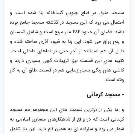
مسجد عتیق در ضلع جنوبی گنبدخانه بنا شده است و
احتمال می رود که این مسجد در گذشته مسجد جامع بوده
باشد. فضای آن حدود 484 متر مربع است و شامل شبستان
و پنج رواق می شود. این بنا به شیوه آذری ساخته شده و
دلیل آن هم استفاده از آجر حتی در نماهای داخلی است.
کتیبه های این قسمت نیز، تزیینات گچی بسیاری دارند و
کاشی های رنگی بسیار زیبایی هم در قسمت طاق آن به کار
رفته است.
- مسجد کرمانی
و اما یکی از برترین قسمت های این مجموعه هم مسجد
کرمانی است که در واقع از شاهکارهای معماری اسلامی به
شمار می رود و سازنده ای به همین نام دارد. این بنا شامل