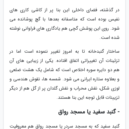
در گذشته، فضای داخلی این بنا پر از کاشی کاری های
نفیس بوده است که متاسفانه بعدها با گچ پوشانده می
شود. روی این پوشش گچی هم یادگاری های فراوانی نوشته
شده است.
ساختار گنبدخانه تا به امروز تغییر ننموده است اما در
تزئینات آن تغییراتی اتفاق افتاده. یکی از زیبایی های آن
هم دو دایره سوره اخلاص است که شامل یک هشت ضلعی
و بعلاوه ستاره ایرانی می شود. شمسه ها، نقوش هندسی و
لوزی شکل، نقش محراب و نقش گلدان پر از گل هم از دیگر
تزیینات قابل توجه این بنا هستند.
- گنبد سفید یا مسجد رواق
گنبد سفید که به مسجد سردر یا مسجد رواق هم معروفیت