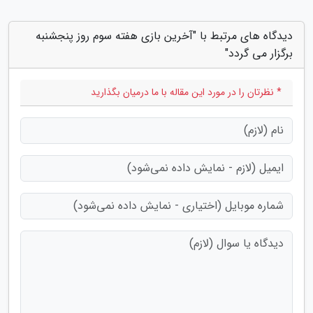
دیدگاه های مرتبط با "آخرین بازی هفته سوم روز پنجشنبه
برگزار می گردد"
* نظرتان را در مورد این مقاله با ما درمیان بگذارید