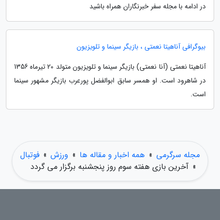
در ادامه با مجله سفر خبرنگاران همراه باشید
بیوگرافی آناهیتا نعمتی ، بازیگر سینما و تلویزیون
آناهیتا نعمتی (آنا نعمتی) بازیگر سینما و تلویزیون متولد 20 تیرماه 1356
در شاهرود است. او همسر سابق ابوالفضل پورعرب بازیگر مشهور سینما
است.
مجله سرگرمی
»
همه اخبار و مقاله ها
»
ورزش
»
فوتبال
»
آخرین بازی هفته سوم روز پنجشنبه برگزار می گردد