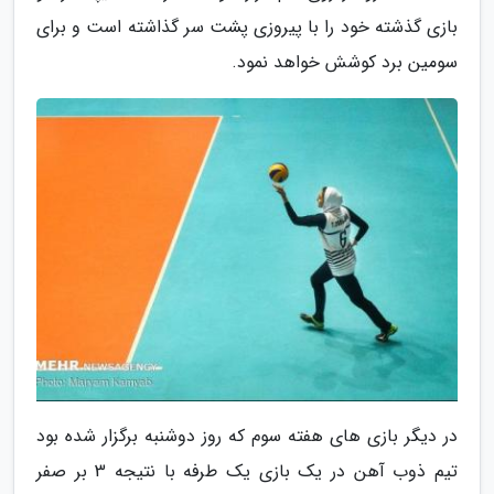
بازی گذشته خود را با پیروزی پشت سر گذاشته است و برای
سومین برد کوشش خواهد نمود.
در دیگر بازی های هفته سوم که روز دوشنبه برگزار شده بود
تیم ذوب آهن در یک بازی یک طرفه با نتیجه 3 بر صفر