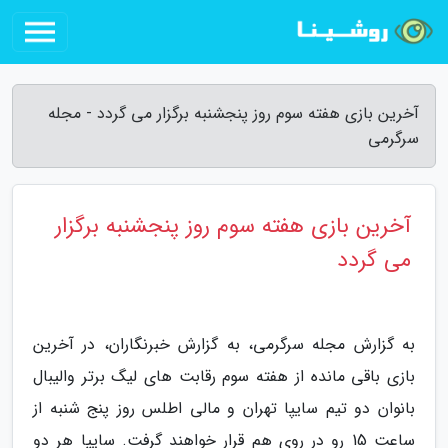
آخرین بازی هفته سوم روز پنجشنبه برگزار می گردد - مجله
سرگرمی
آخرین بازی هفته سوم روز پنجشنبه برگزار
می گردد
به گزارش مجله سرگرمی، به گزارش خبرنگاران، در آخرین
بازی باقی مانده از هفته سوم رقابت های لیگ برتر والیبال
بانوان دو تیم سایپا تهران و مالی اطلس روز پنج شنبه از
ساعت 15 رو در روی هم قرار خواهند گرفت. سایپا هر دو