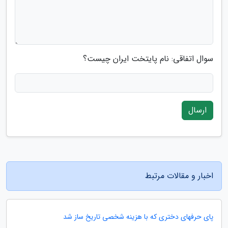
سوال اتفاقی: نام پایتخت ایران چیست؟
ارسال
اخبار و مقالات مرتبط
پای حرفهای دختری که با هزینه شخصی تاریخ ساز شد