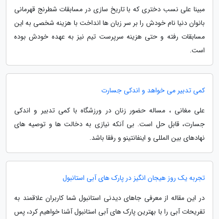
مبینا علی نسب دختری که با تاریخ سازی در مسابقات شطرنج قهرمانی
بانوان دنیا نام خودش را بر سر زبان ها انداخت با هزینه شخصی به این
مسابقات رفته و حتی هزینه سرپرست تیم نیز به عهده خودش بوده
است.
کمی تدبیر می خواهد و اندکی جسارت
علی مغانی ، مساله حضور زنان در ورزشگاه با کمی تدبیر و اندکی
جسارت، قابل حل است. بی آنکه نیازی به دخالت ها و توصیه های
نهادهای بین المللی و اینفانتینو و رفقا باشد.
تجربه یک روز هیجان انگیز در پارک های آبی استانبول
در این مقاله از معرفی جاهای دیدنی استانبول شما کاربران علاقمند به
تفریحات آبی را با بهترین پارک های آبی استانبول آشنا خواهیم کرد، پس