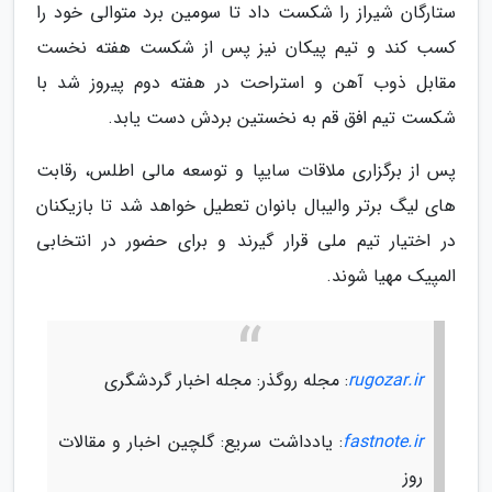
ستارگان شیراز را شکست داد تا سومین برد متوالی خود را
کسب کند و تیم پیکان نیز پس از شکست هفته نخست
مقابل ذوب آهن و استراحت در هفته دوم پیروز شد با
شکست تیم افق قم به نخستین بردش دست یابد.
پس از برگزاری ملاقات سایپا و توسعه مالی اطلس، رقابت
های لیگ برتر والیبال بانوان تعطیل خواهد شد تا بازیکنان
در اختیار تیم ملی قرار گیرند و برای حضور در انتخابی
المپیک مهیا شوند.
rugozar.ir
: مجله روگذر: مجله اخبار گردشگری
fastnote.ir
: یادداشت سریع: گلچین اخبار و مقالات
روز