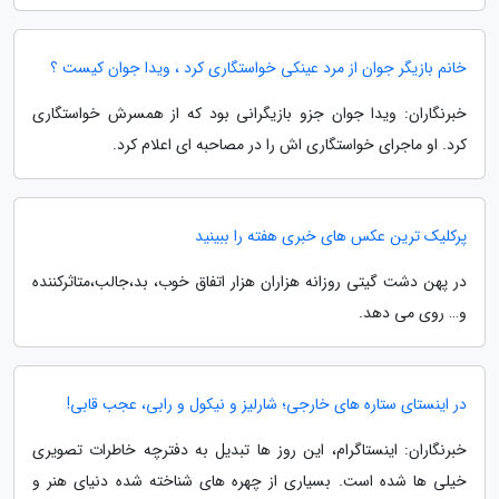
خانم بازیگر جوان از مرد عینکی خواستگاری کرد ، ویدا جوان کیست ؟
خبرنگاران: ویدا جوان جزو بازیگرانی بود که از همسرش خواستگاری
کرد. او ماجرای خواستگاری اش را در مصاحبه ای اعلام کرد.
پرکلیک ترین عکس های خبری هفته را ببینید
در پهن دشت گیتی روزانه هزاران هزار اتفاق خوب، بد،جالب،متاثرکننده
و… روی می دهد.
در اینستای ستاره های خارجی؛ شارلیز و نیکول و رابی، عجب قابی!
خبرنگاران: اینستاگرام، این روز ها تبدیل به دفترچه خاطرات تصویری
خیلی ها شده است. بسیاری از چهره های شناخته شده دنیای هنر و