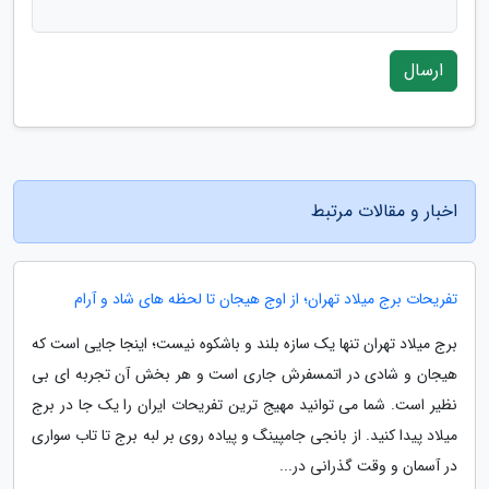
ارسال
اخبار و مقالات مرتبط
تفریحات برج میلاد تهران؛ از اوج هیجان تا لحظه های شاد و آرام
برج میلاد تهران تنها یک سازه بلند و باشکوه نیست؛ اینجا جایی است که
هیجان و شادی در اتمسفرش جاری است و هر بخش آن تجربه ای بی
نظیر است. شما می توانید مهیج ترین تفریحات ایران را یک جا در برج
میلاد پیدا کنید. از بانجی جامپینگ و پیاده روی بر لبه برج تا تاب سواری
در آسمان و وقت گذرانی در...