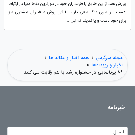
ورزش هم، از این طریق با طرفداران خود در دورترین نقاط دنیا در ارتباط
هستند. از سوی دیگر سعی دارند با این روش طرفداران بیشتری نیز
برای خود دست و پا نمایند که این...
مجله سرگرمی
»
همه اخبار و مقاله ها
»
اخبار و رویدادها
»
89 پویانمایی در جشنواره رشد با هم رقابت می کنند
خبرنامه