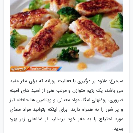
سیمرغ: علاوه بر درگیری با فعالیت روزانه که برای مغز مفید
می باشد، یک رژیم متوازن و مرتب غنی از اسید های آمینه
ضروری، روغنهای امگا، مواد معدنی و ویتامین ها حافظه تیز
و پر شور را به همراه دارند. برای اینکه بتوانید مواد مغذی
مورد احتیاج را به مغز خود برسانید از غذاهای زیر بهره
ببرید.