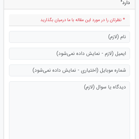
دارد"
* نظرتان را در مورد این مقاله با ما درمیان بگذارید