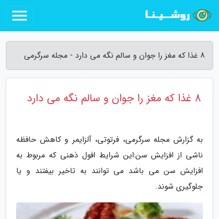
8 غذا که مغز را جوان و سالم نگه می دارد - مجله سرگرمی
8 غذا که مغز را جوان و سالم نگه می دارد
به گزارش مجله سرگرمی، فرتوتی، آلزایمر و کاهش حافظه
ناشی از افزایش سن:این شرایط افول ذهنی که مربوط به
افزایش سن می باشد می توانند به تاخیر بیفتند و یا
جلوگیری شوند.