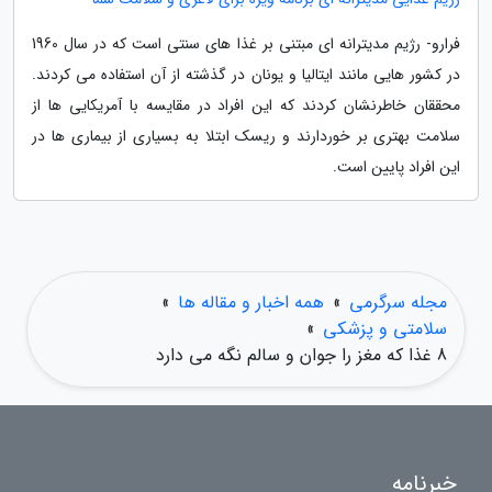
فرارو- رژیم مدیترانه ای مبتنی بر غذا های سنتی است که در سال 1960
در کشور هایی مانند ایتالیا و یونان در گذشته از آن استفاده می کردند.
محققان خاطرنشان کردند که این افراد در مقایسه با آمریکایی ها از
سلامت بهتری بر خوردارند و ریسک ابتلا به بسیاری از بیماری ها در
این افراد پایین است.
مجله سرگرمی
»
همه اخبار و مقاله ها
»
سلامتی و پزشکی
»
8 غذا که مغز را جوان و سالم نگه می دارد
خبرنامه