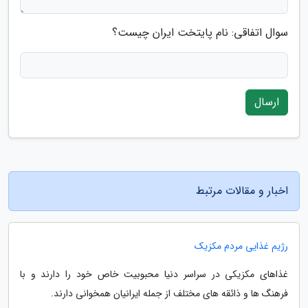
سوال اتفاقی: نام پایتخت ایران چیست؟
ارسال
اخبار و مقالات مرتبط
رژیم غذایی مردم مکزیک
غذاهای مکزیکی در سراسر دنیا محبوبیت خاص خود را دارند و با
فرهنگ ها و ذائقه های مختلف از جمله ایرانیان همخوانی دارند.