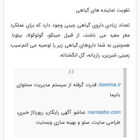
تقویت نماینده های گیاهی
تعداد زیادی داروی گیاهی چینی وجود دارد که برای عملکرد
مغز مفید می باشند، از قبیل جینکو، گوتوکولا، بیلوبا.
همچنین به شما داروهای گیاهی زیر را توصیه می کنم:سیب
زمینی شیرین، رازیانه، گل انگشتانه.
banima.ir
: قدرت گرفته از سیستم مدیریت محتوای
بانیما
namasho.com
: نماشو: آگهی رایگان، رپورتاژ خبری،
طراحی سایت، سئو و بهینه سازی وبسایت