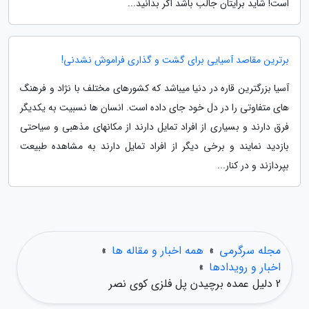
است! شاید برایتان جالب باشد اگر بدانید...
برترین مقاصد آسیایی برای گشت و گذاری فراموش نشدنی!
آسیا بزرگترین قاره در دنیا میباشد که کشورهای مختلف با نژاد و فرهنگ
های متفاوتی را در دل خود جای داده است. انسان ها نسبیت به یکدیگر
فرق دارند و بسیاری از افراد تمایل دارند از مکانهای مذهبی و سیاحتی
بازدید نمایند و برخی دیگر از افراد تمایل دارند به مشاهده طبیعت
بپردازند و در کنار...
مجله سرگرمی
»
همه اخبار و مقاله ها
»
اخبار و رویدادها
»
2 دلیل عمده برچیدن پل فلزی کوی نصر