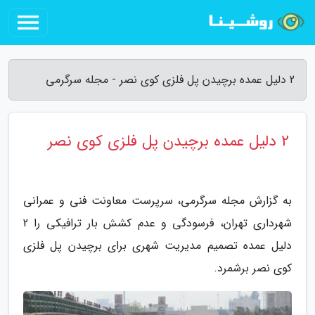
2 دلیل عمده برچیدن پل فلزی کوی نصر - مجله سرگرمی
2 دلیل عمده برچیدن پل فلزی کوی نصر
به گزارش مجله سرگرمی، سرپرست معاونت فنی و عمرانی
شهرداری تهران، فرسودگی و عدم کشش بار ترافیکی را 2
دلیل عمده تصمیم مدیریت شهری برای برچیدن پل فلزی
کوی نصر برشمرد.