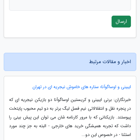
ارسال
اخبار و مقالات مرتبط
ایبینی و اوساگوآنا؛ ستاره های خاموشِ نیجریه ای در تهران
خبرنگاران: برنی ایبینی و کریستین اوساگوآنا دو بازیکن نیجریه ای که
در پنجره نقل و انتقلالاتی نیم فصل لیگ برتر به دو تیم محبوب پایتخت
پیوستند. بازیکنانی که با مرور کارنامه شان می توان این پیش بینی را
داشت که تجربه همیشگی خرید های خارجی - البته به جز چند مورد
استثنا - در خصوص این دو...