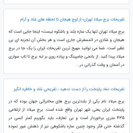
تفریحات برج میلاد تهران؛ از اوج هیجان تا لحظه های شاد و آرام
برج میلاد تهران تنها یک سازه بلند و باشکوه نیست؛ اینجا جایی است که
هیجان و شادی در اتمسفرش جاری است و هر بخش آن تجربه ای بی
نظیر است. شما می توانید مهیج ترین تفریحات ایران را یک جا در برج
میلاد پیدا کنید. از بانجی جامپینگ و پیاده روی بر لبه برج تا تاب سواری
در آسمان و وقت گذرانی در...
تفریحات نماد پایتخت را از دست ندهید ، تفریحی شاد و خاطره انگیز
برج میلاد نام یکی از بلندترین برج های مخابراتی جهان بوده که در
پایتخت ایران یعنی شهر تهران واقع شده است. برج میلاد از ارتفاعی
435 متری برخوردار است و بی تعارف، باید بگوییم کمتر کسی در
گذشته حتی فکر وجود چنین سازه باشکوهی نیز از ذهنش عبور نموده