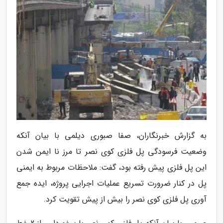
به گزارش خبرنگاران، صفا صبوری دیلمی با بیان آنکه
وضعیت فرسودگی پل فلزی کوی نصر تا مرز نا ایمن شدن
این پل فلزی پیش رفته بود، گفت: ملاحظات مربوط به ایمنی
پل در کنار ضرورت تسریع عملیات اجرایی پروژه، ایده جمع
آوری پل فلزی کوی نصر را بیش از پیش تقویت کرد.