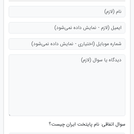
سوال اتفاقی: نام پایتخت ایران چیست؟