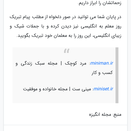
زحماتشان را ابراز داریم.
در پایان شما می توانید در صور دلخواه از مطلب پیام تبریک
روز معلم به انگلیسی نیز دیدن کرده و با جملات شیک و
زیبای انگلیسی، این روز را به معلمان خود تبریک بگویید.
miniman.ir
: مرد کوچک | مجله سبک زندگی و
کسب و کار
miniset.ir
: مینی ست | مجله خانواده و موفقیت
منبع: مجله انگیزه