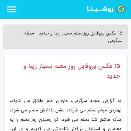
15 عکس پروفایل روز معلم بسیار زیبا و جدید - مجله
سرگرمی
15 عکس پروفایل روز معلم بسیار زیبا و
جدید
به گزارش مجله سرگرمی، عارفان علم عاشق می شوند،
بهترین مردم معلم می شوند، عشق بادانش متمم می شود،
هرکه عاشق شد معلم می شود. فرا رسیدن روز معلم را به
معلمان و استادان بزرگوار شادباش می گوییم و در این