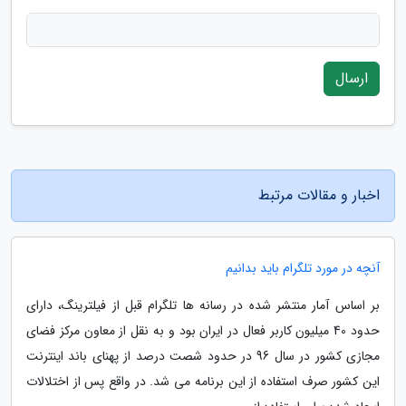
ارسال
اخبار و مقالات مرتبط
آنچه در مورد تلگرام باید بدانیم
بر اساس آمار منتشر شده در رسانه ها تلگرام قبل از فیلترینگ، دارای
حدود 40 میلیون کاربر فعال در ایران بود و به نقل از معاون مرکز فضای
مجازی کشور در سال 96 در حدود شصت درصد از پهنای باند اینترنت
این کشور صرف استفاده از این برنامه می شد. در واقع پس از اختلالات