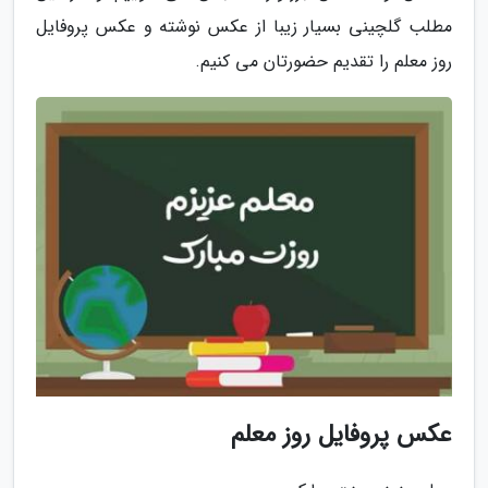
مطلب گلچینی بسیار زیبا از عکس نوشته و عکس پروفایل
روز معلم را تقدیم حضورتان می کنیم.
عکس پروفایل روز معلم