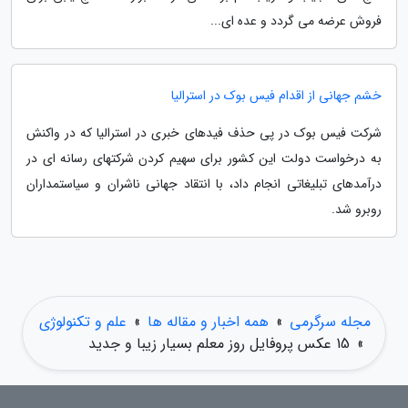
فروش عرضه می گردد و عده ای...
خشم جهانی از اقدام فیس بوک در استرالیا
شرکت فیس بوک در پی حذف فیدهای خبری در استرالیا که در واکنش
به درخواست دولت این کشور برای سهیم کردن شرکتهای رسانه ای در
درآمدهای تبلیغاتی انجام داد، با انتقاد جهانی ناشران و سیاستمداران
روبرو شد.
مجله سرگرمی
»
همه اخبار و مقاله ها
»
علم و تکنولوژی
»
15 عکس پروفایل روز معلم بسیار زیبا و جدید