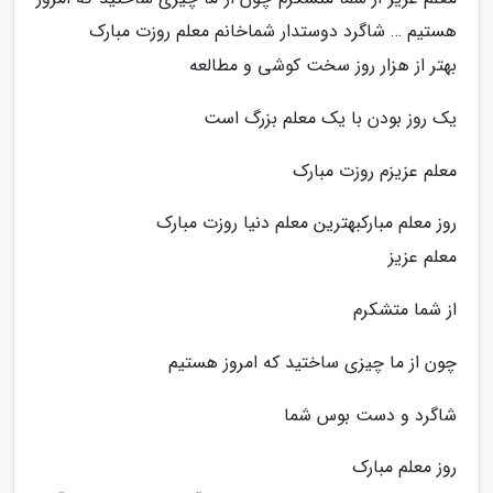
هستیم … شاگرد دوستدار شماخانم معلم روزت مبارک
بهتر از هزار روز سخت کوشی و مطالعه
یک روز بودن با یک معلم بزرگ است
معلم عزیزم روزت مبارک
روز معلم مبارکبهترین معلم دنیا روزت مبارک
معلم عزیز
از شما متشکرم
چون از ما چیزی ساختید که امروز هستیم
شاگرد و دست بوس شما
روز معلم مبارک