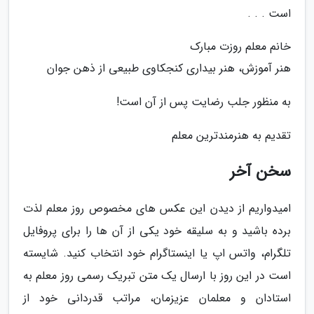
است . . .
خانم معلم روزت مبارک
هنر آموزش، هنر بیداری کنجکاوی طبیعی از ذهن جوان
به منظور جلب رضایت پس از آن است!
تقدیم به هنرمندترین معلم
سخن آخر
امیدواریم از دیدن این عکس های مخصوص روز معلم لذت
برده باشید و به سلیقه خود یکی از آن ها را برای پروفایل
تلگرام، واتس اپ یا اینستاگرام خود انتخاب کنید. شایسته
است در این روز با ارسال یک متن تبریک رسمی روز معلم به
استادان و معلمان عزیزمان، مراتب قدردانی خود از