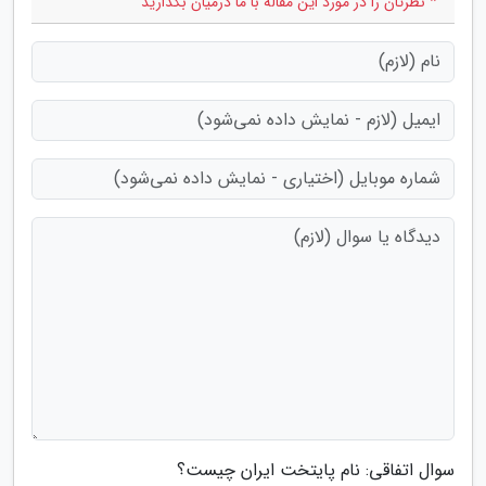
* نظرتان را در مورد این مقاله با ما درمیان بگذارید
سوال اتفاقی: نام پایتخت ایران چیست؟