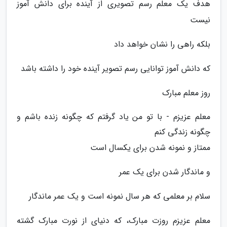
هدف یک معلم رسم تصویری از آینده برای دانش آموز
نیست
بلکه راهی را نشان خواهد داد
که دانش آموز توانایی رسم تصویر آینده خود را داشته باشد
روز معلم مبارک
معلم عزیزم - با تو من یاد گرفتم که چگونه زنده باشم و
چگونه زندگی کنم
ممتاز و نمونه شدن برای یکسال است
و ماندگار شدن برای یک عمر
سلام بر معلمی که هر سال نمونه است و یک عمر ماندگار
معلم عزیزم روزت مبارک، که دنیای از نورت مبارک گشته