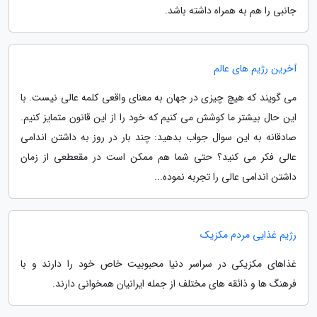
جانبی را هم به همراه داشته باشد.
آخرین رژیم های عالم
می گویند که هیچ چیزی در جهان به معنای واقعی کلمه عالی نیست. با
این حال بیشتر ما کوشش می کنیم که خود را از این قانون متمایز کنیم.
صادقانه به این سوال جواب بدهید: چند بار در روز به داشتن اندامی
عالی فکر می کنید؟ حتی شما هم ممکن است در مقعطعی از زمان
داشتن اندامی عالی را تجربه نموده...
رژیم غذایی مردم مکزیک
غذاهای مکزیکی در سراسر دنیا محبوبیت خاص خود را دارند و با
فرهنگ ها و ذائقه های مختلف از جمله ایرانیان همخوانی دارند.