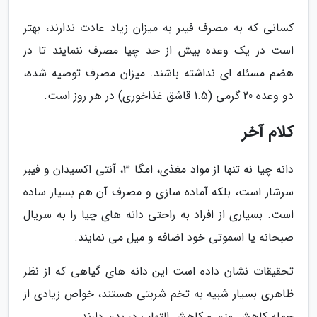
کسانی که به مصرف فیبر به میزان زیاد عادت ندارند، بهتر
است در یک وعده بیش از حد چیا مصرف ننمایند تا در
هضم مسئله ای نداشته باشند. میزان مصرف توصیه شده،
دو وعده 20 گرمی (1.5 قاشق غذاخوری) در هر روز است.
کلام آخر
دانه چیا نه تنها از مواد مغذی، امگا 3، آنتی اکسیدان و فیبر
سرشار است، بلکه آماده سازی و مصرف آن هم بسیار ساده
است. بسیاری از افراد به راحتی دانه های چیا را به سریال
صبحانه یا اسموتی خود اضافه و میل می نمایند.
تحقیقات نشان داده است این دانه های گیاهی که از نظر
ظاهری بسیار شبیه به تخم شربتی هستند، خواص زیادی از
جمله کاهش وزن و کاهش التهاب در بدن دارند.