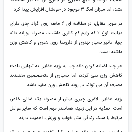
نشد، اما میزان امگا 3 موجود در خونشان افزایش پیدا کرد.
در سوی مقابل، در مطالعه ای 6 ماهه روی افراد چاق دارای
دیابت نوع 2 که رژیم کم کالری داشتند، مصرف روزانه دانه
چیا، تاثیر بسیار بهتری از دارونما روی لاغری و کاهش وزن
داشته است.
هر چند اضافه کردن دانه چیا به رژیم غذایی به تنهایی باعث
کاهش وزن نمی گردد، اما بسیاری از متخصصین معتقدند
مصرف آن می تواند در روند کاهش وزن مفید باشد.
رژیم غذایی لاغری چیزی بیش از مصرف یک غذای خاص
است. تغذیه در این زمینه همانقدر مهم است که سایر عوامل
مرتبط با سبک زندگی مثل خواب و ورزش، اهمیت دارند.
بنابراین، مصرف دانه چیا در کنار تغذیه صحیح و سبک