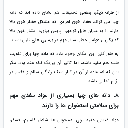
از طرف دیگر، بعضی تحقیقات هم نشان داده اند که دانه
چیا می تواند فشار خون افرادی که مشکل فشار خون بالا
دارند را به میزان قابل توجهی پایین بیاورد. فشار خون بالا
که یکی از عوامل خطر بسیار مهم در بیماری های قلبی است.
به طور کلی این امکان وجود دارد که دانه چیا برای تقویت
قلب هم مفید باشد، اما تاثیر آن پررنگ نخواهند بود، مگر
این که استفاده از آن در کنار سبک زندگی سالم و تغییر در
رژیم غذایی باشد.
8. دانه های چیا بسیاری از مواد مغذی مهم
برای سلامتی استخوان ها را دارند
مواد غذایی مفید برای استخوان ها شامل کلسیم، فسفر،