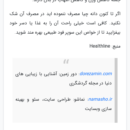
اگر تا کنون دانه چیا مصرف ننموده اید در مصرف آن شک
نکنید. کافی است خیلی راحت آن را به غذا یا دسر خود
بیفزایید تا از خواص این سوپر فود طبیعی بهره مند شوید.
منبع: Healthline
dorezamin.com
: دور زمین: آشنایی با زیبایی های
دنیا در مجله گردشگری
namasho.ir
: نماشو: طراحی سایت، سئو و بهینه
سازی وبسایت