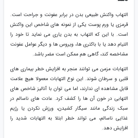
التهاب واکنش طبیعی بدن در برابر عفونت و جراحت است.
قرمزی یا ورم پوست یکی از نمونه های شاخص این واکنش
است. با این که التهاب به بدن یاری می نماید تا خود را
التیام دهد یا با باکتری ها، ویروس ها و دیگر عوامل عفونت
مشاخصه کند، گاهی هم ممکن است مضر باشد.
التهابات مزمن می توانند منجر به افزایش خطر بیماری های
قلبی و سرطان شوند. این نوع التهابات معمولا هیچ علامت
قابل مشاهده ای ندارند، اما می توان با آنالیز شاخص های
التهابی در خون آن ها را کشف کرد. عادت های ناسالم در
سبک زندگی مانند سیگار کشیدن، ورزش نکردن یا رژیم
غذایی ناسالم، می تواند خطر ابتلا به التهابات شدید را
افزایش دهد.