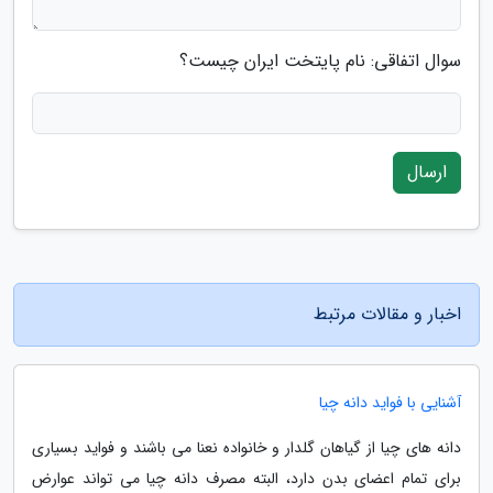
سوال اتفاقی: نام پایتخت ایران چیست؟
ارسال
اخبار و مقالات مرتبط
آشنایی با فواید دانه چیا
دانه های چیا از گیاهان گلدار و خانواده نعنا می باشند و فواید بسیاری
برای تمام اعضای بدن دارد، البته مصرف دانه چیا می تواند عوارض