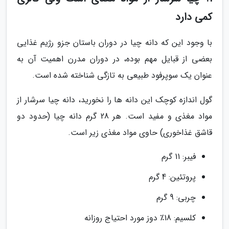
کمی دارد
با وجود این که دانه چیا در دوران باستان جزو رژیم غذایی
بعضی از قبایل مهم بوده، در دوران مدرن اهمیت آن به
عنوان یک سوپرفود طبیعی به تازگی شناخته شده است.
گول اندازه کوچک این دانه ها را نخورید، دانه چیا سرشار از
مواد مغذی و مفید است. هر 28 گرم دانه چیا (حدود دو
قاشق غذاخوری) حاوی مواد مغذی زیر است.
فیبر: 11 گرم
پروتئین: 4 گرم
چربی: 9 گرم
کلسیم: 18٪ دوز مورد احتیاج روزانه