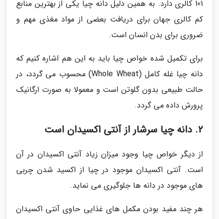
101 کالری دارد. به همین دلیل دانه چیا یکی از بهترین منابع
کم کالری جهان برای دریافت بعضی از مواد مغذی مهم و
ضروری برای بدن انسان است.
برای تکمیل شده خواص چیا باید به این هم اشاره کنیم که
دانه چیا غله کامل (Whole Wheat) محسوب می گردد، در
حالت طبیعی بدون گلوتن است و معمولا به صورت ارگانیک
پرورش داده می گردد.
2. دانه چیا سرشار از آنتی اکسیدان است
از دیگر خواص چیا وجود میزان زیاد آنتی اکسیدان در آن
است. آنتی اکسیدان موجود در چیا از اکسید شدن چربی
های موجود در دانه ها جلوگیری می نماید.
هر چند مفید بودن مکمل های غذایی حاوی آنتی اکسیدان