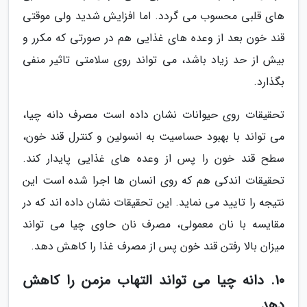
های قلبی محسوب می گردد. اما افزایش شدید ولی موقتی
قند خون بعد از وعده های غذایی هم در صورتی که مکرر و
بیش از حد زیاد باشد، می تواند روی سلامتی تاثیر منفی
بگذارد.
تحقیقات روی حیوانات نشان داده است مصرف دانه چیا،
می تواند با بهبود حساسیت به انسولین و کنترل قند خون،
سطح قند خون را پس از وعده های غذایی پایدار کند.
تحقیقات اندکی هم که روی انسان ها اجرا شده است این
نتیجه را تایید می نماید. این تحقیقات نشان داده اند که در
مقایسه با نان معمولی، مصرف نان حاوی چیا می تواند
میزان بالا رفتن قند خون پس از مصرف غذا را کاهش دهد.
10. دانه چیا می تواند التهاب مزمن را کاهش
دهد