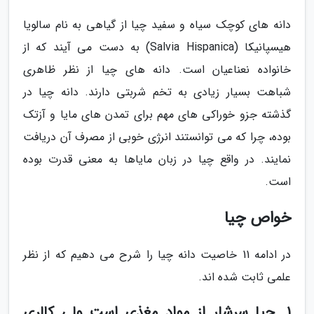
دانه های کوچک سیاه و سفید چیا از گیاهی به نام سالویا
هیسپانیکا (Salvia Hispanica) به دست می آیند که از
خانواده نعناعیان است. دانه های چیا از نظر ظاهری
شباهت بسیار زیادی به تخم شربتی دارند. دانه چیا در
گذشته جزو خوراکی های مهم برای تمدن های مایا و آزتک
بوده، چرا که می توانستند انرژی خوبی از مصرف آن دریافت
نمایند. در واقع چیا در زبان مایاها به معنی قدرت بوده
است.
خواص چیا
در ادامه 11 خاصیت دانه چیا را شرح می دهیم که از نظر
علمی ثابت شده اند.
1. چیا سرشار از مواد مغذی است ولی کالری