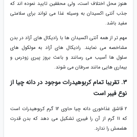
هنوز محل اختلاف است، ولی محققین تایید نموده اند که
جذب آنتی اکسیدان به وسیله غذا می تواند برای سلامتی
مفید باشد.
مهم تر از همه آنتی اکسیدان ها با رادیکال های آزاد در بدن
مشاخصه می نمایند. رادیکال های آزاد به مولکول های
سلول ها آسیب می رسانند و باعث بروز پیری زودرس و
بیماری هایی مانند سرطان می شوند.
3. تقریبا تمام کربوهیدرات موجود در دانه چیا از
نوع فیبر است
2 قاشق غذاخوری دانه چیا حاوی 12 گرم کربوهیدرات است
که 11 گرم از آن را فیبری تشکیل می دهد که بدن قدرت
هضمش را ندارد.