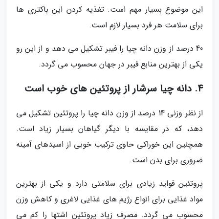
این موضوع بسیار مهم است. تغذیه کردن این باکتری ها
برای سلامت هر فرد بسیار لازم است.
40 درصد از وزن دانه چیا را فیبر تشکیل می دهد و از این رو
یکی از بهترین منابع فیبر در جهان محسوب می گردد.
4. دانه چیا سرشار از پروتئین های خوب است
از نظر وزنی 14 درصد از وزن دانه چیا را پروتئین تشکیل می
دهد، که در مقایسه با دیگر گیاهان بسیار زیاد است.
همچنین این خوراکی حاوی ترکیب خوبی از اسیدهای آمینه
ضروری برای بدن است.
پروتئین فواید زیادی برای سلامتی دارد و یکی از بهترین
مواد غذایی برای انواع رژیم های غذایی لاغری و کاهش وزن
محسوب می گردد. مصرف زیاد پروتئین اشتها را کم می