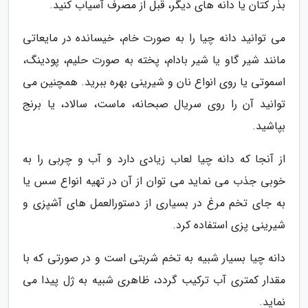
بذر کتان یا دانه های دیگر، قبل از مصرف آسیاب کنید.
می توانید دانه چیا را به صورت خام، خیسانده در مایعاتی
مانند شیر گاو یا شیر بادام، پخته به صورت حلیم، پودینگ،
اسموتی یا روی انواع نان و شیرینی بهره ببرید. همچنین می
توانید آن را روی سریال صبحانه، ماست، سالاد، یا برنج
بپاشید.
از آنجا که دانه چیا لعاب زیادی دارد و آب و چربی را به
خوبی جذب می نماید می توان از آن در تهیه انواع سس یا
به جای تخم مرغ در بسیاری از دستورالعمل های آشپزی و
شیرینی پزی استفاده کرد.
دانه چیا بسیار شبیه به تخم شربتی است و در صورتی که با
مقدار کمتری آب ترکیب گردد، ظاهری شبیه به ژل پیدا می
نماید.