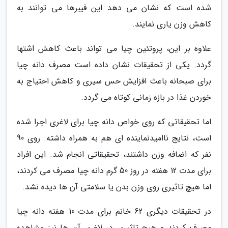
شده است که نشان می دهد این فیبرها می توانند به
کاهش وزن یاری نمایند.
علاوه بر این، پروتئین چیا می تواند باعث کاهش اشتها
گردد. یکی از تحقیقات نشان داده است مصرف دانه چیا
برای صبحانه باعث افزایش حس سیری و کاهش احتیاج به
خوردن غذا در بازه زمانی کوتاه می گردد.
اما تحقیقاتی که روی خواص دانه چیا برای لاغری اجرا شده
است، نتایج ناامیدنماینده ای هم به همراه داشته. روی 90
نفر که اضافه وزن داشتند، تحقیقاتی انجام شد. این افراد
برای مدت 12 هفته در روز 50 گرم دانه چیا مصرف می کردند،
اما هیچ تاثیری روی وزن بدن یا سلامتی آن ها دیده نشد.
در تحقیقات دیگری 62 خانم برای مدت 10 هفته دانه چیا
مصرف کردند و هیچ تاثیری در لاغری آن ها نیز مشاهده