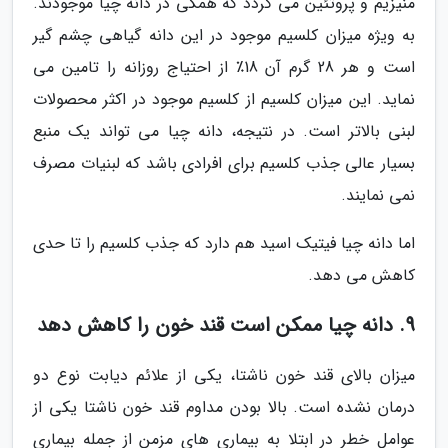
منیزیم و پروتئین می گردد که همگی در دانه چیا موجودند.
به ویژه میزان کلسیم موجود در این دانه گیاهی چشم گیر
است و هر 28 گرم آن 18٪ از احتیاج روزانه را تامین می
نماید. این میزان کلسیم از کلسیم موجود در اکثر محصولات
لبنی بالاتر است. در نتیجه، دانه چیا می تواند یک منبع
بسیار عالی جذب کلسیم برای افرادی باشد که لبنیات مصرف
نمی نمایند.
اما دانه چیا فیتیک اسید هم دارد که جذب کلسیم را تا حدی
کاهش می دهد.
9. دانه چیا ممکن است قند خون را کاهش دهد
میزان بالای قند خون ناشتا، یکی از علائم دیابت نوع دو
درمان نشده است. بالا بودن مداوم قند خون ناشتا یکی از
عوامل خطر در ابتلا به بیماری های مزمن از جمله بیماری