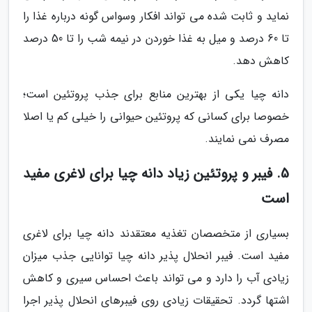
نماید و ثابت شده می تواند افکار وسواس گونه درباره غذا را
تا 60 درصد و میل به غذا خوردن در نیمه شب را تا 50 درصد
کاهش دهد.
دانه چیا یکی از بهترین منابع برای جذب پروتئین است؛
خصوصا برای کسانی که پروتئین حیوانی را خیلی کم یا اصلا
مصرف نمی نمایند.
5. فیبر و پروتئین زیاد دانه چیا برای لاغری مفید
است
بسیاری از متخصصان تغذیه معتقدند دانه چیا برای لاغری
مفید است. فیبر انحلال پذیر دانه چیا توانایی جذب میزان
زیادی آب را دارد و می تواند باعث احساس سیری و کاهش
اشتها گردد. تحقیقات زیادی روی فیبرهای انحلال پذیر اجرا