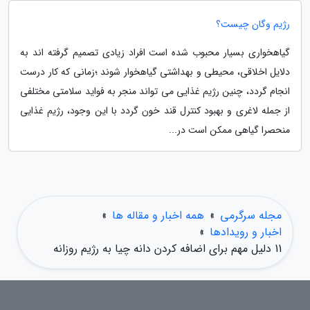
رژیم وگان چیست؟
گیاهخواری بسیار محبوب شده است افراد زیادی تصمیم گرفته اند به
دلایل اخلاقی، محیطی و بهداشتی گیاهخوار شوند ؛زمانی که کار درست
انجام گردد، چنین رژیم غذایی می تواند منجر به فواید سلامتی مختلفی
از جمله لاغری و بهبود کنترل قند خون گردد با این وجود، رژیم غذایی
منحصرا گیاهی ممکن است در...
مجله سرگرمی
»
همه اخبار و مقاله ها
»
اخبار و رویدادها
»
11 دلیل مهم برای اضافه کردن دانه چیا به رژیم روزانه