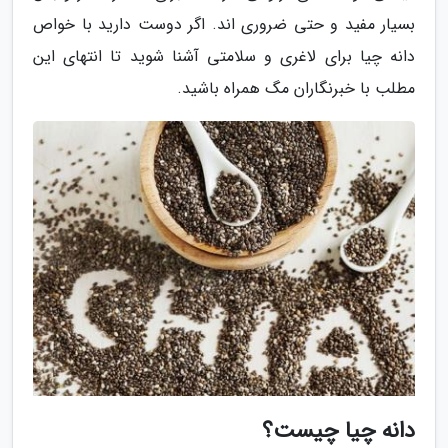
بسیار مفید و حتی ضروری اند. اگر دوست دارید با خواص
دانه چیا برای لاغری و سلامتی آشنا شوید تا انتهای این
مطلب با خبرنگاران مگ همراه باشید.
دانه چیا چیست؟