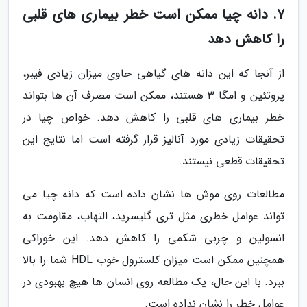
7. دانه چیا ممکن است خطر بیماری های قلبی
را کاهش دهد
از آنجا که این دانه های گیاهی حاوی میزان زیادی فیبر،
پروتئین و امگا 3 هستند، ممکن است مصرف آن ها بتواند
خطر بیماری های قلبی را کاهش دهد. خواص چیا در
تحقیقات زیادی مورد آنالیز قرار گرفته است اما نتایج این
تحقیقات قطعی نیستند.
مطالعات روی موش ها نشان داده است که دانه چیا می
تواند عوامل خطری مثل تری گلیسرید، التهاب، مقاومت به
انسولین و چربی شکمی را کاهش دهد. این خوراکی
همچنین ممکن است میزان کلسترول خوب HDL شما را بالا
ببرد. با این حال، یک مطالعه روی انسان ها هیچ بهبودی در
عوامل خطر را نشان نداده است.