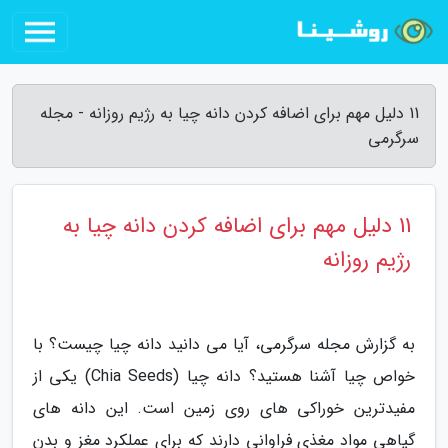
11 دلیل مهم برای اضافه کردن دانه چیا به رژیم روزانه - مجله
سرگرمی
11 دلیل مهم برای اضافه کردن دانه چیا به
رژیم روزانه
به گزارش مجله سرگرمی، آیا می دانید دانه چیا چیست؟ با
خواص چیا آشنا هستید؟ دانه چیا (Chia Seeds) یکی از
مفیدترین خوراکی های روی زمین است. این دانه های
گیاهی مواد مغذی فراوانی دارند که برای عملکرد مغز و بدن