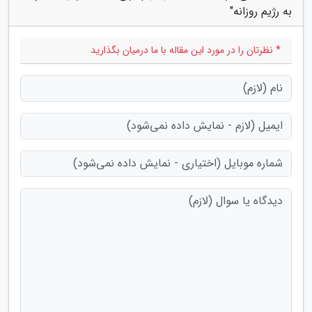
به رژیم روزانه"
* نظرتان را در مورد این مقاله با ما درمیان بگذارید