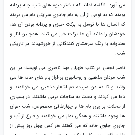
می آورد. ناگفته نماند که بیشتر میوه های شب چله پردانه
بودند که به نوعی از آن به نام جادوی سرایتی نام می بردند
که انسان ها با توسل به برکت خیزی و پردانه بودن آن ها،
خودشان را مانند آن ها برکت خیز می کنند. همچنین انار و
هندوانه با رنگ سرخشان کنندگانی از خورشیدند در تاریکی
شب.
ناصر نجمی در کتاب طهران عهد ناصری می نویسد: در این
شب مردان مذهبی و روحانیون بر فراز بام های خانه ها می
رفتند و تا دمیدن سپیده دم اشعار مذهبی می خواندند و
دعا می کردند و دست به مناجات برمی داشتند. در بسیاری
از محلات بر روی بام ها و چهارطاقی مخصوص، شب خوان
ها وجود داشتند و همگی نماز می خواندند و فارغ از آب و
جاروی جلوی خانه که می گفتند هر کس چهل روز پیش از