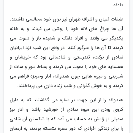
دادند.
طبقات اعیان و اشراف طهران نیز برای خود مجالسی داشتند.
آن ها چراغ های لاله خود را روشن می کردند و به خانه
یکدیگر می رفتند و افراد دلقک و شعبده باز را دعوت می
کردند تا آن ها را سرگرم کنند. در واقع این شب نزد ایرانیان
نمادی از برکت، تندرستی و شادمانی بود که خویشان و
همسایه های خود را دعوت می کردند و بساط سور و سات از
شیرینی و میوه هایی چون هندوانه، انار وخربزه فراهم می
کردند و به خوش گذرانی و شب زنده داری می پرداختند.
هندوانه را از این جهت بر سفره می گذاشتند که به دلیل
کروی بودن این میوه نمادی از خورشید باشد و انار نیز
سمبلی از زایش به حساب می آمد که با شکستن آن شادی
را برای زندگی افرادی که دور سفره نشسته بودند، به ارمغان