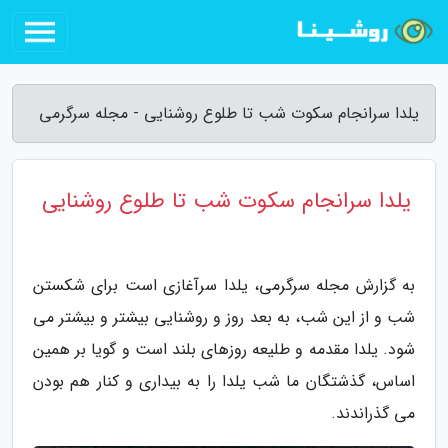
یلدا سرانجام سکوت شب تا طلوع روشنایی - مجله سرگرمی
یلدا سرانجام سکوت شب تا طلوع روشنایی
به گزارش مجله سرگرمی، یلدا سرآغازی است برای شکستن
شب و از این شب، به بعد روز و روشنایی بیشتر و بیشتر می
شود. یلدا مقدمه و طلیعه روزهای بلند است و گویا بر همین
اساس، گذشتگان ما شب یلدا را به بیداری و کنار هم بودن
می گذراندند.