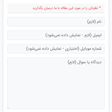
* نظرتان را در مورد این مقاله با ما درمیان بگذارید