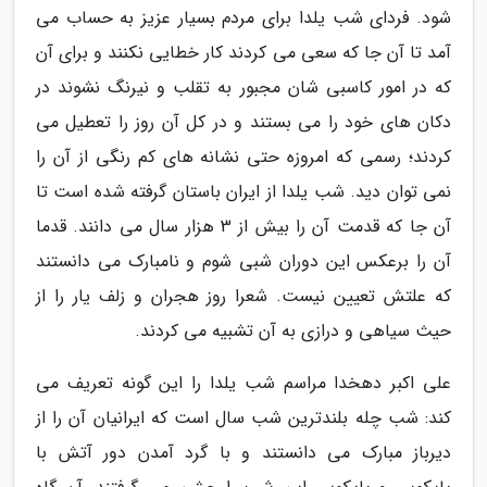
شود. فردای شب یلدا برای مردم بسیار عزیز به حساب می
آمد تا آن جا که سعی می کردند کار خطایی نکنند و برای آن
که در امور کاسبی شان مجبور به تقلب و نیرنگ نشوند در
دکان های خود را می بستند و در کل آن روز را تعطیل می
کردند؛ رسمی که امروزه حتی نشانه های کم رنگی از آن را
نمی توان دید. شب یلدا از ایران باستان گرفته شده است تا
آن جا که قدمت آن را بیش از 3 هزار سال می دانند. قدما
آن را برعکس این دوران شبی شوم و نامبارک می دانستند
که علتش تعیین نیست. شعرا روز هجران و زلف یار را از
حیث سیاهی و درازی به آن تشبیه می کردند.
علی اکبر دهخدا مراسم شب یلدا را این گونه تعریف می
کند: شب چله بلندترین شب سال است که ایرانیان آن را از
دیرباز مبارک می دانستند و با گرد آمدن دور آتش با