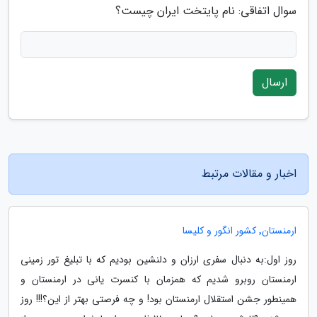
سوال اتفاقی: نام پایتخت ایران چیست؟
ارسال
اخبار و مقالات مرتبط
ارمنستان٬ کشور انگور و کلیسا
روز اول:به دنبال سفری ارزان و دلنشین بودیم که با تبلیغ تور زمینی
ارمنستان روبرو شدیم که همزمان با کنسرت یانی در ارمنستان و
همینطور جشن استقلال ارمنستان بود! و چه فرصتی بهتر از این؟!!! روز