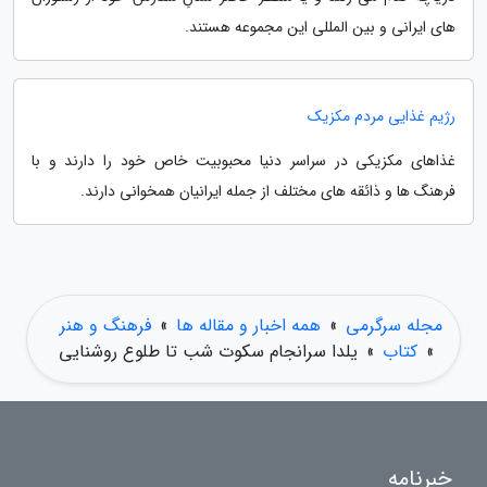
های ایرانی و بین المللی این مجموعه هستند.
رژیم غذایی مردم مکزیک
غذاهای مکزیکی در سراسر دنیا محبوبیت خاص خود را دارند و با
فرهنگ ها و ذائقه های مختلف از جمله ایرانیان همخوانی دارند.
مجله سرگرمی
»
همه اخبار و مقاله ها
»
فرهنگ و هنر
»
کتاب
»
یلدا سرانجام سکوت شب تا طلوع روشنایی
خبرنامه