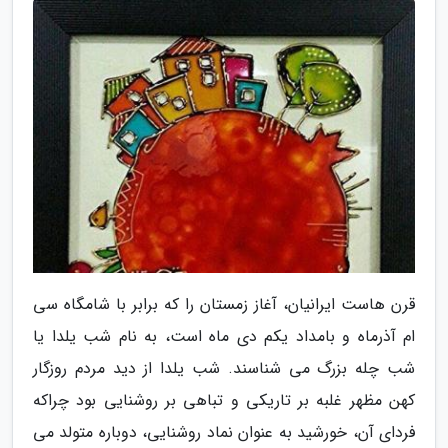
قرن هاست ایرانیان، آغاز زمستان را که برابر با شامگاه سی
ام آذرماه و بامداد یکم دی ماه است، به نام شب یلدا یا
شب چله بزرگ می شناسند. شب یلدا از دید مردم روزگار
کهن مظهر غلبه بر تاریکی و تباهی بر روشنایی بود چراکه
فردای آن، خورشید به عنوان نماد روشنایی، دوباره متولد می