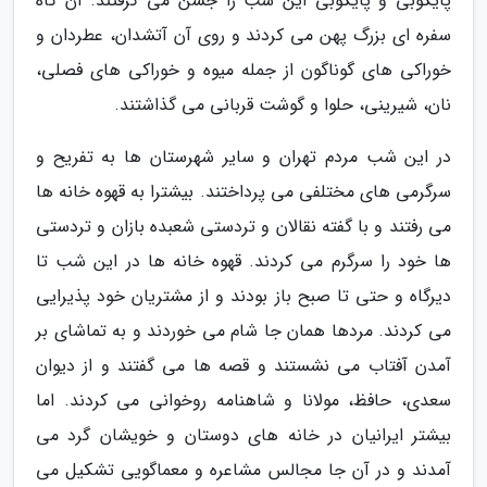
پایکوبی و پایکوبی این شب را جشن می گرفتند. آن گاه
سفره ای بزرگ پهن می کردند و روی آن آتشدان، عطردان و
خوراکی های گوناگون از جمله میوه و خوراکی های فصلی،
نان، شیرینی، حلوا و گوشت قربانی می گذاشتند.
در این شب مردم تهران و سایر شهرستان ها به تفریح و
سرگرمی های مختلفی می پرداختند. بیشترا به قهوه خانه ها
می رفتند و با گفته نقالان و تردستی شعبده بازان و تردستی
ها خود را سرگرم می کردند. قهوه خانه ها در این شب تا
دیرگاه و حتی تا صبح باز بودند و از مشتریان خود پذیرایی
می کردند. مردها همان جا شام می خوردند و به تماشای بر
آمدن آفتاب می نشستند و قصه ها می گفتند و از دیوان
سعدی، حافظ، مولانا و شاهنامه روخوانی می کردند. اما
بیشتر ایرانیان در خانه های دوستان و خویشان گرد می
آمدند و در آن جا مجالس مشاعره و معماگویی تشکیل می