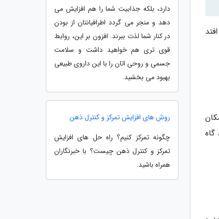
دارد، بلکه جذابیت شما را هم افزایش می
دهد و منجر می گردد اطرافیانتان از بودن
فتد
در کنار شما لذت ببرند. افزون بر این، روابط
قوی تری هم خواهید داشت و سلامت
جسمی و روحی اتان را با این داروی طبیعی
بهبود می بخشید.
کان
روش های افزایش تمرکز و کنترل ذهن
گاه
چگونه تمرکز کنیم؟ راه حل های افزایش
تمرکز و کنترل ذهن چیست؟ با خبرنگاران
همراه باشید.