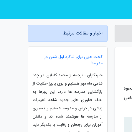
اخبار و مقالات مرتبط
گجت هایی برای شاگرد اول شدن در
مدرسه!
خبرنگاران - ترجمه از محمد کاملان: در چند
قدمی ماه مهر هستیم و بوی پاییز حکایت از
حوه
بازگشایی مدرسه ها دارد، این روزها به
عضی
لطف فناوری های جدید شاهد تغییرات
زیادی در درس و مدرسه هستیم و بسیاری
از مدرسه ها هوشمند شده اند و دانش
آموزان برای رجحان و رقابت با یکدیگر باید