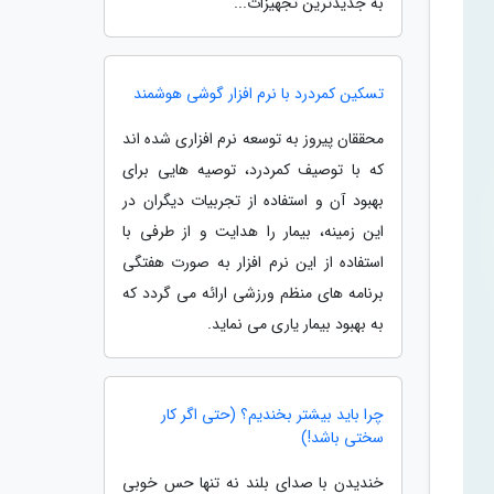
به جدیدترین تجهیزات...
تسکین کمردرد با نرم افزار گوشی هوشمند
محققان پیروز به توسعه نرم افزاری شده اند
که با توصیف کمردرد، توصیه هایی برای
بهبود آن و استفاده از تجربیات دیگران در
این زمینه، بیمار را هدایت و از طرفی با
استفاده از این نرم افزار به صورت هفتگی
برنامه های منظم ورزشی ارائه می گردد که
به بهبود بیمار یاری می نماید.
چرا باید بیشتر بخندیم؟ (حتی اگر کار
سختی باشد!)
خندیدن با صدای بلند نه تنها حس خوبی