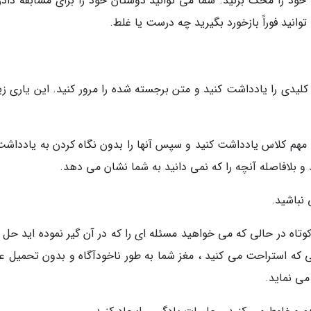
خود را محک بزنید. شما می توانید دوستان خود را برای مسابقه دادن
انید فوراً بازخورد بگیرید چه درست یا غلط.
کلیدی را یادداشت کنید و متن برجسته شده را مرور کنید. این یاری زی
 مهم کلاس یادداشت کنید و سپس آنها را بدون نگاه کردن به یادداشت
 و بلافاصله آنچه را که نمی دانید به شما نشان می دهد.
 نباشید.
تاه در حالی که می خواهید مسئله ای را که در آن گیر نموده اید حل ک
ی که استراحت می کنید ، مغز شما به طور ناخودآگاه و بدون تحمیل عق
می نماید.