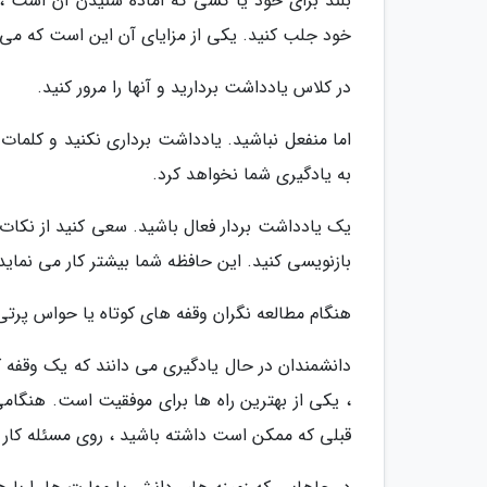
بلند برای خود یا کسی که آماده شنیدن آن است ، 
خود جلب کنید. یکی از مزایای آن این است که می تو
در کلاس یادداشت بردارید و آنها را مرور کنید.
اما منفعل نباشید. یادداشت برداری نکنید و کلمات 
به یادگیری شما نخواهد کرد.
یک یادداشت بردار فعال باشید. سعی کنید از نکات
بازنویسی کنید. این حافظه شما بیشتر کار می نماید
هنگام مطالعه نگران وقفه های کوتاه یا حواس پرتی
دانشمندان در حال یادگیری می دانند که یک وقفه کو
، یکی از بهترین راه ها برای موفقیت است. هنگام
قبلی که ممکن است داشته باشید ، روی مسئله کار 