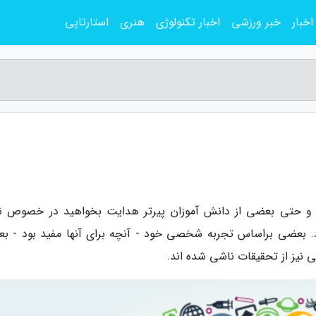
اخبار
خبر ورزشی
اخبار تکنولوژی
هنری
استارتاپی
ین و حتی بعضی از دانش آموزان پیرتر هدایت بخواهید در خصوص ن
رد. بعضی براساس تجربه شخصی خود - آنچه برای آنها مفید بود - ب
ی نیز از تحقیقات ناشی شده اند.