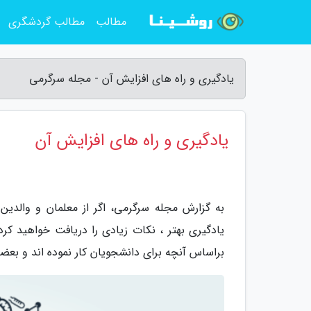
مطالب
مطالب گردشگری
یادگیری و راه های افزایش آن - مجله سرگرمی
یادگیری و راه های افزایش آن
به گزارش مجله سرگرمی، اگر از معلمان و والد
یادگیری بهتر ، نکات زیادی را دریافت خواهید ک
براساس آنچه برای دانشجویان کار نموده اند و بعض