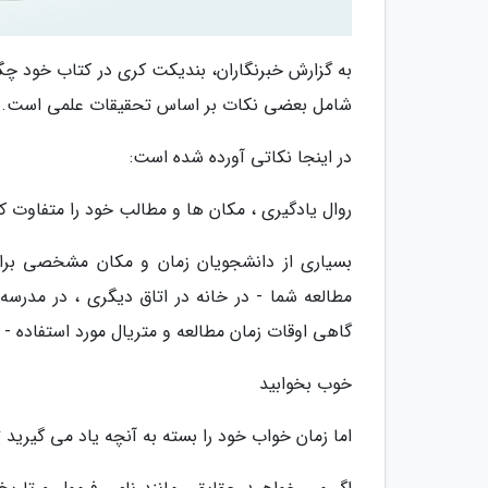
به گزارش خبرنگاران، بندیکت کری در کتاب خود چگو
شامل بعضی نکات بر اساس تحقیقات علمی است.
در اینجا نکاتی آورده شده است:
روال یادگیری ، مکان ها و مطالب خود را متفاوت کن
بسیاری از دانشجویان زمان و مکان مشخصی برای
مطالعه شما - در خانه در اتاق دیگری ، در مدرسه 
گاهی اوقات زمان مطالعه و متریال مورد استفاده -
خوب بخوابید
اما زمان خواب خود را بسته به آنچه یاد می گیرید ت