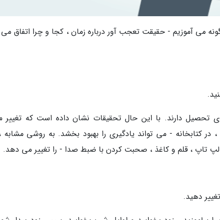
نه می آموزیم - حقیقت تعجب آور درباره زمان ، کجا و چرا اتفاق می ا
ید.
 تحصیل دارند. با این حال تحقیقات نشان داده است که تغییر م
، در کتابخانه - می تواند یادگیری را بهبود بخشد. به روشی مشابه ، 
 لپ تاپ ، قلم و کاغذ ، صحبت کردن با ضبط صدا - را تغییر می دهد.
غییر دهید.