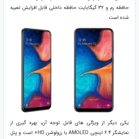
حافظه رم و 32 گیگابایت حافظه داخلی قابل افزایش تعبیه
شده است.
یکی دیگر از ویژگی های قابل توجه آن، بهره گیری از
نمایشگر 6.4 اینچی AMOLED با رزولوشن HD+ است و پنل