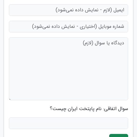
سوال اتفاقی: نام پایتخت ایران چیست؟