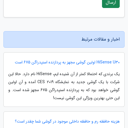
ارسال
اخبار و مقالات مرتبط
HiSense U30 اولین گوشی مجهز به پردازنده اسنپدراگن 675 است
یک برندی که احتمالا کمتر از آن شنیده ایم، HiSense نام دارد. حالا این
شرکت با یک گوشی جدید به نمایشگاه CES 2019 آمده و آن اولین
گوشی خواهد بود که به پردازنده اسنپدراگن 675 مجهز شده است. و
این حتی بهترین ویژگی این گوشی نیست!
هزینه حافظه رم و حافظه داخلی موجود در گوشی شما چقدر است؟