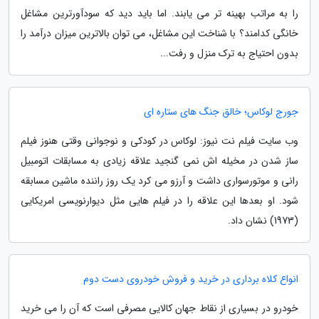
را به مراتب بهینه تر می یابند. اما باید دید که سودآورترین مشاغل
خانگی کدامند؟ با شناخت این مشاغل، می توان بالاترین میزان درآمد را
بدون احتیاج به ترک منزل و رفت...
جورج لوکاس؛ خالق جنگ های ستاره ای
وب سایت فیلم نت نیوز: لوکاس در کودکی و نوجوانی وقتی هنوز فیلم
ساز شدن در مخیله اش نمی گنجید علاقه زیادی به مسابقات اتومبیل
رانی و موتورسواری داشت و آرزو می کرد یک روز راننده ماشین مسابقه
شود. او بعدها این علاقه را در فیلم هایی مثل دیوارنویسی امریکایی
(1973) نشان داد.
انواع کلاه برداری در خرید و فروش خودروی دست دوم
خودرو در بسیاری از نقاط جهان کالایی مصرفی است که آن را می خرید