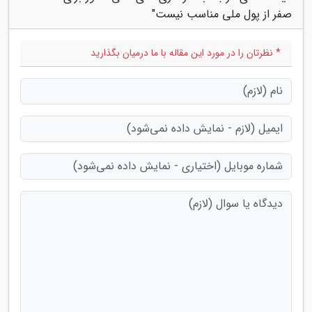
صفر از پول ملی مناسب نیست"
* نظرتان را در مورد این مقاله با ما درمیان بگذارید