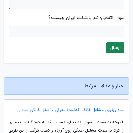
سوال اتفاقی: نام پایتخت ایران چیست؟
ارسال
اخبار و مقالات مرتبط
سودآورترین مشاغل خانگی کدامند؟ معرفی 10 شغل خانگی سودآور
با توجه به سمت و سویی که دنیای کسب و کار به خود گرفته، بسیاری
از افراد به سمت مشاغل خانگی روی آورده و کسب درآمد از این طریق