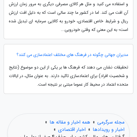
و استفاده می کنید و مثل هر کالای مصرفی دیگری به مرور زمان ارزش
آن افت می کند. اما در کشور ما چند سالی است که به دلیل افت ارزش
ریال و شرایط خاص اقتصادی، خودرو به کالایی سرمایه ای تبدیل شده
است؛ به این معنی که وقتی خودرویی...
مدیران جهانی چگونه در فرهنگ های مختلف اعتمادسازی می کنند؟
تحقیقات نشان می دهند که فرهنگ ها بر یکی از این دو موضوع (نتایج
و شخصیت افراد) برای اعتمادسازی تاکید دارند. به عنوان مثال، در ایالات
متحده اعتماد در محیط کار عموما مبتنی بر نتیجه است.
مجله سرگرمی
»
همه اخبار و مقاله ها
»
اخبار و رویدادها
»
اخبار اقتصادی
»
گرفتاری های مالی کشور برای حذف 4 صفر از پول ملی