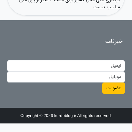
مناسب نیست
خبرنامه
عضویت
Copyright © 2026 kurdeblog.ir All rights reserved.