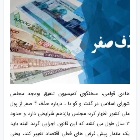
هادی قوامی، سخنگوی کمیسیون تلفیق بودجه مجلس
شورای اسلامی در گفت و گو با ، درباره حذف 4 صفر از پول
ملی کشور اظهار کرد: مجلس یازدهم شرایطی دارد و حدود
3 سال طول می کشد که این قانون اجرایی گردد البته باید
یک مقدار پیش فرض های فعلی اقتصاد تغییر کند، یعنی