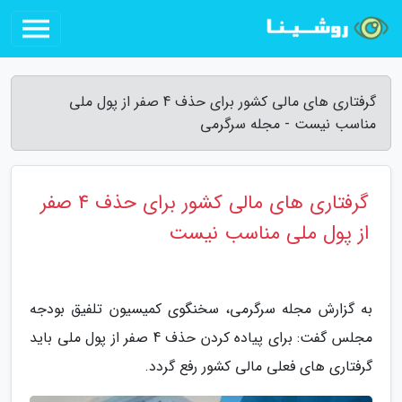
گرفتاری های مالی کشور برای حذف 4 صفر از پول ملی
مناسب نیست - مجله سرگرمی
گرفتاری های مالی کشور برای حذف 4 صفر
از پول ملی مناسب نیست
به گزارش مجله سرگرمی، سخنگوی کمیسیون تلفیق بودجه
مجلس گفت: برای پیاده کردن حذف 4 صفر از پول ملی باید
گرفتاری های فعلی مالی کشور رفع گردد.