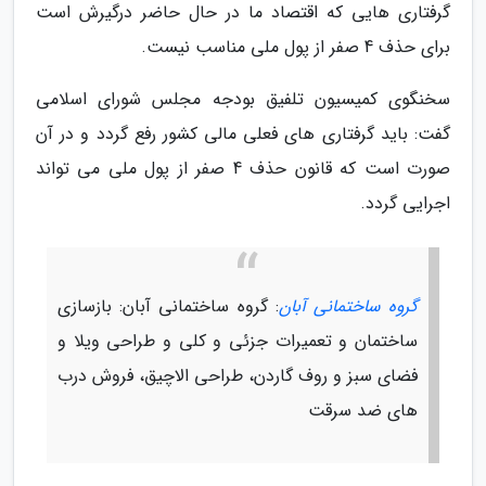
گرفتاری هایی که اقتصاد ما در حال حاضر درگیرش است
برای حذف 4 صفر از پول ملی مناسب نیست.
سخنگوی کمیسیون تلفیق بودجه مجلس شورای اسلامی
گفت: باید گرفتاری های فعلی مالی کشور رفع گردد و در آن
صورت است که قانون حذف 4 صفر از پول ملی می تواند
اجرایی گردد.
گروه ساختمانی آبان
: گروه ساختمانی آبان: بازسازی
ساختمان و تعمیرات جزئی و کلی و طراحی ویلا و
فضای سبز و روف گاردن، طراحی الاچیق، فروش درب
های ضد سرقت