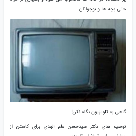
حتی بچه ها و نوجوانان
گاهی به تلویزیون نگاه نکن!
توصیه های دکتر سیدحسن علم الهدی برای کاستن از