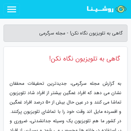
گاهی به تلویزیون نگاه نکن! - مجله سرگرمی
گاهی به تلویزیون نگاه نکن!
به گزارش مجله سرگرمی، جدیدترین تحقیقات محققان
نشان می دهد که افراد غمگین بیشتر از افراد شاد تلویزیون
تماشا می کنند و در عین حال بیش از 50 درصد افراد غمگین
و افسرده مایل اند وقت خود را با تماشای تلویزیون پرکنند.
در کشور ما هم تلویزیون یک وسیله جدانشدنی، ضروری و
پر استفاده در خانه ها محسوب می شود و بسیاری از افراد