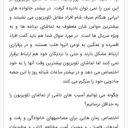
این بین را نمی توان نادیده گرفت. در بیشتر خانواده های
ایرانی هنگام صرف شام افراد مقابل تلویزیون می نشینند و
بیشترین حواس شان معطوف به تماشای برنامه ها و به
ویژه سریال ها است. در مورد سوال شما هم باید گفت افراد
افسرده و غمگین به نوعی انزوا طلب هستند و در برقراری
ارتباط مشکل دارند و حتی با نزدیکان خود هم ارتباط برقرار
نمی کنند اما تماشای تلویزیون بیشترین وقت آنها را به خود
اختصاص می دهد و در بیشتر ساعات شبانه روز با این جعبه
جادویی خود را سرگرم می کنند.
چگونه می توانیم آسیب های ناشی از تماشای تلویزیون را
به حداقل برسانیم؟
اختصاص زمان هایی برای مصاحبههای خانوادگی و رفت و
آمدهای فامیلی و محبت آمیز، مطالعه کتاب و مطبوعات