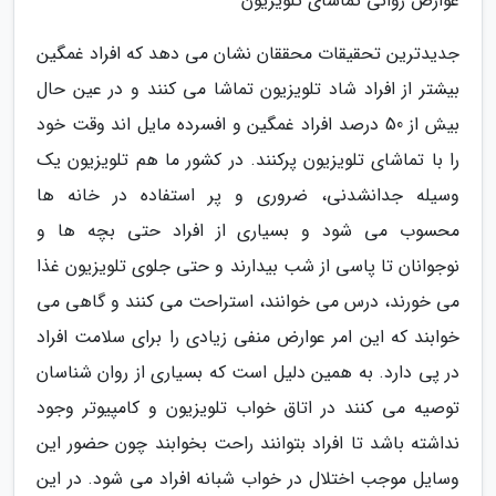
عوارض روانی تماشای تلویزیون
جدیدترین تحقیقات محققان نشان می دهد که افراد غمگین
بیشتر از افراد شاد تلویزیون تماشا می کنند و در عین حال
بیش از 50 درصد افراد غمگین و افسرده مایل اند وقت خود
را با تماشای تلویزیون پرکنند. در کشور ما هم تلویزیون یک
وسیله جدانشدنی، ضروری و پر استفاده در خانه ها
محسوب می شود و بسیاری از افراد حتی بچه ها و
نوجوانان تا پاسی از شب بیدارند و حتی جلوی تلویزیون غذا
می خورند، درس می خوانند، استراحت می کنند و گاهی می
خوابند که این امر عوارض منفی زیادی را برای سلامت افراد
در پی دارد. به همین دلیل است که بسیاری از روان شناسان
توصیه می کنند در اتاق خواب تلویزیون و کامپیوتر وجود
نداشته باشد تا افراد بتوانند راحت بخوابند چون حضور این
وسایل موجب اختلال در خواب شبانه افراد می شود. در این