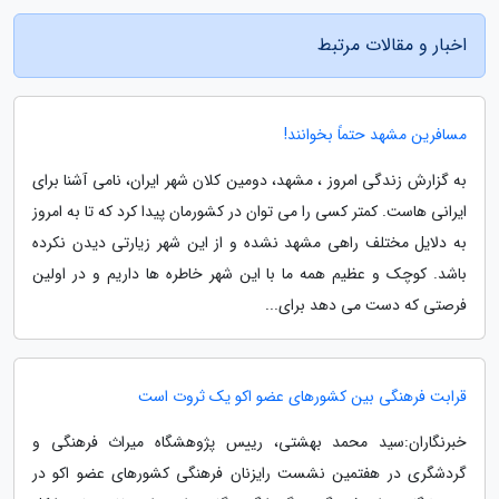
اخبار و مقالات مرتبط
مسافرین مشهد حتماً بخوانند!
به گزارش زندگی امروز ، مشهد، دومین کلان شهر ایران، نامی آشنا برای
ایرانی هاست. کمتر کسی را می توان در کشورمان پیدا کرد که تا به امروز
به دلایل مختلف راهی مشهد نشده و از این شهر زیارتی دیدن نکرده
باشد. کوچک و عظیم همه ما با این شهر خاطره ها داریم و در اولین
فرصتی که دست می دهد برای...
قرابت فرهنگی بین کشورهای عضو اکو یک ثروت است
خبرنگاران:سید محمد بهشتی، رییس پژوهشگاه میراث فرهنگی و
گردشگری در هفتمین نشست رایزنان فرهنگی کشورهای عضو اکو در