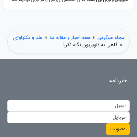
مجله سرگرمی
»
همه اخبار و مقاله ها
»
علم و تکنولوژی
»
گاهی به تلویزیون نگاه نکن!
خبرنامه
عضویت