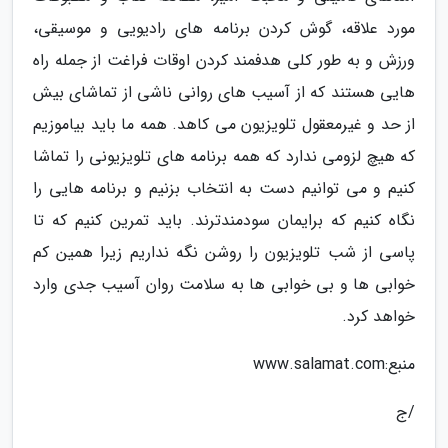
مورد علاقه، گوش کردن برنامه های رادیویی و موسیقی،
ورزش و به طور کلی هدفمند کردن اوقات فراغت از جمله راه
هایی هستند که از آسیب های روانی ناشی از تماشای بیش
از حد و غیرمعقول تلویزیون می کاهد. همه ما باید بیاموزیم
که هیچ لزومی ندارد که همه برنامه های تلویزیونی را تماشا
کنیم و می توانیم دست به انتخاب بزنیم و برنامه هایی را
نگاه کنیم که برایمان سودمندترند. باید تمرین کنیم که تا
پاسی از شب تلویزیون را روشن نگه نداریم زیرا همین کم
خوابی ها و بی خوابی ها به سلامت روان آسیب جدی وارد
خواهد کرد.
منبع:www.salamat.com
/ج