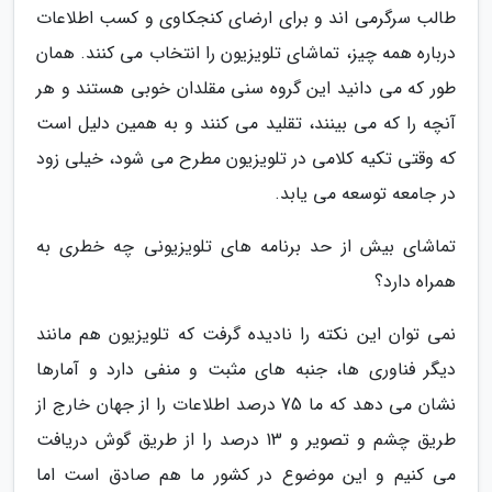
طالب سرگرمی اند و برای ارضای کنجکاوی و کسب اطلاعات
درباره همه چیز، تماشای تلویزیون را انتخاب می کنند. همان
طور که می دانید این گروه سنی مقلدان خوبی هستند و هر
آنچه را که می بینند، تقلید می کنند و به همین دلیل است
که وقتی تکیه کلامی در تلویزیون مطرح می شود، خیلی زود
در جامعه توسعه می یابد.
تماشای بیش از حد برنامه های تلویزیونی چه خطری به
همراه دارد؟
نمی توان این نکته را نادیده گرفت که تلویزیون هم مانند
دیگر فناوری ها، جنبه های مثبت و منفی دارد و آمارها
نشان می دهد که ما 75 درصد اطلاعات را از جهان خارج از
طریق چشم و تصویر و 13 درصد را از طریق گوش دریافت
می کنیم و این موضوع در کشور ما هم صادق است اما