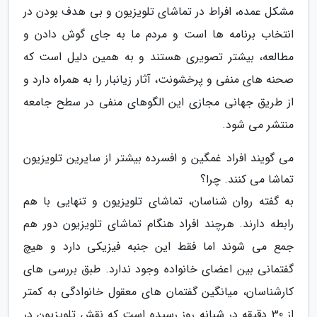
مشکل عمده، افراط در تماشای تلویزیون و بی هدف بودن در
انتخاب برنامه ها است و مردم ما به جای گوش دادن و
مطالعه، بیشتر تصویری هستند و به همین دلیل است که
صحنه های منفی و پرخشونت، آثار زیانبار را به همراه دارد و
از طریق جهانی مجازی این الگوهای منفی در سطح جامعه
منتشر می شود.
می گویند افراد غمگین و افسرده بیشتر از سایرین تلویزیون
تماشا می کنند. چرا؟
به گفته روان شناسان، تماشای تلویزیون و تنهایی با هم
رابطه دارند. هرچند افراد هنگام تماشای تلویزیون دور هم
جمع می شوند اما فقط این جنبه فیزیکی دارد و هیچ
گفتمانی بین اعضای خانواده وجود ندارد. طبق بررسی های
کارشناسان، میانگین گفتمان های معقول خانوادگی به کمتر
از 30 دقیقه در شبانه روز رسیده است که نقش تلویزیون در