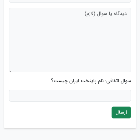
سوال اتفاقی: نام پایتخت ایران چیست؟
ارسال