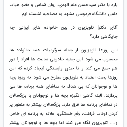
باره با دکتر سیدحسن علم الهدی، روان شناس و عضو هیات
علمی دانشگاه فردوسی مشهد به مصاحبه نشسته ایم.
آقای دکتر! تلویزیون در بین خانواده های ایرانی چه
جایگاهی دارد؟
این روزها تلویزیون از جمله سرگرمیات همه خانواده ها
محسوب می شود. این جعبه جادویی ساعت ها افراد را دور
هم جمع می کند و تا حدی وابستگی ایجاد کرده که این
روزها بحث اعتیاد به تلویزیون مطرح می شود. به ویژه بچه
ها و نوجوانان که بی هدف به تماشای همه برنامه ها می
پردازند. البته گاهی انگیزه بچه ها و نوجوانان با بزرگسالان
در تماشای برنامه ها فرق دارد. بزرگسالان بیشتر به منظور پر
کردن اوقات فراغت، رفع خستگی، علاقه به برنامه ای خاص
و.... تلویزیون نگاه می کنند اما بچه ها و نوجوانان بیشتر