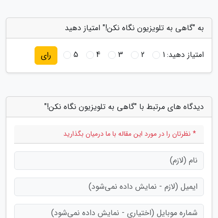
به "گاهی به تلویزیون نگاه نکن!" امتیاز دهید
امتیاز دهید:
1
2
3
4
5
رای
دیدگاه های مرتبط با "گاهی به تلویزیون نگاه نکن!"
* نظرتان را در مورد این مقاله با ما درمیان بگذارید