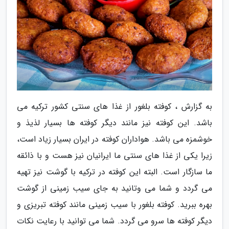
به گزارش ، کوفته بلغور از غذا های سنتی کشور ترکیه می
باشد. این کوفته نیز مانند دیگر کوفته ها بسیار لذیذ و
خوشمزه می باشد. هواداران کوفته در ایران بسیار زیاد است،
زیرا یکی از غذا های سنتی ما ایرانیان نیز هست و با ذائقه
ما سازگار است. البته این کوفته در ترکیه با گوشت نیز تهیه
می گردد و شما می وتانید به جای سیب زمینی از گوشت
بهره ببرید. کوفته بلغور با سیب زمینی مانند کوفته تبریزی و
دیگر کوفته ها سرو می گردد. شما می توانید با رعایت نکات