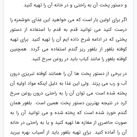
و دستور پخت آن به راحتی و در خانه آن را تهیه کنید.
اگر برای اولین بار است که می خواهید این غذای خوشمزه را
درست کنید می توانید قدم به قدم با استفاده از دستور
پختی که در ادامه شرح داده ایم آن را تهیه کنید. برای تهیه
کوفته بلغور از بلغور ریز گندم استفاده می گردد. همچنین
کوفته بلغور را مانند کباب باید در روغن سرخ کنید.
در برخی از دستور پخت ها آن را همانند کوفته تبریزی درون
آب و رب می پزند. ولی این غذا به دلیل اینکه مواد اولیه آن
پخته شده است می توان آن را به راحتی درون روغن سرخ
کرد در نتیجه بهترین دستور پخت همین است. بلغور همان
گندم خورد شده است که پخته شده و می توانید آن را به
صورت حاضری از مغازه ها تهیه کنید و یا به راحتی در خانه
آن را آماده کنید. برای تهیه بلغور باید از آسیاب بهره ببرید