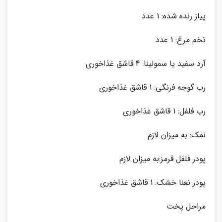
پیاز رنده شده: 1 عدد
تخم مرغ: 1 عدد
آرد سفید یا سمولینا: 4 قاشق غذاخوری
رب گوجه فرنگی: 1 قاشق غذاخوری
رب فلفل: 1 قاشق غذاخوری
نمک: به میزان لازم
پودر فلفل قرمز:به میزان لازم
پودر نعنا خشک: 1 قاشق غذاخوری
مراحل پخت