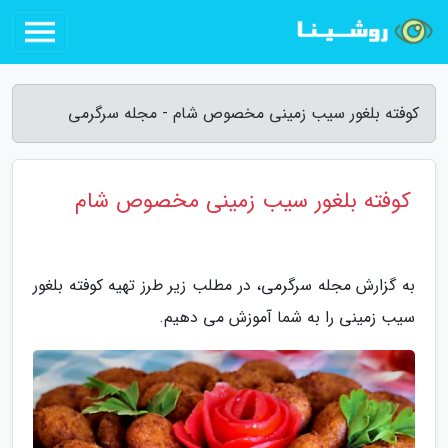
کوفته بلغور سیب زمینی مخصوص شام - مجله سرگرمی
کوفته بلغور سیب زمینی مخصوص شام
به گزارش مجله سرگرمی، در مطلب زیر طرز تهیه کوفته بلغور
سیب زمینی را به شما آموزش می دهیم.