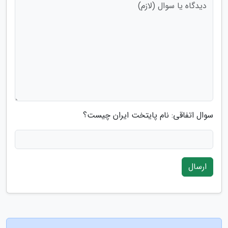
سوال اتفاقی: نام پایتخت ایران چیست؟
ارسال