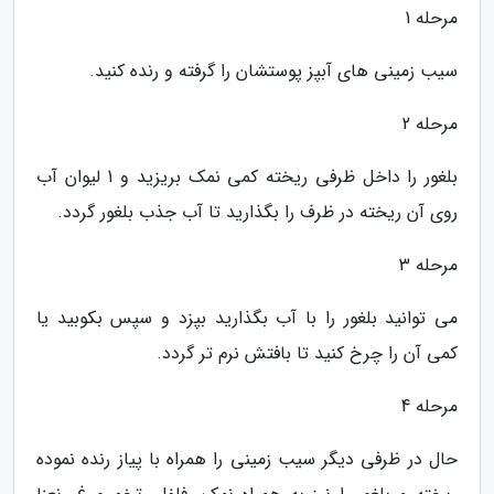
مرحله 1
سیب زمینی های آبپز پوستشان را گرفته و رنده کنید.
مرحله 2
بلغور را داخل ظرفی ریخته کمی نمک بریزید و 1 لیوان آب
روی آن ریخته در ظرف را بگذارید تا آب جذب بلغور گردد.
مرحله 3
می توانید بلغور را با آب بگذارید بپزد و سپس بکوبید یا
کمی آن را چرخ کنید تا بافتش نرم تر گردد.
مرحله 4
حال در ظرفی دیگر سیب زمینی را همراه با پیاز رنده نموده