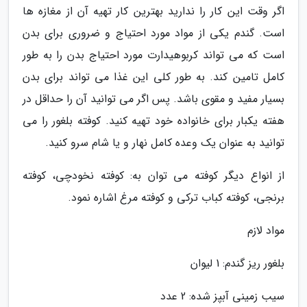
اگر وقت این کار را ندارید بهترین کار تهیه آن از مغازه ها
است. گندم یکی از مواد مورد احتیاج و ضروری برای بدن
است که می تواند کربوهیدارت مورد احتیاج بدن را به طور
کامل تامین کند. به طور کلی این غذا می تواند برای بدن
بسیار مفید و مقوی باشد. پس اگر می توانید آن را حداقل در
هفته یکبار برای خانواده خود تهیه کنید. کوفته بلغور را می
توانید به عنوان یک وعده کامل نهار و یا شام سرو کنید.
از انواع دیگر کوفته می توان به: کوفته نخودچی، کوفته
برنجی، کوفته کباب ترکی و کوفته مرغ اشاره نمود.
مواد لازم
بلغور ریز گندم: 1 لیوان
سیب زمینی آبپز شده: 2 عدد