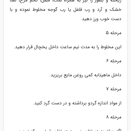
ریخته و بلغور را نیز به همراه نمک، فلفل، تخم مرغ، نعنا
خشک و آرد و رب فلفل یا رب گوجه مخلوط نموده و با
دست خوب ورز دهید.
مرحله 5
این مخلوط را به مدت نیم ساعت داخل یخچال قرار دهید.
مرحله 6
داخل ماهیتابه کمی روغن مایع بریزید.
مرحله 7
از مواد اندازه گردو برداشته و در دست گرد کنید.
مرحله 8