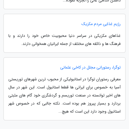
داشتن اندامی عالی را تجربه نموده...
رژیم غذایی مردم مکزیک
غذاهای مکزیکی در سراسر دنیا محبوبیت خاص خود را دارند و با
فرهنگ ها و ذائقه های مختلف از جمله ایرانیان همخوانی دارند.
توگرا، رستورانی مجلل در کاخی عثمانی
معرفی رستوران توگرا در استانبولیکی از محبوب ترین شهرهای توریستی
آسیا به خصوص برای ایرانی ها قطعا استانبول است. این شهر در سال
های اخیر توانسته در صنعت توریسم و گردشگری خود گام های مثبتی
بردارد و بسیار پیروز هم بوده است. نکته جالبی که در خصوص شهر
استانبول وجود دارد این است که هیچ...