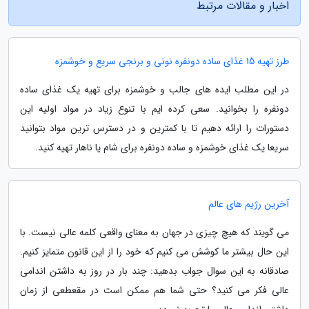
اخبار و مقالات مرتبط
طرز تهیه 15 غذای ساده دونفره نونی و برنجی سریع و خوشمزه
در این مطلب ایده های جالب و خوشمزه برای تهیه یک غذای ساده
دونفره را بخوانید. سعی کرده ایم با تنوع زیاد در مواد اولیه این
دستورات را ارائه دهیم تا با کمترین و در دسترس ترین مواد بتوانید
سریعا یک غذای خوشمزه و ساده دونفره برای شام یا ناهار تهیه کنید.
آخرین رژیم های عالم
می گویند که هیچ چیزی در جهان به معنای واقعی کلمه عالی نیست. با
این حال بیشتر ما کوشش می کنیم که خود را از این قانون متمایز کنیم.
صادقانه به این سوال جواب بدهید: چند بار در روز به داشتن اندامی
عالی فکر می کنید؟ حتی شما هم ممکن است در مقعطعی از زمان