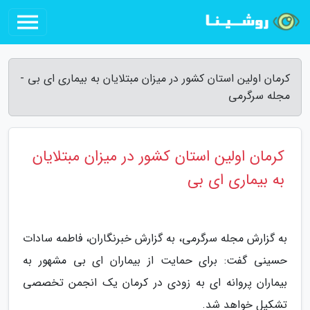
کرمان اولین استان کشور در میزان مبتلایان به بیماری ای بی -
مجله سرگرمی
کرمان اولین استان کشور در میزان مبتلایان
به بیماری ای بی
به گزارش مجله سرگرمی، به گزارش خبرنگاران، فاطمه سادات
حسینی گفت: برای حمایت از بیماران ای بی مشهور به
بیماران پروانه ای به زودی در کرمان یک انجمن تخصصی
تشکیل خواهد شد.