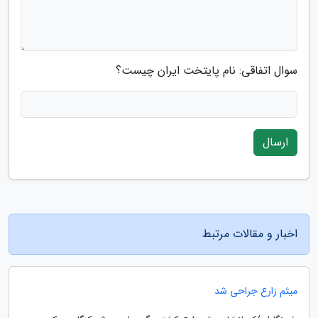
سوال اتفاقی: نام پایتخت ایران چیست؟
ارسال
اخبار و مقالات مرتبط
میثم زارع جراحی شد