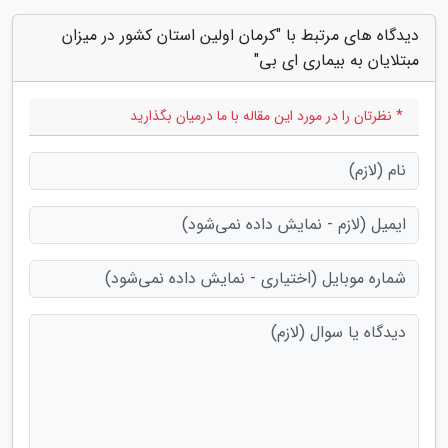
دیدگاه های مرتبط با "کرمان اولین استان کشور در میزان
مبتلایان به بیماری ای بی"
* نظرتان را در مورد این مقاله با ما درمیان بگذارید