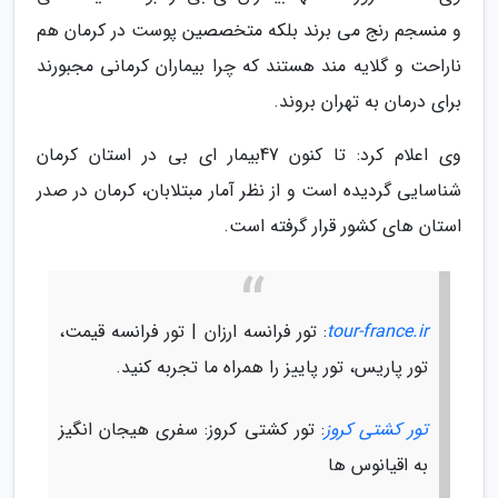
و منسجم رنج می برند بلکه متخصصین پوست در کرمان هم
ناراحت و گلایه مند هستند که چرا بیماران کرمانی مجبورند
برای درمان به تهران بروند.
وی اعلام کرد: تا کنون 47بیمار ای بی در استان کرمان
شناسایی گردیده است و از نظر آمار مبتلابان، کرمان در صدر
استان های کشور قرار گرفته است.
tour-france.ir
: تور فرانسه ارزان | تور فرانسه قیمت،
تور پاریس، تور پاییز را همراه ما تجربه کنید.
تور کشتی کروز
: تور کشتی کروز: سفری هیجان انگیز
به اقیانوس ها