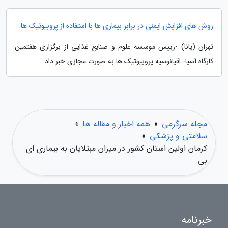
روش های افزایش ایمنی در برابر بیماری ها با استفاده از پروبیوتیک ها
تهران (پانا) -رییس موسسه علوم و صنایع غذایی از برگزاری هفتمین
کارگاه آسیا- اقیانوسیه پروبیوتیک ها به صورت مجازی خبر داد.
مجله سرگرمی
»
همه اخبار و مقاله ها
»
سلامتی و پزشکی
»
کرمان اولین استان کشور در میزان مبتلایان به بیماری ای
بی
خبرنامه