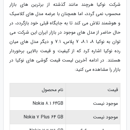
شرکت نوکیا هرچند مانند گذشته از برترین های بازار
محسوب نمی گردد، اما همچنان با عرضه مدل های کلاسیک
و هوشمند تلاش می کند تا به جایگاه قبلی خود بازگردد، در
حال حاضر از مدل های موجود در بازار ایران این شرکت می
توان به نوکیا 8، 8.1، 7 پلاس، 7.1 و دیگر مدل های میان
رده نوکیا اشاره کرد که از کیفیت و قیمت بالایی برخوردار
هستند. در ادامه آخرین لیست قیمت گوشی های نوکیا در
بازار را مشاهده می کنید:
قیمت
نام محصول
موجود نیست
Nokia 8.1 64GB
موجود نیست
Nokia 7 Plus 64 GB