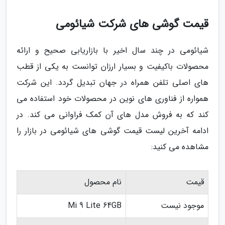
قیمت گوشی های شرکت شیائومی
شیائومی در چند سال اخیر با بازاریابی صحیح و ارائه
محصولات باکیفیت و بسیار ارزان توانست به یکی از قطب
های اصلی تلفن همراه در جهان تبدیل گردد. این شرکت
همواره از فناوری های نوین در محصولات خود استفاده می
کند که به فروش مدل های آن کمک فراوانی می کند. در
ادامه آخرین لیست قیمت گوشی های شیائومی در بازار را
مشاهده می کنید:
قیمت
نام محصول
موجود نیست
Mi 9 Lite 64GB