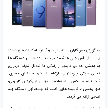
به گزارش خبرنگاران به نقل از خبرنگاران، امکانات فوق العاده
بی شمار تلفن های هوشمند موجب شده تا این دستگاه ها
به بخشی جدایی ناپذیر از زندگی ما تبدیل شوند. برقراری
تماس صوتی و ویدئویی، ارتباط با اینترنت، فضای مجازی،
ثبت فیلم و عکس و استفاده از هزاران اپلیکیشن کاربردی،
تنها بخشی از قابلیت هایی است که توسط این دستگاه چند
اینچی ارائه می گردد.