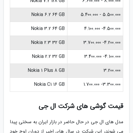
Nokia 7.2 128 GB
8.000.000 - 6.600.000
Nokia 6.2 64 GB
5.500.000 - 5.400.000
Nokia 3.2 64 GB
4.500.000- 4.100.000
Nokia 2.3 32 GB
4.200.000- 3.700.000
Nokia 2.2 32 GB
4.100.000- 3.400.000
Nokia 1 Plus 8 GB
3.200.000
Nokia C1 16 GB
3.300.000- 1.700.000
قیمت گوشی های شرکت ال جی
مدل های ال جی در حال حاضر در بازار ایران به سختی پیدا
می شوند، این شرکت در سال های اخیر از دوران اوج خود