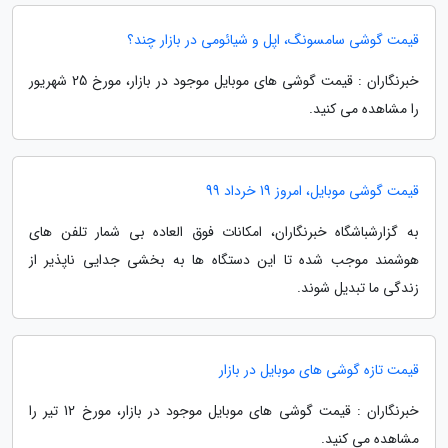
قیمت گوشی سامسونگ، اپل و شیائومی در بازار چند؟
خبرنگاران : قیمت گوشی های موبایل موجود در بازار، مورخ 25 شهریور
را مشاهده می کنید.
قیمت گوشی موبایل، امروز 19 خرداد 99
به گزارشباشگاه خبرنگاران، امکانات فوق العاده بی شمار تلفن های
هوشمند موجب شده تا این دستگاه ها به بخشی جدایی ناپذیر از
زندگی ما تبدیل شوند.
قیمت تازه گوشی های موبایل در بازار
خبرنگاران : قیمت گوشی های موبایل موجود در بازار، مورخ 12 تیر را
مشاهده می کنید.