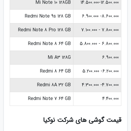
Mi Note 10 128GB
14.500.000-12.500.000
Redmi Note 9s 128 GB
8.600.000- 6.900.000
Redmi Note 8 Pro 128 GB
7.800.000 - 7.100.000
Redmi Note 8 64 GB
6.800.000 - 5.800.000
Mi A3 128G
6.900.000
Redmi 8 64 GB
6.200.000- 5.200.000
Redmi 8A 32 GB
4.700.000- 4.300.000
Redmi Note 7 64 GB
4.400.000
قیمت گوشی های شرکت نوکیا