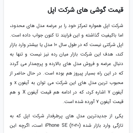
قیمت گوشی های شرکت اپل
شرکت اپل همواره تمرکز خود را بر عرضه مدل های محدود،
اما باکیفیت گذاشته و این فرایند تا کنون جواب داده است.
اپل شرکتی نیست که در طول سال 10 مدل یا بیشتر وارد بازار
کند، هدف این شرکت بازار میان رده نیز نیست و تنها به
دنبال عرضه و فروش مدل های بالارده و پرچمدار می گردد
که در این راه بسیار پیروز هم بوده است. در حال حاضر از
محبوب ترین مدل های این شرکت می توان به آیفون x و
آیفون 7 اشاره کرد، که در ادامه هم قیمت آیفون X و هم
قیمت آیفون 7 آورده شده است.
یکی از جدیدترین مدل های پرطرفدار شرکت اپل که به
تازگی وارد بازار شده iPhone SE (2020) است، اگرچه این