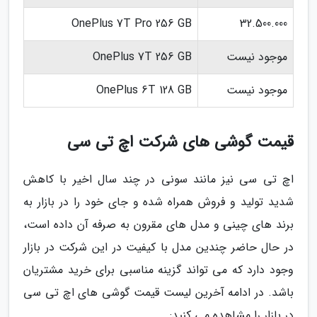
OnePlus 7T Pro 256 GB
32.500.000
موجود نیست
OnePlus 7T 256 GB
موجود نیست
OnePlus 6T 128 GB
قیمت گوشی های شرکت اچ تی سی
اچ تی سی نیز مانند سونی در چند سال اخیر با کاهش
شدید تولید و فروش همراه شده و جای خود را در بازار به
برند های چینی و مدل های مقرون به صرفه آن داده است،
در حال حاضر چندین مدل با کیفیت در این شرکت در بازار
وجود دارد که می تواند گزینه مناسبی برای خرید مشتریان
باشد. در ادامه آخرین لیست قیمت گوشی های اچ تی سی
در بازار را مشاهده می کنید: