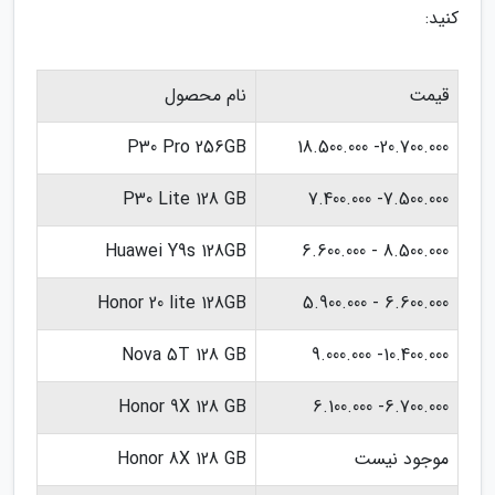
کنید:
قیمت
نام محصول
P30 Pro 256GB
20.700.000- 18.500.000
P30 Lite 128 GB
7.500.000- 7.400.000
Huawei Y9s 128GB
8.500.000 - 6.600.000
Honor 20 lite 128GB
6.600.000 - 5.900.000
Nova 5T 128 GB
10.400.000- 9.000.000
Honor 9X 128 GB
6.700.000- 6.100.000
موجود نیست
Honor 8X 128 GB