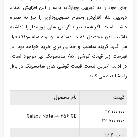
جای خود را به دوربین چهارگانه داده و این افزایش تعداد
دوربین ها، افزایش وضوح تصویربرداری را نیز به همراه
داشته است. اگر قصد خرید گوشی های پرچمدار را نداشته
باشید، این محصول که در دسته میان رده سامسونگ قرار
می گیرد گزینه مناسب و جذابی برای خرید خواهد بود. در
فهرست زیر قیمت گوشی A51 سامسونگ نیز موجود است.
در ادامه آخرین لیست قیمت گوشی های سامسونگ در بازار
را مشاهده می کنید:
قیمت
نام محصول
27.000.000
Galaxy Note10+ 256 GB
-23.700.000
23.400.000 -