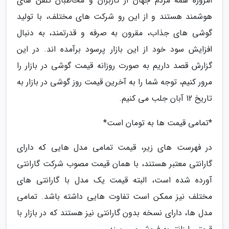
امروزه همه مردم جهان از کاربران و مخاطبان تلفن های
هوشمند هستند و از این رو شرکت های مختلف، با تولید
گوشی های جذاب، مقرون به صرفه و قدرتمند، به دنبال
افزایش سود خود از این بازار پرسود برآمده اند. در این
گزارش قصد داریم به صورت روزانه قیمت گوشی در بازار را
مرور کنیم، توجه شما را به آخرین قیمت روز گوشی در بازار به
تاریخ 12 آبان جلب می کنیم.
*تمامی قیمت ها به تومان است*
در فهرست های زیر، قیمت تمامی مدل هایی که دارای
گارانتی معتبر هستند، با همان قیمت مصوب شرکت گارانتی
آورده شده است، البته قیمت یک مدل با گارانتی های
مختلف نیز ممکن است تفاوت هایی داشته باشد. تمامی
مدل ها، دارای نسخه بدون گارانتی نیز هستند که در بازار با