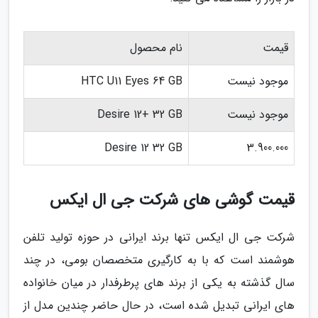
قیمت
نام محصول
موجود نیست
HTC U11 Eyes 64 GB
موجود نیست
Desire 12+ 32 GB
Desire 12 32 GB
3.900.000
قیمت گوشی های شرکت جی ال ایکس
شرکت جی ال ایکس تنها برند ایرانی در حوزه تولید تلفن
هوشمند است که با به کارگیری متخصصان بومی، در چند
سال گذشته به یکی از برند های پرطرفدار در میان خانواده
های ایرانی تبدیل شده است، در حال حاضر چندین مدل از