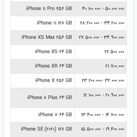
iPhone 11 Pro 256 GB
50.000.000 - 40.100.000
iPhone 11 128 GB
34.200.000 - 28.200.000
iPhone XS Max 256 GB
34.900.000 - 27.500.000
iPhone XS 64 GB
22.500.000
iPhone XR 64 GB
21.700.000
iPhone X 256 GB
32.000.000 -23.200.000
20.900.000 - 12.100.000
iPhone 8 Plus 64 GB
iPhone 8 64 GB
14.700.000 - 13.400.000
iPhone SE (2020) 128 GB
19.400.000 - 15.500.000