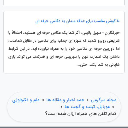
10 گوشی مناسب برای علاقه مندان به عکاسی حرفه ای
خبرنگاران - سهیل بالینی: اگر شما یک عکاس حرفه ای هستید، احتمالاً با
شرایطی روبرو شدید که سوژه ای جذاب برای عکاسی در مقابل شماست،
اما دوربین حرفه ای عکاسی خود را به همراه نیاورده اید. در این شرایط
داشتن یک اسمارت فون با دوربینی حرفه ای و قدرتمند می تواند یاری
شایانی به شما بکند. حتی...
مجله سرگرمی
»
همه اخبار و مقاله ها
»
علم و تکنولوژی
»
موبایل، تبلت و گجت ها
»
کدام تلفن های همراه ارزان شده است؟