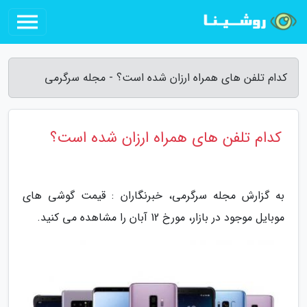
کدام تلفن های همراه ارزان شده است؟ - مجله سرگرمی
کدام تلفن های همراه ارزان شده است؟
به گزارش مجله سرگرمی، خبرنگاران : قیمت گوشی های
موبایل موجود در بازار، مورخ 12 آبان را مشاهده می کنید.