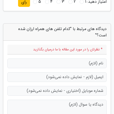
امتیاز دهید:
1
2
3
4
5
رای
دیدگاه های مرتبط با "کدام تلفن های همراه ارزان شده
است؟"
* نظرتان را در مورد این مقاله با ما درمیان بگذارید