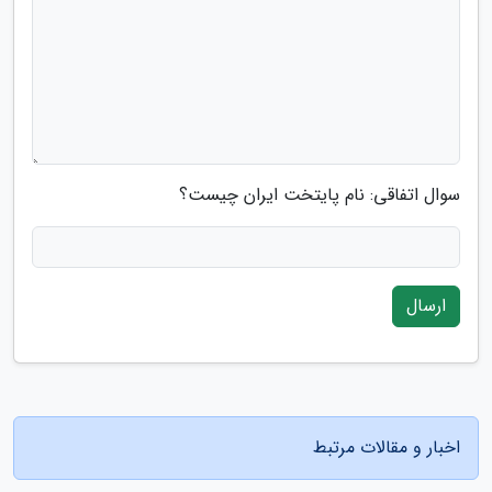
سوال اتفاقی: نام پایتخت ایران چیست؟
ارسال
اخبار و مقالات مرتبط