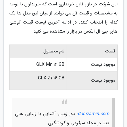
این شرکت در بازار قابل خریداری است که خریداران با توجه
به مشخصات و قیمت آن می توانند از میان این مدل ها یک
کدام را انتخاب کنند. در ادامه آخرین لیست قیمت گوشی
های جی ال ایکس در بازار را مشاهده می کنید:
قیمت
نام محصول
موجود نیست
GLX M2 16 GB
GLX Z1 16 GB
موجود نیست
dorezamin.com
: دور زمین: آشنایی با زیبایی های
دنیا در مجله سرگرمی و گردشگری