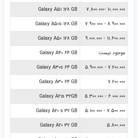
Galaxy A51 128 GB
10.000.000 -7.800.000
Galaxy A50s 128 GB
8.900.000 - 7.900.000
Galaxy A50 128 GB
11.600.000 - 9.000.000
موجود نیست
Galaxy A40 64 GB
Galaxy A30s 64 GB
7.200.000 - 5.900.000
Galaxy A30 64 GB
7.200.000
Galaxy A21s 32GB
6.000.000 - 5.300.000
Galaxy A20 s 32 GB
7.500.000 - 5.100.000
Galaxy A20 32 GB
5.800.000