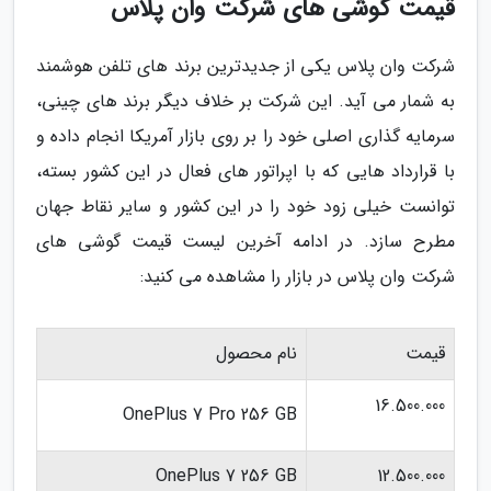
قیمت گوشی های شرکت وان پلاس
شرکت وان پلاس یکی از جدیدترین برند های تلفن هوشمند
به شمار می آید. این شرکت بر خلاف دیگر برند های چینی،
سرمایه گذاری اصلی خود را بر روی بازار آمریکا انجام داده و
با قرارداد هایی که با اپراتور های فعال در این کشور بسته،
توانست خیلی زود خود را در این کشور و سایر نقاط جهان
مطرح سازد. در ادامه آخرین لیست قیمت گوشی های
شرکت وان پلاس در بازار را مشاهده می کنید:
قیمت
نام محصول
16.500.000
OnePlus 7 Pro 256 GB
OnePlus 7 256 GB
12.500.000