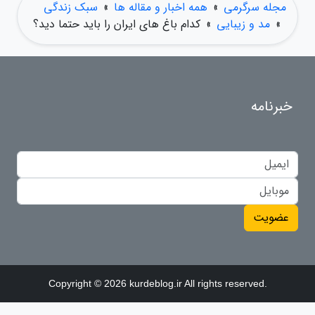
مجله سرگرمی
»
همه اخبار و مقاله ها
»
سبک زندگی
»
مد و زیبایی
»
کدام باغ های ایران را باید حتما دید؟
خبرنامه
عضویت
Copyright © 2026 kurdeblog.ir All rights reserved.