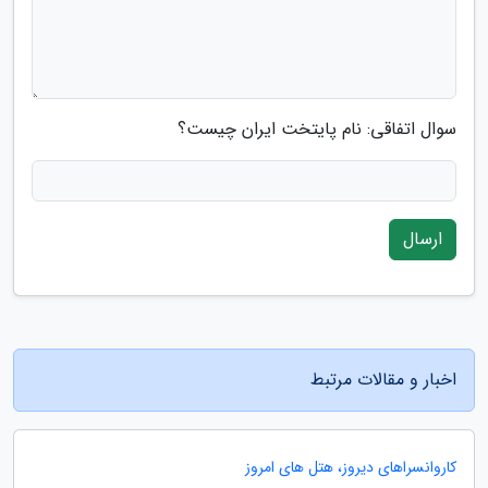
سوال اتفاقی: نام پایتخت ایران چیست؟
ارسال
اخبار و مقالات مرتبط
کاروانسراهای دیروز، هتل های امروز