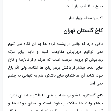
صبح تا 11 شب باز است.
آدرس: محله چهار منار
کاخ گلستان تهران
باغی دارد که وقتی از پشت نرده ها به آن نگاه می کنیم
نمی توانیم دربرابرش مقاومت کنیم و باید برای درک
زیباییش تو برویم. درست است که هرکدام از تالارها و کاخ
های اینجا بیشتر از باغش برسر زبان ها افتاده، ولی اگر باغ
نبود، شاید آن ساختمان های باشکوه هم به تنهایی به چشم
نمی آمد.
کاخ گلستان، با شلوغی خیابان های اطرافش میانه ای ندارد،
بیشتر وقت ها ساکت و خلوت است و صدای پرنده ها و