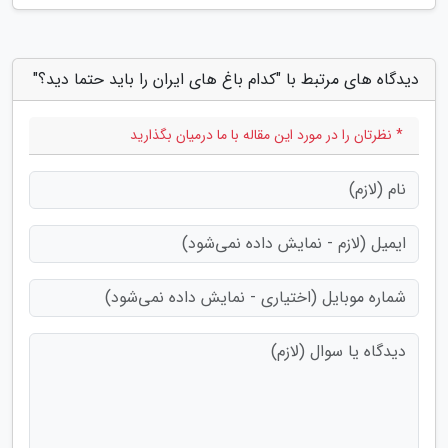
دیدگاه های مرتبط با "کدام باغ های ایران را باید حتما دید؟"
* نظرتان را در مورد این مقاله با ما درمیان بگذارید