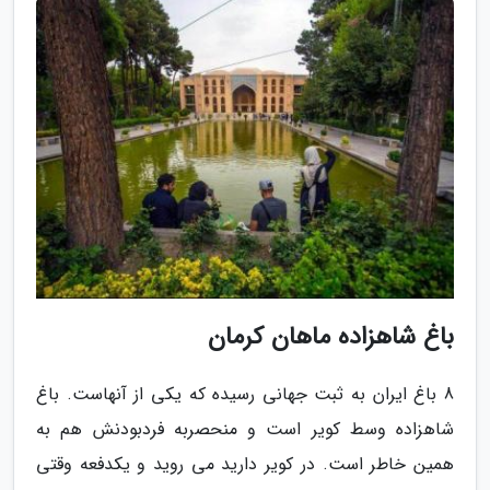
باغ شاهزاده ماهان کرمان
8 باغ ایران به ثبت جهانی رسیده که یکی از آنهاست. باغ
شاهزاده وسط کویر است و منحصربه فردبودنش هم به
همین خاطر است. در کویر دارید می روید و یکدفعه وقتی