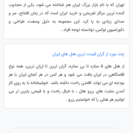
تهران که با نام بازار بزرگ ایران هم شناخته می شود، یکی از مجذوب
کننده ترین مراکز تفریحی و خرید ایران است که در زمان افتتاح، سر و
صدای زیادی به پا کرد. این مجموعه به دلیل وسعت، طراحی و
دکوراسیون لوکس، توانسته توجه افراد...
چند مورد از گران قیمت ترین هتل های ایران
از هتل های 5 ستاره تا بی ستاره، گران ترین تا ارزان ترین، همه نوع
اقامتگاهی در ایران یافت می شود و هر کس در هر کجای ایران با هر
بودجه ای می تواند اقامتی راحت داشته باشد. خوشبختانه با به روی کار
آمدن سایت های رزرو هتل ، با خیال راحت و با قیمتی پایین تر می
توانیم هر هتلی را که خواستیم رزرو...