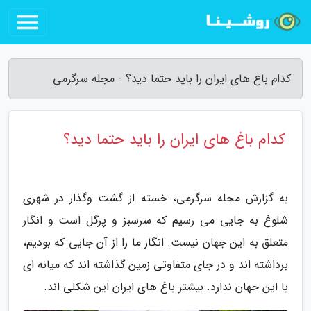
کدام باغ های ایران را باید حتما دید؟ - مجله سرگرمی
کدام باغ های ایران را باید حتما دید؟
به گزارش مجله سرگرمی، خسته از گشت وگذار در شهری
شلوغ به جایی می رسیم که سرسبز و پرگل است و انگار
متعلق به این جهان نیست. انگار ما را از آن جایی که بودیم،
برداشته اند و در جای متفاوتی زمین گذاشته اند که میانه ای
با این جهان ندارد. بیشتر باغ های ایران این شکلی اند.