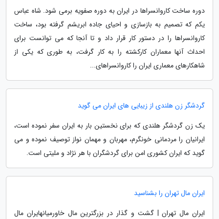
دوره ساخت کاروانسراها در ایران به دوره صفویه برمی شود. شاه عباس
یکم که تصمیم به بازسازی و احیای جاده ابریشم گرفته بود، ساخت
کاروانسراها را در دستور کار قرار داد و تا آنجا که می توانست برای
احداث آنها معماران کارکشته را به کار گرفت، به طوری که یکی از
شاهکارهای معماری ایران را کاروانسراهای...
گردشگر زن هلندی از زیبایی های ایران می گوید
یک زن گردشگر هلندی که برای نخستین بار به ایران سفر نموده است،
ایرانیان را مردمانی خونگرم، مهربان و مهمان نواز توصیف نموده و می
گوید که ایران کشوری امن برای گردشگران با هر نژاد و ملیتی است.
ایران مال تهران را بشناسید
ایران مال تهران | گشت و گذار در بزرگترین مال خاورمیانهایران مال