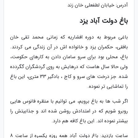
آدرس: خیابان لطفعلی خان زند
باغ دولت آباد یزد
باغی مربوط به دوره افشاریه که زمانی محمد تقی خان
بافقی، حکمران یزد و خانواده اش در آن زندگی می کردند.
باغ، محلی بود برای سرو سامان دادن به کارهای حکومت،
ولی حالا سال هاست که درهایش به روی گردشگران گگردده
شده. جز درخت های سرو و کاج ، بادگیر 33 متری، این باغ
را تماشایی تر نموده.
اگر شب ها به باغ برویم، می توانیم با منظره فانوس هایی
روبرو شویم که در امتدادش روشن شده اند و جذابیتش را
بیشتر نموده اند. این باغ کافه هم دارد.
ساعت بازدید: باغ دولت آباد همه روزه یکسره از ساعت 8