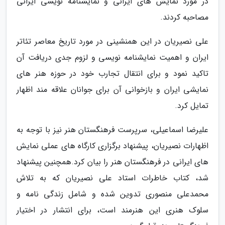
در مورد نمایش های ایرانی و نمایشنامه نویسی ایرانی
مصاحبه کردند.
علی نصیریان در این همنشینی در مورد تاریخ معاصر تئاتر
ایران و اهمیت نمایشنامه نویسی و لزوم جدی دریافت آن
تاکید نمود و برای انتقال تجارب خود در حوزه هنر های
نمایشی ایران و بازخوانی آن برای جوانان علاقه مند اظهار
تمایل کرد.
علیرضا اسماعیلی، سرپرست فرهنگستان هنر نیز با توجه به
اظهارات نصیریان، پیشنهاد برگزاری کارگاه های عملی نمایش
های ایرانی در فرهنگستان هنر را بیان کرد.همچنین پیشنهاد
شد، کتاب خاطرات استاد علی نصیریان که به تلاش
محمدعلی منصوری تدوین شده و شامل زندگی نامه و
سلوک هنری این هنرمند است، برای انتشار در اختیار