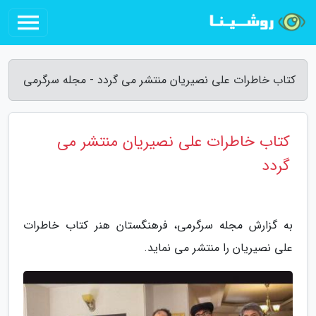
کتاب خاطرات علی نصیریان منتشر می گردد - مجله سرگرمی
کتاب خاطرات علی نصیریان منتشر می
گردد
به گزارش مجله سرگرمی، فرهنگستان هنر کتاب خاطرات
علی نصیریان را منتشر می نماید.