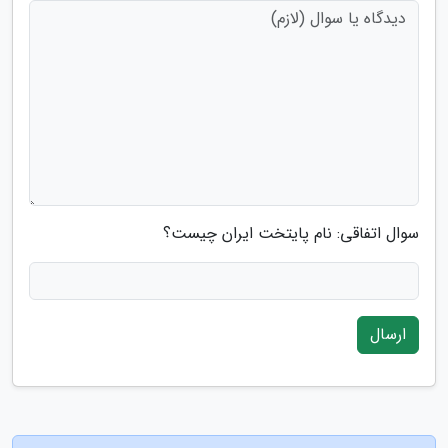
سوال اتفاقی: نام پایتخت ایران چیست؟
ارسال