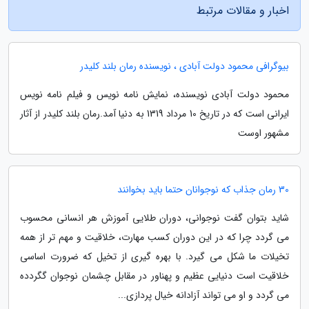
اخبار و مقالات مرتبط
بیوگرافی محمود دولت آبادی ، نویسنده رمان بلند کلیدر
محمود دولت آبادی نویسنده، نمایش نامه نویس و فیلم نامه نویس
ایرانی است که در تاریخ 10 مرداد 1319 به دنیا آمد.رمان بلند کلیدر از آثار
مشهور اوست
30 رمان جذاب که نوجوانان حتما باید بخوانند
شاید بتوان گفت نوجوانی، دوران طلایی آموزش هر انسانی محسوب
می گردد چرا که در این دوران کسب مهارت، خلاقیت و مهم تر از همه
تخیلات ما شکل می گیرد. با بهره گیری از تخیل که ضرورت اساسی
خلاقیت است دنیایی عظیم و پهناور در مقابل چشمان نوجوان گگردده
می گردد و او می تواند آزادانه خیال پردازی...