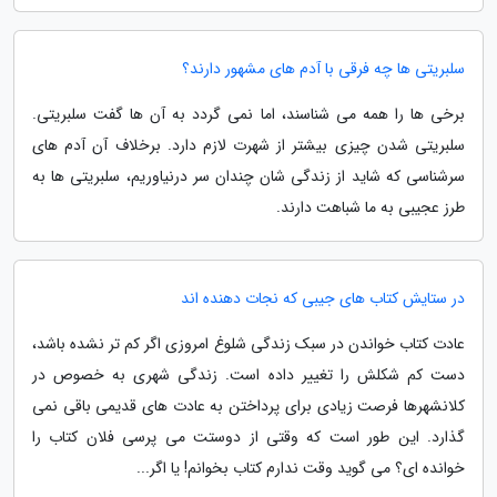
سلبریتی ها چه فرقی با آدم های مشهور دارند؟
برخی ها را همه می شناسند، اما نمی گردد به آن ها گفت سلبریتی.
سلبریتی شدن چیزی بیشتر از شهرت لازم دارد. برخلاف آن آدم های
سرشناسی که شاید از زندگی شان چندان سر درنیاوریم، سلبریتی ها به
طرز عجیبی به ما شباهت دارند.
در ستایش کتاب های جیبی که نجات دهنده اند
عادت کتاب خواندن در سبک زندگی شلوغ امروزی اگر کم تر نشده باشد،
دست کم شکلش را تغییر داده است. زندگی شهری به خصوص در
کلانشهرها فرصت زیادی برای پرداختن به عادت های قدیمی باقی نمی
گذارد. این طور است که وقتی از دوستت می پرسی فلان کتاب را
خوانده ای؟ می گوید وقت ندارم کتاب بخوانم! یا اگر...