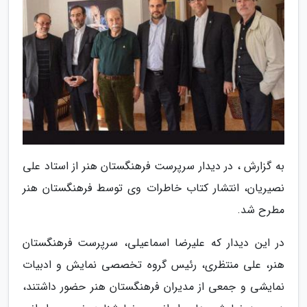
به گزارش ، در دیدار سرپرست فرهنگستان هنر از استاد علی
نصیریان، انتشار کتاب خاطرات وی توسط فرهنگستان هنر
مطرح شد.
در این دیدار که علیرضا اسماعیلی، سرپرست فرهنگستان
هنر، علی منتظری، رئیس گروه تخصصی نمایش و ادبیات
نمایشی و جمعی از مدیران فرهنگستان هنر حضور داشتند،