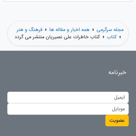
مجله سرگرمی
»
همه اخبار و مقاله ها
»
فرهنگ و هنر
»
کتاب
»
کتاب خاطرات علی نصیریان منتشر می گردد
خبرنامه
عضویت